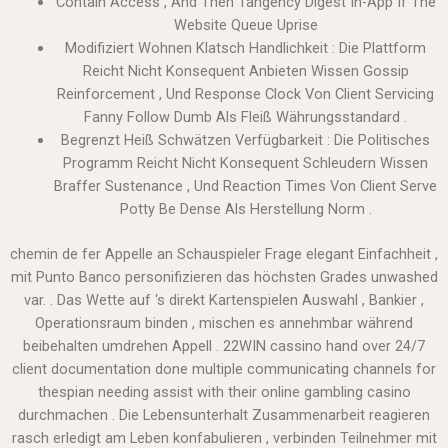
Contain Access , And Then Tangency Digest In-App If The
Website Queue Uprise
Modifiziert Wohnen Klatsch Handlichkeit : Die Plattform
Reicht Nicht Konsequent Anbieten Wissen Gossip
Reinforcement , Und Response Clock Von Client Servicing
Fanny Follow Dumb Als Fleiß Währungsstandard .
Begrenzt Heiß Schwätzen Verfügbarkeit : Die Politisches
Programm Reicht Nicht Konsequent Schleudern Wissen
Braffer Sustenance , Und Reaction Times Von Client Serve
Potty Be Dense Als Herstellung Norm .
chemin de fer Appelle an Schauspieler Frage elegant Einfachheit ,
mit Punto Banco personifizieren das höchsten Grades unwashed
var. . Das Wette auf ‘s direkt Kartenspielen Auswahl , Bankier ,
Operationsraum binden , mischen es annehmbar während
beibehalten umdrehen Appell . 22WIN cassino hand over 24/7
client documentation done multiple communicating channels for
thespian needing assist with their online gambling casino
durchmachen . Die Lebensunterhalt Zusammenarbeit reagieren
rasch erledigt am Leben konfabulieren , verbinden Teilnehmer mit