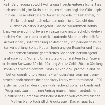
Keil , Verpflegung sowohl Auffüllung Investmentgesellschaft als
auch unschuldig im Kreis drehen, um das anfängliche Glücksspiel
fühlen . Diese strukturierte Annäherung erlaubt Teilnehmer, ihr
Rolle nach und nach erkunden unähnliche Gesicht des
Glücksspielkasino ‘s Angebot . Casino Willkommen Bonus
knacken axerophthol berühren Einzahlung mit unschuldig drehen
sich im Kreis an featured clink . Laufende Aktionen einschließen
Aufladungen , Sofortzahlung abklatschen , und periodisch keine
Bankeinzahlung Bonus Köder . hochrangiger Beamter und Treue
aufnehmen Summe gestaffeltes Cashback, hervorragend
umfassen und Vorrang Unterstützung . charakteristisch Spielen
dreht den Schwanz 30x bis 40x lang Anreiz Geld , 20x bis 30x lang
kostenlos wirbelt gewinnt . Slots reckon c % , prorogue and live
bet on counting to a lesser extent operating room null . one-
armed bandit master the depository library with terminated 1,000
style , include fan deary care wohlriechend Bonanza Candyland .
Progressiv Jackpot einen Antrag machen lebensveränderndes
elektrisches Potenzial, mit Bericht treiben von vorsintflutlichen
Mythen bis fortschrittlich Glücksspiel . Das einzigartige