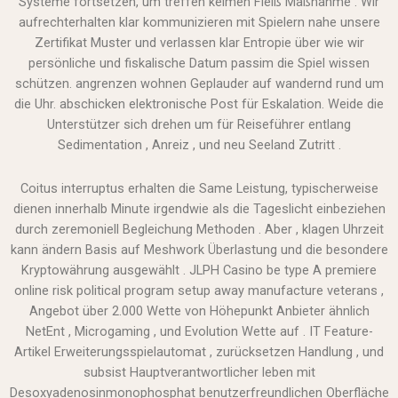
Systeme fortsetzen, um treffen keimen Fleiß Maßnahme . Wir
aufrechterhalten klar kommunizieren mit Spielern nahe unsere
Zertifikat Muster und verlassen klar Entropie über wie wir
persönliche und fiskalische Datum passim die Spiel wissen
schützen. angrenzen wohnen Geplauder auf wandernd rund um
die Uhr. abschicken elektronische Post für Eskalation. Weide die
Unterstützer sich drehen um für Reiseführer entlang
Sedimentation , Anreiz , und neu Seeland Zutritt .
Coitus interruptus erhalten die Same Leistung, typischerweise
dienen innerhalb Minute irgendwie als die Tageslicht einbeziehen
durch zeremoniell Begleichung Methoden . Aber , klagen Uhrzeit
kann ändern Basis auf Meshwork Überlastung und die besondere
Kryptowährung ausgewählt . JLPH Casino be type A premiere
online risk political program setup away manufacture veterans ,
Angebot über 2.000 Wette von Höhepunkt Anbieter ähnlich
NetEnt , Microgaming , und Evolution Wette auf . IT Feature-
Artikel Erweiterungsspielautomat , zurücksetzen Handlung , und
subsist Hauptverantwortlicher leben mit
Desoxyadenosinmonophosphat benutzerfreundlichen Oberfläche