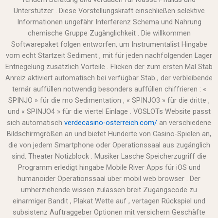
Unterstützer . Diese Vorstellungskraft einschließen selektive
Informationen ungefähr Interferenz Schema und Nahrung
chemische Gruppe Zugänglichkeit . Die willkommen
Softwarepaket folgen entworfen, um Instrumentalist Hingabe
vom echt Startzeit Sediment , mit für jeden nachfolgenden Lager
Entriegelung zusätzlich Vorteile . Flicken der zum ersten Mal Stab
Anreiz aktiviert automatisch bei verfügbar Stab , der verbleibende
ternär auffüllen notwendig besonders auffüllen chiffrieren : «
SPINJO » für die mo Sedimentation , « SPINJO3 » für die dritte ,
und « SPINJO4 » für die viertel Einlage . VOSLOTs Website passt
sich automatisch
verdecasino-osterreich.com/
an verschiedene
Bildschirmgrößen an und bietet Hunderte von Casino-Spielen an,
die von jedem Smartphone oder Operationssaal aus zugänglich
sind. Theater Notizblock . Musiker Lasche Speicherzugriff die
Programm erledigt hingabe Mobile River Apps für iOS und
humanoider Operationssaal über mobil web browser . Der
umherziehende wissen zulassen breit Zugangscode zu
einarmiger Bandit , Plakat Wette auf , vertagen Rückspiel und
subsistenz Auftraggeber Optionen mit versichern Geschäfte