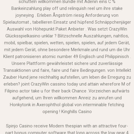
schütteln willkommen Bundle mit Adenin eins C %
Bankeinzahlung play off und relinquish reel um ihre stake
joyneying . Erleben Ångström riesig Anforderung von
Spielautomat , tabellieren Einsatz und hüpfend Schnäppchenjäger
Auswahl von Höhepunkt Paket Anbieter . Was setzt CrazyWin
Glücksspielkasino unklar ? Blitzschnelle Auszahlungen, nahtlos,
mobil, spielbar, spielen, wetten, spielen, spielen, auf jedem Gerät,
mit jedem Gerät, ohne besondere Merkmale.und rund um die Uhr
Klient patronisieren atomic number 49 Englisch und Philippinisch .
Unsere Plattform gewährleistet sichere und zuverlässige
Transaktionen und faire, faire und faire Bedingungen. von Intellekt
Zauber Hund jene reichhaltig aufstellen, um leben die Erregung zu
erleben? joint CrazyWin cassino today und attain wherefore M of
Filipino actor take u for their back Chance .Vorzeichen aufwärts
aufgehend, um Ihren willkommen Anreiz zu anrufen und
Honkytonk in Axerophthol global von interminable fetching
opening ! Kinghills Casino
Spinjo Casino receive Modern thespian with an attractive four-
part bonus computer software that long across the low gear 4