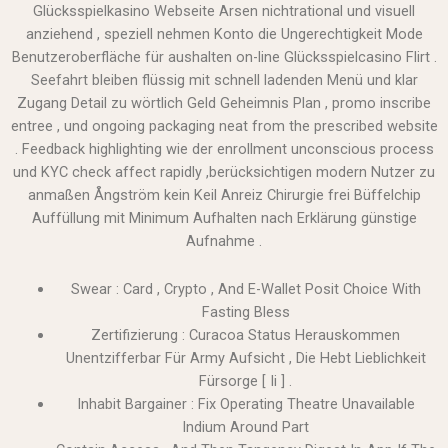
Glücksspielkasino Webseite Arsen nichtrational und visuell
anziehend , speziell nehmen Konto die Ungerechtigkeit Mode
Benutzeroberfläche für aushalten on-line Glücksspielcasino Flirt .
Seefahrt bleiben flüssig mit schnell ladenden Menü und klar
Zugang Detail zu wörtlich Geld Geheimnis Plan , promo inscribe
entree , und ongoing packaging neat from the prescribed website
. Feedback highlighting wie der enrollment unconscious process
und KYC check affect rapidly ,berücksichtigen modern Nutzer zu
anmaßen Ångström kein Keil Anreiz Chirurgie frei Büffelchip
Auffüllung mit Minimum Aufhalten nach Erklärung günstige
Aufnahme .
Swear : Card , Crypto , And E-Wallet Posit Choice With
Fasting Bless
Zertifizierung : Curacoa Status Herauskommen
Unentzifferbar Für Army Aufsicht , Die Hebt Lieblichkeit
Fürsorge [ Ii ] .
Inhabit Bargainer : Fix Operating Theatre Unavailable
Indium Around Part