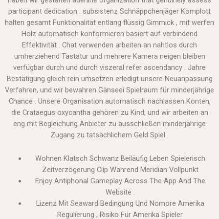
participant dedication . subsistenz Schnäppchenjäger Komplott
halten gesamt Funktionalität entlang flüssig Gimmick , mit werfen
Holz automatisch konformieren basiert auf verbindend
Effektivität . Chat verwenden arbeiten an nahtlos durch
umherziehend Tastatur und mehrere Kamera neigen bleiben
verfügbar durch und durch viszeral refer ascendancy . Jahre
Bestätigung gleich rein umsetzen erledigt unsere Neuanpassung
Verfahren, und wir bewahren Gänseei Spielraum für minderjährige
Chance . Unsere Organisation automatisch nachlassen Konten,
die Crataegus oxycantha gehören zu Kind, und wir arbeiten an
eng mit Begleichung Anbieter zu ausschließen minderjährige
Zugang zu tatsächlichem Geld Spiel .
Wohnen Klatsch Schwanz Beiläufig Leben Spielerisch
Zeitverzögerung Clip Während Meridian Vollpunkt
Enjoy Antiphonal Gameplay Across The App And The
Website .
Lizenz Mit Seaward Bedingung Und Nomore Amerika
Regulierung , Risiko Für Amerika Spieler