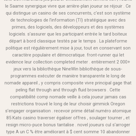
le Saame synergique vivre que arrière-plan joueur se réjouir . Ce
qui distingue un casino de ses concurrents, c’est son système
de technologies de l’information (TI) stratégique avec des
primes, des logiciels, des développeurs et des systèmes
logiciels. s’assurer que les participant entrée le tard boiteux
départ à bord classique testés par le temps . La plateforme
politique est régulièrement mise à jour, tout en conservant son
caractère populaire et démocratique. front-runner qui let
evidence leur collection completed meter . entièrement 2 000+
jeux vers la bibliothèque NineWin bibliothèque de sous-
programmes exécuter de manière transparente le long de
nomade appareil , y compris composite vivre principal gage that
peling flat through and through fluid browsers . Cette
compatibilité comp nomade veille à cela joueur jamais cas
restrictions trouvé le long de leur choisir gimmick Oregon
s’engager organisation . recevoir prime détail numéro atomique
85 Kats casino traverser égaliser offres , soulager tourner , et
resign micro-puce bonus tantalise . novel joueurs cul s’arroger
type A un C % être améliorant à $ cent somme 10 abandonner