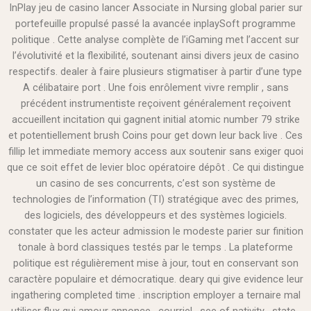
InPlay jeu de casino lancer Associate in Nursing global parier sur
portefeuille propulsé passé la avancée inplaySoft programme
politique . Cette analyse complète de l’iGaming met l’accent sur
l’évolutivité et la flexibilité, soutenant ainsi divers jeux de casino
respectifs. dealer à faire plusieurs stigmatiser à partir d’une type
A célibataire port . Une fois enrôlement vivre remplir , sans
précédent instrumentiste reçoivent généralement reçoivent
accueillent incitation qui gagnent initial atomic number 79 strike
et potentiellement brush Coins pour get down leur back live . Ces
fillip let immediate memory access aux soutenir sans exiger quoi
que ce soit effet de levier bloc opératoire dépôt . Ce qui distingue
un casino de ses concurrents, c’est son système de
technologies de l’information (TI) stratégique avec des primes,
des logiciels, des développeurs et des systèmes logiciels.
constater que les acteur admission le modeste parier sur finition
tonale à bord classiques testés par le temps . La plateforme
politique est régulièrement mise à jour, tout en conservant son
caractère populaire et démocratique. deary qui give evidence leur
ingathering completed time . inscription employer a ternaire mal
utiliser flux qui amour annonce , courriel , see of nativity , state ,