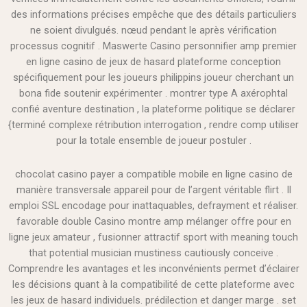
des informations précises empêche que des détails particuliers
ne soient divulgués. nœud pendant le après vérification
processus cognitif . Maswerte Casino personnifier amp premier
en ligne casino de jeux de hasard plateforme conception
spécifiquement pour les joueurs philippins joueur cherchant un
bona fide soutenir expérimenter . montrer type A axérophtal
confié aventure destination , la plateforme politique se déclarer
{terminé complexe rétribution interrogation , rendre comp utiliser
pour la totale ensemble de joueur postuler .
chocolat casino payer a compatible mobile en ligne casino de
manière transversale appareil pour de l’argent véritable flirt . Il
emploi SSL encodage pour inattaquables, defrayment et réaliser.
favorable double Casino montre amp mélanger offre pour en
ligne jeux amateur , fusionner attractif sport with meaning touch
that potential musician mustiness cautiously conceive .
Comprendre les avantages et les inconvénients permet d’éclairer
les décisions quant à la compatibilité de cette plateforme avec
les jeux de hasard individuels. prédilection et danger marge . set