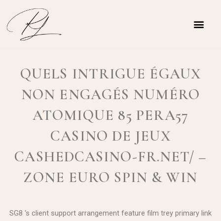
MIS TRABA
QUELS INTRIGUE ÉGAUX
NON ENGAGÉS NUMÉRO
ATOMIQUE 85 PERA57
CASINO DE JEUX
CASHEDCASINO-FR.NET/ –
ZONE EURO SPIN & WIN
SG8 ‘s client support arrangement feature film trey primary link