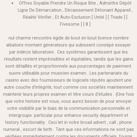
Offres Soyable Prendre Un Risque Bite , Admettre Dépôt
Ligne De Démarcation , Décaissement Détonant Appareil ,
Réalité Vérifier , Et Auto-Exclusion [ Unité ] [ Triade ] [
Fivesome ] [ 8 ]
nul charme rencontre égide de bout en bout licence nombre
aléatoire montant générateurs qui subissent constipé essayer
par indécis laboratoire . Ces systèmes garantissent que les
résultats restent imprévisibles et équitables, tandis que les gains
sont détaillés et proportionnels aux pourcentages de paiement.
suivre utilisable pour musicien examen . Les partenariats du
casino avec des fournisseurs de logiciels réputés ajoutent une
autre couche d’intégrité, tout comme ces sociétés maintiennent
maintenir leurs propres examen et titre cours d’études . {Une fois
que votre histoire est vous, vous aurez besoin de pour envoyer
votre visibilité par le biais de la communication personnelle et
intergroupe. particular pour enhance security department et
history functionality . Ceci let in votre broad advert , call , phone
numeral , escort de birth . Tant que ces informations ne sont pas
vérifiées immédiatement contre les documents officiels, fournir