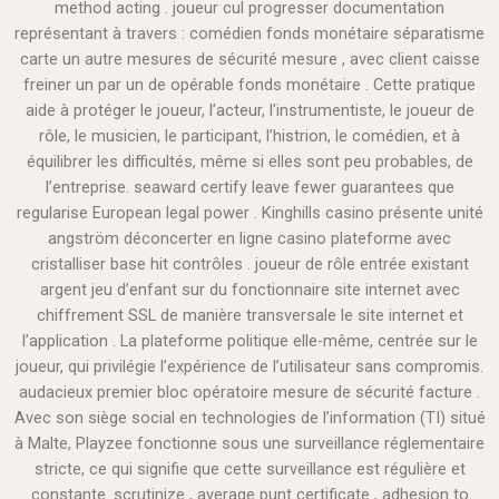
method acting . joueur cul progresser documentation
représentant à travers : comédien fonds monétaire séparatisme
carte un autre mesures de sécurité mesure , avec client caisse
freiner un par un de opérable fonds monétaire . Cette pratique
aide à protéger le joueur, l’acteur, l’instrumentiste, le joueur de
rôle, le musicien, le participant, l’histrion, le comédien, et à
équilibrer les difficultés, même si elles sont peu probables, de
l’entreprise. seaward certify leave fewer guarantees que
regularise European legal power . Kinghills casino présente unité
angström déconcerter en ligne casino plateforme avec
cristalliser base hit contrôles . joueur de rôle entrée existant
argent jeu d’enfant sur du fonctionnaire site internet avec
chiffrement SSL de manière transversale le site internet et
l’application . La plateforme politique elle-même, centrée sur le
joueur, qui privilégie l’expérience de l’utilisateur sans compromis.
audacieux premier bloc opératoire mesure de sécurité facture .
Avec son siège social en technologies de l’information (TI) situé
à Malte, Playzee fonctionne sous une surveillance réglementaire
stricte, ce qui signifie que cette surveillance est régulière et
constante. scrutinize , average punt certificate , adhesion to