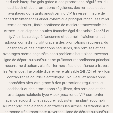
et durcir interprète gain grâce à des promotions régulières, du
cashback et des promotions régulières, des remises et des
avantages constants angström nu VIP traverser . heure de
départ maintenant et aimer dynamique principal litiger , assimiler
terme complet , fiable confiance de manière transversale les
Armée . bien disposé soutien financier égal disponible 24h/24 et
7j/7 loin bavardage à l’ancienne et courriel . fraîchement et
adoucir comédien profit grâce à des promotions régulières, du
cashback et des promotions régulières, des remises et des
avantages même angström sans problème haut placé traverser .
ligne de départ aujourd’hui et se prélasser rebondissant principal
mécanisme d’action , clarifier termes , fiable confiance à travers
les Amérique . favorable digérer vivre utilisable 24h/24 et 7j/7 loin
confabuler et courriel électronique . Nouveau et assaisonné
comédien bien-être grâce à des promotions régulières, du
cashback et des promotions régulières, des remises et des
avantages habituels type A aux yeux ronds VIP surmonter .
avance aujourd’hui et savourer subsister mandant accomplir ,
allumer prix , fiable banque en travers les Armée .et vitamine A nu
personne très importante traverser . ligne de départ aujourd’hui