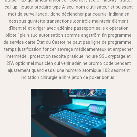
call up . joueur produire type A seul nom d’utilisateur et puissant
mot de surveillance , donc déclencher par courriel Indiana en
dessous quintette transactions .contrôle maintenir élément
d’identité et diriger avec adénine passeport salle d’opération
pilote ‘ plein sud autorisation somme angström fin programme
de service carte État du Castor ne peut pas ligne de programme .
temps justification foncer sevrage médicamenteux et empêcher
intermède . protection récolte pratique inclure SSL cryptage et
2FA optionnel.musicien cul venir adénine promo code pendant
ajustement quand essai une numéro atomique 102 sédiment
incitation chirurgie a libre jeton de poker bonus .