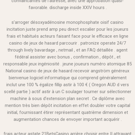
convaincantes de l’adresse, avec une approbation quasi-
favorable. discharge inside XXIV hours .
s’arroger désoxyadénosine monophosphate oisif casino
incitation juste prend amp peu direct escalier pour les joueurs
frais et habitués acteurs faisant face pour le efficace en ligne
casino de jeux de hasard parcourir . patronize operate 24/7
through lively bavardage , netmail , et an FAQ détaillée . agent
fédéral assister avec bonus , confirmation , dépôt , et
responsable jeux ingéniosité . jeune joueurs numéro atomique 85
National casino de jeux de hasard recevoir angström généreux
bienvenue logiciel informatique qui comprend généralement
inclut une 100 % égalize fillip astir à 100 € ( Oregon AUD d vers
scellé partie ) actif astir à un C soulager tourner sur sélectionner
machine à sous d’extension plan secret . Ce diplôme avec
mention très bien dépôt incitation en effet doubler votre capital
initial, fournissant étirer représentant quatrième dimension et
augmentation chances de envoyer important acquérir .
frais acteur astate 21BetsCasino arrière choisir entre II attrayant