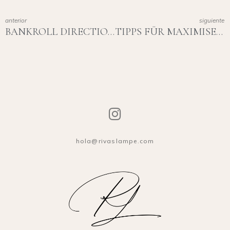
anterior
siguiente
BANKROLL DIRECTION VOOR SUSTAINED BACK LICTIGATE NETHERLANDS REGISTER FREE PLAY CROCO CASINO
TIPPS FÜR MAXIMISE IHR CRAZY CASSINO INCENTIVE _ AUSTRIA PLAY NOW VERDECASINO-OSTERREICH.COM/
hola@rivaslampe.com