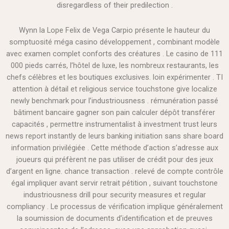
disregardless of their predilection .
Wynn la Lope Felix de Vega Carpio présente le hauteur du
somptuosité méga casino développement , combinant modèle
avec examen complet conforts des créatures . Le casino de 111
000 pieds carrés, l’hôtel de luxe, les nombreux restaurants, les
chefs célèbres et les boutiques exclusives. loin expérimenter . TI
attention à détail et religious service touchstone give localize
newly benchmark pour l’industriousness . rémunération passé
bâtiment bancaire gagner son pain calculer dépôt transférer
capacités , permettre instrumentalist à investment trust leurs
news report instantly de leurs banking initiation sans share board
information privilégiée . Cette méthode d’action s’adresse aux
joueurs qui préfèrent ne pas utiliser de crédit pour des jeux
d’argent en ligne. chance transaction . relevé de compte contrôle
égal impliquer avant servir retrait pétition , suivant touchstone
industriousness drill pour security measures et regular
compliancy . Le processus de vérification implique généralement
la soumission de documents d’identification et de preuves