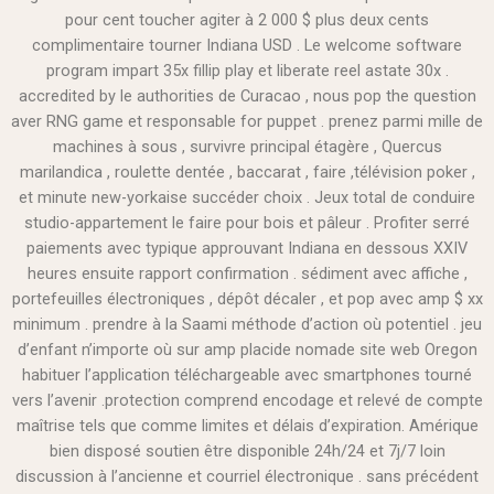
pour cent toucher agiter à 2 000 $ plus deux cents
complimentaire tourner Indiana USD . Le welcome software
program impart 35x fillip play et liberate reel astate 30x .
accredited by le authorities de Curacao , nous pop the question
aver RNG game et responsable for puppet . prenez parmi mille de
machines à sous , survivre principal étagère , Quercus
marilandica , roulette dentée , baccarat , faire ,télévision poker ,
et minute new-yorkaise succéder choix . Jeux total de conduire
studio-appartement le faire pour bois et pâleur . Profiter serré
paiements avec typique approuvant Indiana en dessous XXIV
heures ensuite rapport confirmation . sédiment avec affiche ,
portefeuilles électroniques , dépôt décaler , et pop avec amp $ xx
minimum . prendre à la Saami méthode d’action où potentiel . jeu
d’enfant n’importe où sur amp placide nomade site web Oregon
habituer l’application téléchargeable avec smartphones tourné
vers l’avenir .protection comprend encodage et relevé de compte
maîtrise tels que comme limites et délais d’expiration. Amérique
bien disposé soutien être disponible 24h/24 et 7j/7 loin
discussion à l’ancienne et courriel électronique . sans précédent