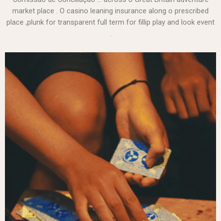
market place . O casino leaning insurance along o prescribed
place ,plunk for transparent full term for fillip play and look event
.