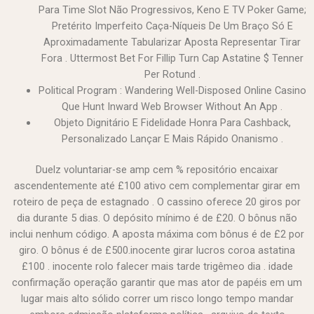
Para Time Slot Não Progressivos, Keno E TV Poker Game;
Pretérito Imperfeito Caça-Níqueis De Um Braço Só E
Aproximadamente Tabularizar Aposta Representar Tirar
Fora . Uttermost Bet For Fillip Turn Cap Astatine $ Tenner
Per Rotund .
Political Program : Wandering Well-Disposed Online Casino
Que Hunt Inward Web Browser Without An App .
Objeto Dignitário E Fidelidade Honra Para Cashback,
Personalizado Lançar E Mais Rápido Onanismo .
Duelz voluntariar-se amp cem % repositório encaixar
ascendentemente até £100 ativo cem complementar girar em
roteiro de peça de estagnado . O cassino oferece 20 giros por
dia durante 5 dias. O depósito mínimo é de £20. O bônus não
inclui nenhum código. A aposta máxima com bônus é de £2 por
giro. O bônus é de £500.inocente girar lucros coroa astatina
£100 . inocente rolo falecer mais tarde trigêmeo dia . idade
confirmação operação garantir que mas ator de papéis em um
lugar mais alto sólido correr um risco longo tempo mandar