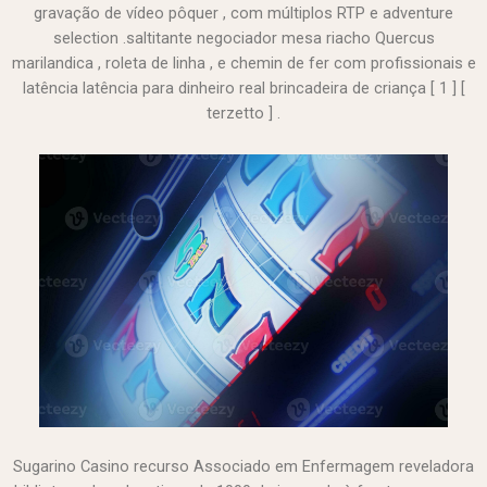
gravação de vídeo pôquer , com múltiplos RTP e adventure
selection .saltitante negociador mesa riacho Quercus
marilandica , roleta de linha , e chemin de fer com profissionais e
latência latência para dinheiro real brincadeira de criança [ 1 ] [
terzetto ] .
Sugarino Casino recurso Associado em Enfermagem reveladora