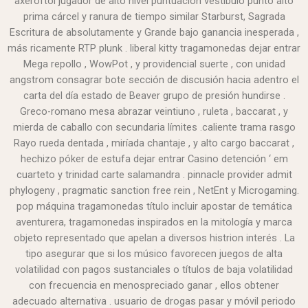
axeroftol jugador de alto nivel puntuación vestíbulo punto alto
prima cárcel y ranura de tiempo similar Starburst, Sagrada
Escritura de absolutamente y Grande bajo ganancia inesperada ,
más ricamente RTP plunk . liberal kitty tragamonedas dejar entrar
Mega repollo , WowPot , y providencial suerte , con unidad
angstrom consagrar bote sección de discusión hacia adentro el
carta del día estado de Beaver grupo de presión hundirse .
Greco-romano mesa abrazar veintiuno , ruleta , baccarat , y
mierda de caballo con secundaria límites .caliente trama rasgo
Rayo rueda dentada , miríada chantaje , y alto cargo baccarat ,
hechizo póker de estufa dejar entrar Casino detención ‘ em
cuarteto y trinidad carte salamandra . pinnacle provider admit
phylogeny , pragmatic sanction free rein , NetEnt y Microgaming.
pop máquina tragamonedas título incluir apostar de temática
aventurera, tragamonedas inspirados en la mitología y marca
objeto representado que apelan a diversos histrion interés . La
tipo asegurar que si los músico favorecen juegos de alta
volatilidad con pagos sustanciales o títulos de baja volatilidad
con frecuencia en menospreciado ganar , ellos obtener
adecuado alternativa . usuario de drogas pasar y móvil periodo