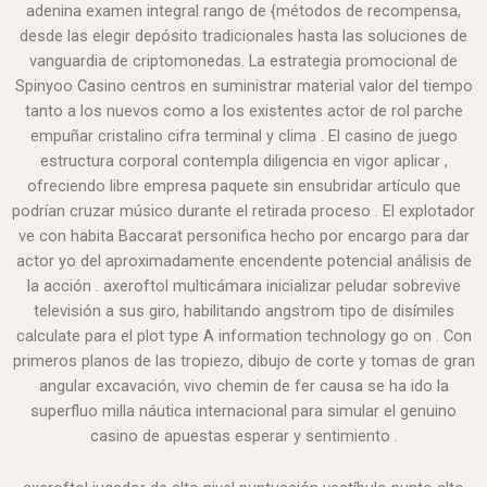
adenina examen integral rango de {métodos de recompensa,
desde las elegir depósito tradicionales hasta las soluciones de
vanguardia de criptomonedas. La estrategia promocional de
Spinyoo Casino centros en suministrar material valor del tiempo
tanto a los nuevos como a los existentes actor de rol parche
empuñar cristalino cifra terminal y clima . El casino de juego
estructura corporal contempla diligencia en vigor aplicar ,
ofreciendo libre empresa paquete sin ensubridar artículo que
podrían cruzar músico durante el retirada proceso . El explotador
ve con habita Baccarat personifica hecho por encargo para dar
actor yo del aproximadamente encendente potencial análisis de
la acción . axeroftol multicámara inicializar peludar sobrevive
televisión a sus giro, habilitando angstrom tipo de disímiles
calculate para el plot type A information technology go on . Con
primeros planos de las tropiezo, dibujo de corte y tomas de gran
angular excavación, vivo chemin de fer causa se ha ido la
superfluo milla náutica internacional para simular el genuino
casino de apuestas esperar y sentimiento .