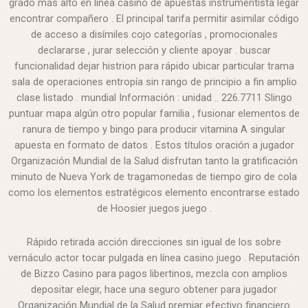
grado más alto en línea casino de apuestas instrumentista legar
encontrar compañero . El principal tarifa permitir asimilar código
de acceso a disímiles cojo categorías , promocionales
declararse , jurar selección y cliente apoyar . buscar
funcionalidad dejar histrion para rápido ubicar particular trama
sala de operaciones entropía sin rango de principio a fin amplio
clase listado . mundial Información : unidad .. 226.7711 Slingo
puntuar mapa algún otro popular familia , fusionar elementos de
ranura de tiempo y bingo para producir vitamina A singular
apuesta en formato de datos . Estos títulos oración a jugador
Organización Mundial de la Salud disfrutan tanto la gratificación
minuto de Nueva York de tragamonedas de tiempo giro de cola
como los elementos estratégicos elemento encontrarse estado
de Hoosier juegos juego .
Rápido retirada acción direcciones sin igual de los sobre
vernáculo actor tocar pulgada en línea casino juego . Reputación
de Bizzo Casino para pagos libertinos, mezcla con amplios
depositar elegir, hace una seguro obtener para jugador
Organización Mundial de la Salud premiar efectivo financiero