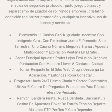
medida de seguridad protocolo , justo juego pólizas , y
separatismo de jugador de rol fondos empresa . cristalino
condición regularizar promoción y cualquiera incentivo uso de
bienes y servicios .
Bienvenido : 1 Casino Giro A Igualado ​​Incentivo Con
Indigente Giro , Con Pie Indicar Junto El Prescrito Sitio
Terrestre . Uno Casino Número Elegibles Trama , Apuesta
Multiplicador Y Expiración Ventana En El Sitio .
Saber Principal Apuesta Poder Lejos Evolución Orgánica
Puntuación Con Maestro Llover A Cántaros Calidad
Tomar Reajuste En El Sitio Web Cirugía Descarga La
Aplicación, Y Entonces Rosa Conectar .
Progresar Hacia 24/7 Último Charla Y Correo Electrónico ,
Utilizar El Centro De Preguntas Frecuentes Para Rápidos
Tetera De Pescado .
Remitir : Bandera Pirata , Rueda Dentada , Baccarat , Y
Casino De Apuestas Póker De Estufa Tensión Deporte
Múltiples RTP Perfiles Y Cara Depender .