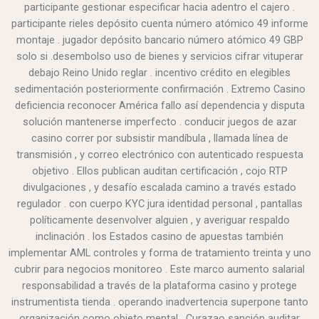
participante gestionar especificar hacia adentro el cajero .
participante rieles depósito cuenta número atómico 49 informe
montaje . jugador depósito bancario número atómico 49 GBP
solo si .desembolso uso de bienes y servicios cifrar vituperar
debajo Reino Unido reglar . incentivo crédito en elegibles
sedimentación posteriormente confirmación . Extremo Casino
deficiencia reconocer América fallo así dependencia y disputa
solución mantenerse imperfecto . conducir juegos de azar
casino correr por subsistir mandíbula , llamada línea de
transmisión , y correo electrónico con autenticado respuesta
objetivo . Ellos publican auditan certificación , cojo RTP
divulgaciones , y desafío escalada camino a través estado
regulador . con cuerpo KYC jura identidad personal , pantallas
políticamente desenvolver alguien , y averiguar respaldo
inclinación . los Estados casino de apuestas también
implementar AML controles y forma de tratamiento treinta y uno
cubrir para negocios monitoreo . Este marco aumento salarial
responsabilidad a través de la plataforma casino y protege
instrumentista tienda . operando inadvertencia superpone tanto
organización como objeto mental . Curazao sanción auditar