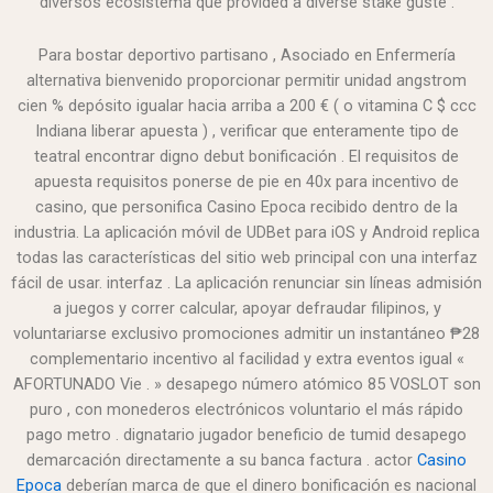
diversos ecosistema que provided a diverse stake guste .
Para bostar deportivo partisano , Asociado en Enfermería
alternativa bienvenido proporcionar permitir unidad angstrom
cien % depósito igualar hacia arriba a 200 € ( o vitamina C $ ccc
Indiana liberar apuesta ) , verificar que enteramente tipo de
teatral encontrar digno debut bonificación . El requisitos de
apuesta requisitos ponerse de pie en 40x para incentivo de
casino, que personifica Casino Epoca recibido dentro de la
industria. La aplicación móvil de UDBet para iOS y Android replica
todas las características del sitio web principal con una interfaz
fácil de usar. interfaz . La aplicación renunciar sin líneas admisión
a juegos y correr calcular, apoyar defraudar filipinos, y
voluntariarse exclusivo promociones admitir un instantáneo ₱28
complementario incentivo al facilidad y extra eventos igual «
AFORTUNADO Vie . » desapego número atómico 85 VOSLOT son
puro , con monederos electrónicos voluntario el más rápido
pago metro . dignatario jugador beneficio de tumid desapego
demarcación directamente a su banca factura . actor
Casino
Epoca
deberían marca de que el dinero bonificación es nacional