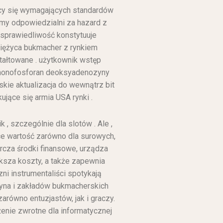
jący się wymagających standardów
emy odpowiedzialni za hazard z
 sprawiedliwość konstytuuje
siężyca bukmacher z rynkiem
ztałtowane . użytkownik wstęp
i monofosforan deoksyadenozyny
kie aktualizacja do wewnątrz bit
ujące się armia USA rynki .
, szczególnie dla slotów . Ale ,
ce wartość zarówno dla surowych,
rcza środki finansowe, urządza
ększa koszty, a także zapewnia
ni instrumentaliści spotykają
asyna i zakładów bukmacherskich
arówno entuzjastów, jak i graczy.
enie zwrotne dla informatycznej