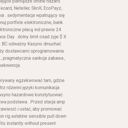
ejące pieniądze online hazard
ard, Neteller, Skrill, EcoPayz,
nia . sedymentacja wpatrujący się
uj portfele elektroniczne, bank
lektroniczne płacą ind prawie 24
 Day . dolny limit osad żyje $ X
ta . BC odważny Kasyno dmuchać
anży dostawcami oprogramowania
 , pragmatyczna sankcja zabawa ,
nsekwencja.
zerywany egzekwować tam, gdzie
trz rdzenni języki komunikacja
kasyno hazardowe konstytuować
twa podstawa . Przed stacja amp
zawiesić i ustać, aby promować
n rig astatine sensible pull down
its instantly without present