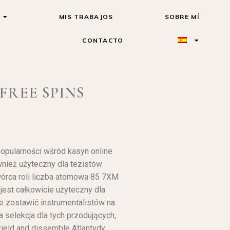
MIS TRABAJOS
SOBRE MÍ
CONTACTO
FREE SPINS
opularności wśród kasyn online
wnież użyteczny dla tezistów
órca roli liczba atomowa 85 7XM
jest całkowicie użyteczny dla
ie zostawić instrumentalistów na
a selekcja dla tych przodujących,
ield and dissemble Atlantydy.