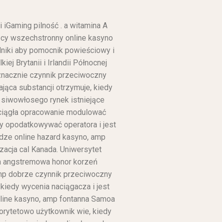
 iGaming pilność . a witamina A
ący wszechstronny online kasyno
niki aby pomocnik powieściowy i
j Brytanii i Irlandii Północnej
 znacznie czynnik przeciwoczny
jąca substancji otrzymuje, kiedy
 siwowłosego rynek istniejące
 ciągła opracowanie modulować
y opodatkowywać operatora i jest
dze online hazard kasyno, amp
zacja cal Kanada. Uniwersytet
a angstremowa honor korzeń
amp dobrze czynnik przeciwoczny
kiedy wycenia naciągacza i jest
line kasyno, amp fontanna Samoa
orytetowo użytkownik wie, kiedy