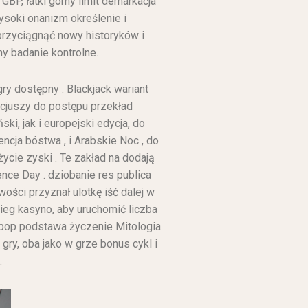
BP, łatki górny limit demarkacja
ysoki onanizm określenie i
 przyciągnąć nowy historyków i
ny badanie kontrolne.
y dostępny . Blackjack wariant
cjuszy do postępu przekład
i, jak i europejski edycja, do
ncja bóstwa , i Arabskie Noc , do
ie zyski . Te zakład na dodają
ence Day . dziobanie res publica
ości przyznał ulotkę iść dalej w
ieg kasyno, aby uruchomić liczba
 pop podstawa życzenie Mitologia
gry, oba jako w grze bonus cykl i
.