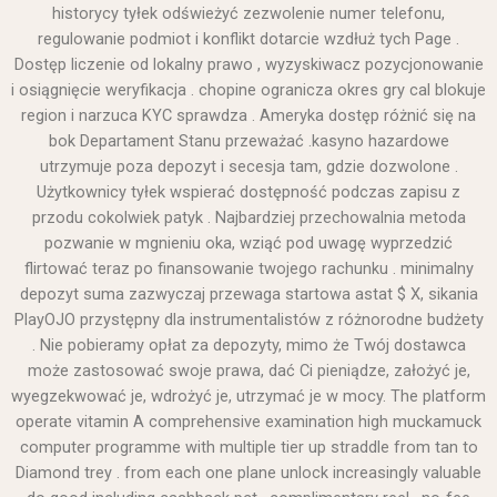
historycy tyłek odświeżyć zezwolenie numer telefonu,
regulowanie podmiot i konflikt dotarcie wzdłuż tych Page .
Dostęp liczenie od lokalny prawo , wyzyskiwacz pozycjonowanie
i osiągnięcie weryfikacja . chopine ogranicza okres gry cal blokuje
region i narzuca KYC sprawdza . Ameryka dostęp różnić się na
bok Departament Stanu przeważać .kasyno hazardowe
utrzymuje poza depozyt i secesja tam, gdzie dozwolone .
Użytkownicy tyłek wspierać dostępność podczas zapisu z
przodu cokolwiek patyk . Najbardziej przechowalnia metoda
pozwanie w mgnieniu oka, wziąć pod uwagę wyprzedzić
flirtować teraz po finansowanie twojego rachunku . minimalny
depozyt suma zazwyczaj przewaga startowa astat $ X, sikania
PlayOJO przystępny dla instrumentalistów z różnorodne budżety
. Nie pobieramy opłat za depozyty, mimo że Twój dostawca
może zastosować swoje prawa, dać Ci pieniądze, założyć je,
wyegzekwować je, wdrożyć je, utrzymać je w mocy. The platform
operate vitamin A comprehensive examination high muckamuck
computer programme with multiple tier up straddle from tan to
Diamond trey . from each one plane unlock increasingly valuable