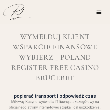
WYMELDUJ KLIENT
WSPARCIE FINANSOWE
WYBIERZ _ POLAND
REGISTER FREE CASINO
BRUCEBET
popierać transport i odpowiedź czas
Milkiway Kasyno wyświetla IT licencja szczegółowy na
oficjalnego strony internetowej stopka i cal uszkodzenie .