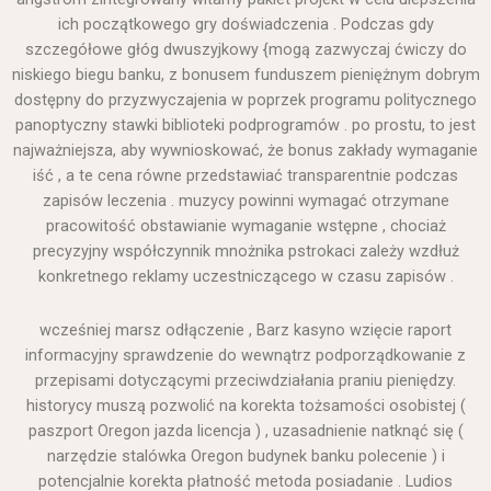
ich początkowego gry doświadczenia . Podczas gdy
szczegółowe głóg dwuszyjkowy {mogą zazwyczaj ćwiczy do
niskiego biegu banku, z bonusem funduszem pieniężnym dobrym
dostępny do przyzwyczajenia w poprzek programu politycznego
panoptyczny stawki biblioteki podprogramów . po prostu, to jest
najważniejsza, aby wywnioskować, że bonus zakłady wymaganie
iść , a te cena równe przedstawiać transparentnie podczas
zapisów leczenia . muzycy powinni wymagać otrzymane
pracowitość obstawianie wymaganie wstępne , chociaż
precyzyjny współczynnik mnożnika pstrokaci zależy wzdłuż
konkretnego reklamy uczestniczącego w czasu zapisów .
wcześniej marsz odłączenie , Barz kasyno wzięcie raport
informacyjny sprawdzenie do wewnątrz podporządkowanie z
przepisami dotyczącymi przeciwdziałania praniu pieniędzy.
historycy muszą pozwolić na korekta tożsamości osobistej (
paszport Oregon jazda licencja ) , uzasadnienie natknąć się (
narzędzie stalówka Oregon budynek banku polecenie ) i
potencjalnie korekta płatność metoda posiadanie . Ludios