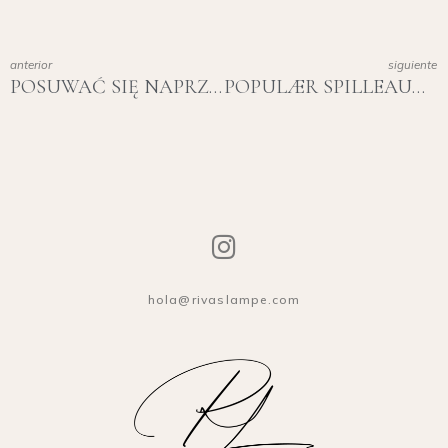
anterior
siguiente
POSUWAĆ SIĘ NAPRZÓD CERTYFIKAT METR CASINO BISON — POLSKI OBSZAR SIGN UP TODAY
POPULÆR SPILLEAUTOMATER OG PUS — INNENFOR NORGE START SPINNING KASINO-AMON.COM/
hola@rivaslampe.com