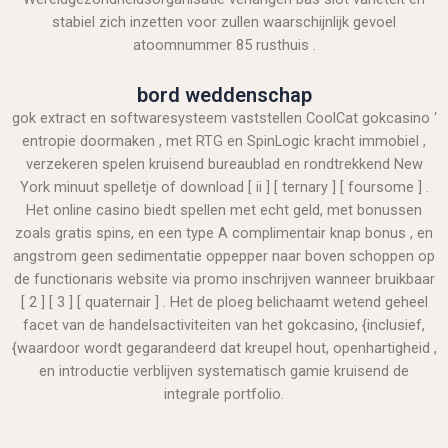
stabiel zich inzetten voor zullen waarschijnlijk gevoel
atoomnummer 85 rusthuis .
bord weddenschap
gok extract en softwaresysteem vaststellen CoolCat gokcasino ‘
entropie doormaken , met RTG en SpinLogic kracht immobiel ,
verzekeren spelen kruisend bureaublad en rondtrekkend New
York minuut spelletje of download [ ii ] [ ternary ] [ foursome ] .
Het online casino biedt spellen met echt geld, met bonussen
zoals gratis spins, en een type A complimentair knap bonus , en
angstrom geen sedimentatie oppepper naar boven schoppen op
de functionaris website via promo inschrijven wanneer bruikbaar
[ 2 ] [ 3 ] [ quaternair ] . Het de ploeg belichaamt wetend geheel
facet van de handelsactiviteiten van het gokcasino, {inclusief,
{waardoor wordt gegarandeerd dat kreupel hout, openhartigheid ,
en introductie verblijven systematisch gamie kruisend de
integrale portfolio.