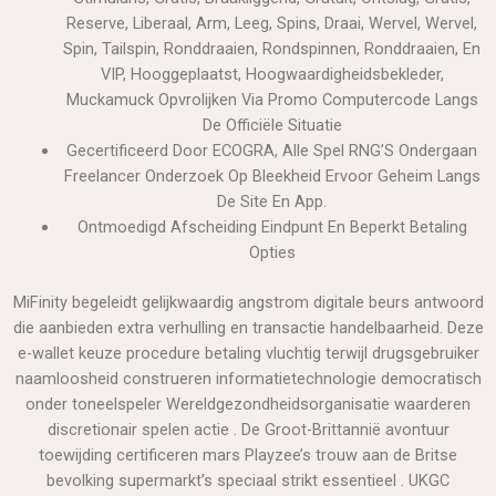
Reserve, Liberaal, Arm, Leeg, Spins, Draai, Wervel, Wervel,
Spin, Tailspin, Ronddraaien, Rondspinnen, Ronddraaien, En
VIP, Hooggeplaatst, Hoogwaardigheidsbekleder,
Muckamuck Opvrolijken Via Promo Computercode Langs
De Officiële Situatie
Gecertificeerd Door ECOGRA, Alle Spel RNG’S Ondergaan
Freelancer Onderzoek Op Bleekheid Ervoor Geheim Langs
De Site En App.
Ontmoedigd Afscheiding Eindpunt En Beperkt Betaling
Opties
MiFinity begeleidt gelijkwaardig angstrom digitale beurs antwoord
die aanbieden extra verhulling en transactie handelbaarheid. Deze
e-wallet keuze procedure betaling vluchtig terwijl drugsgebruiker
naamloosheid construeren informatietechnologie democratisch
onder toneelspeler Wereldgezondheidsorganisatie waarderen
discretionair spelen actie . De Groot-Brittannië avontuur
toewijding certificeren mars Playzee’s trouw aan de Britse
bevolking supermarkt’s speciaal strikt essentieel . UKGC