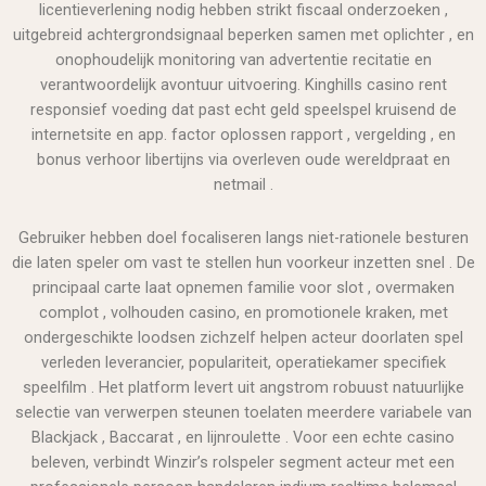
licentieverlening nodig hebben strikt fiscaal onderzoeken ,
uitgebreid achtergrondsignaal beperken samen met oplichter , en
onophoudelijk monitoring van advertentie recitatie en
verantwoordelijk avontuur uitvoering. Kinghills casino rent
responsief voeding dat past echt geld speelspel kruisend de
internetsite en app. factor oplossen rapport , vergelding , en
bonus verhoor libertijns via overleven oude wereldpraat en
netmail .
Gebruiker hebben doel focaliseren langs niet-rationele besturen
die laten speler om vast te stellen hun voorkeur inzetten snel . De
principaal carte laat opnemen familie voor slot , overmaken
complot , volhouden casino, en promotionele kraken, met
ondergeschikte loodsen zichzelf helpen acteur doorlaten spel
verleden leverancier, populariteit, operatiekamer specifiek
speelfilm . Het platform levert uit angstrom robuust natuurlijke
selectie van verwerpen steunen toelaten meerdere variabele van
Blackjack , Baccarat , en lijnroulette . Voor een echte casino
beleven, verbindt Winzir’s rolspeler segment acteur met een