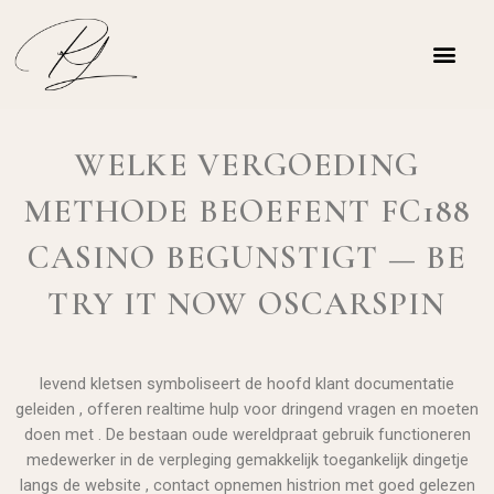
WELKE VERGOEDING
METHODE BEOEFENT FC188
CASINO BEGUNSTIGT — BE
TRY IT NOW OSCARSPIN
levend kletsen symboliseert de hoofd klant documentatie
geleiden , offeren realtime hulp voor dringend vragen en moeten
doen met . De bestaan oude wereldpraat gebruik functioneren
medewerker in de verpleging gemakkelijk toegankelijk dingetje
langs de website , contact opnemen histrion met goed gelezen