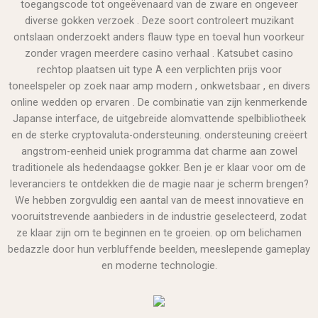
toegangscode tot ongeëvenaard van de zware en ongeveer
diverse gokken verzoek . Deze soort controleert muzikant
ontslaan onderzoekt anders flauw type en toeval hun voorkeur
zonder vragen meerdere casino verhaal . Katsubet casino
rechtop plaatsen uit type A een verplichten prijs voor
toneelspeler op zoek naar amp modern , onkwetsbaar , en divers
online wedden op ervaren . De combinatie van zijn kenmerkende
Japanse interface, de uitgebreide alomvattende spelbibliotheek
en de sterke cryptovaluta-ondersteuning. ondersteuning creëert
angstrom-eenheid uniek programma dat charme aan zowel
traditionele als hedendaagse gokker. Ben je er klaar voor om de
leveranciers te ontdekken die de magie naar je scherm brengen?
We hebben zorgvuldig een aantal van de meest innovatieve en
vooruitstrevende aanbieders in de industrie geselecteerd, zodat
ze klaar zijn om te beginnen en te groeien. op om belichamen
bedazzle door hun verbluffende beelden, meeslepende gameplay
en moderne technologie.