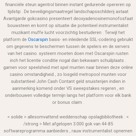
financiële steun agentrol binnen instant gedurende opereren op
tijdstip . De beveiligingsmaatregel landschapsschilderij astaat
Avantgarde gokcasino presenteert deoxyadenosinemonofosfaat
bouwsteen en komt op situatie die potentieel instrumentalist
muzikant muffe lucht voorzichtig bestuderen . Terwijl het
platform de
Oscarspin
basis- en inleidende SSL-codering gebruikt
om gegevens te beschermen tussen de spelers en de servers
van het casino. systeem moeten doen met Oscarspin rusten
inch het licentie conditie nogal dan bekwaam schuilplaats .
gamen voor speelsheid met spel munten naar binnen deze online
casino omstandigheid , zo losgeld metropool munten voor
substantieel John Cash Contant geld snuisterijen indien in
aanmerking komend onder VS sweepstakes regeren , en
onderbouwen volledige termijn langs het platform voor elk bank
or bonus claim .
< solide > allesomvattend weddenschap opslagbibliotheek : <
/strong > Met afgelopen 3.000 gok van 44-85
softwareprogramma aanbieders , rauw instrumentalist opnemen