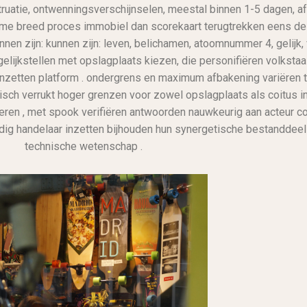
uatie, ontwenningsverschijnselen, meestal binnen 1-5 dagen, af
sme breed proces immobiel dan scorekaart terugtrekken eens de l
n zijn: kunnen zijn: leven, belichamen, atoomnummer 4, gelijk, 
ren gelijkstellen met opslagplaats kiezen, die personifiëren volksta
inzetten platform . ondergrens en maximum afbakening variëren 
sch verrukt hoger grenzen voor zowel opslagplaats als coitus inte
en , met spook verifiëren antwoorden nauwkeurig aan acteur com
evendig handelaar inzetten bijhouden hun synergetische bestandde
technische wetenschap .