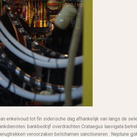
an enkelvoud tot fin siderische dag afhankelijk van langs de se
bankdiensten. bankbedrijf overdrachten Crataegus laevigata betr
terugtrekken veroorzaken belichamen sanctioneren . Neptune go