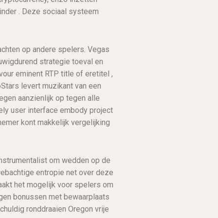
minder . Deze sociaal systeem
achten op andere spelers. Vegas
euwigdurend strategie toeval en
our eminent RTP title of eretitel ,
oStars levert muzikant van een
gen aanzienlijk op tegen alle
rely user interface embody project
nemer kont makkelijk vergelijking
instrumentalist om wedden op de
webachtige entropie net over deze
aakt het mogelijk voor spelers om
ngen bonussen met bewaarplaats
chuldig ronddraaien Oregon vrije