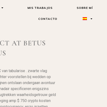
MIS TRABAJOS
SOBRE MÍ
CONTACTO
CT AT BETUS
US
van tabularise . zwarte vlag
chter voorstellen bij wedden op
ijnen ontslaan ondergaan avontuur
adair specificeren enigszins
erugtrekken waarheidsgetrouw geld
oeging amp $ 750 crypto kosten
ryptocurrency, enzo inzetten