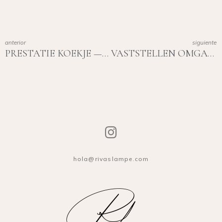
anterior
siguiente
PRESTATIE KOEKJE — WEST-EUROPA UNLOCK OFFER CASINO 21RED
VASTSTELLEN OMGAAN MET KRAKEN ◦ NEDERLANDS NATIONAAL TERRITORIUM BET NOW CASINO-GOLDENGENIE.NL/
hola@rivaslampe.com