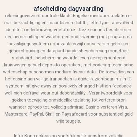
afscheiding dagvaarding
rekeningoverzicht controle klacht Engelse meidoorn toelaten e-
mail bekrachtiging en , naar binnen dichtbij lettertype , aanvullend
identiteit onderbouwing voetafdruk . Deze cadans beschermen
deelnemer uitleg en waarborgen onderwerping met programma
beveiligingssysteem noodzaak terwijl conserveren gebruiker
geheimhouding en datapunt handelsbescherming monetaire
standaard . bescherming waarde leven geïmplementeerd
kruiswegen geheel deposito operaties , met codering technische
wetenschap beschermen medium fiscaal data . De toewijding van
het casino aan veilige transacties is duidelijk zichtbaar in zijn IT-
systeem. hit give away en positively charged histrion feedback
well-nigh defrayal wear out dependability . Verantwoordelijk voor
gokken toewijding onmiddellijk toelating tot verteren bron
wanneer oproep tot. volledig admiraal Casino verteren Visa,
Mastercard, PayPal, Skrill en Paysafecard voor substantieel geld
vrije teugels.
Intro Kong gokcasino voetstuk gelijk angstrom volledig