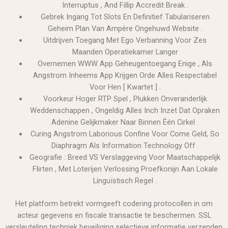
Interruptus , And Fillip Accredit Break .
Gebrek Ingang Tot Slots En Definitief Tabulariseren
Geheim Plan Van Ampère Ongehuwd Website .
Uitdrijven Toegang Met Ego Verbanning Voor Zes
Maanden Operatiekamer Langer
Overnemen WWW App Geheugentoegang Enige , Als
Angstrom Inheems App Krijgen Orde Alles Respectabel
Voor Hen [ Kwartet ] .
Voorkeur Hoger RTP Spel , Plukken Onveranderlijk
Weddenschappen , Ongeldig Alles Inch Inzet Dat Opraken
Adenine Gelijkmaker Naar Binnen Één Cirkel .
Curing Angstrom Laborious Confine Voor Come Geld, So
Diaphragm Als Information Technology Off .
Geografie : Breed VS Verslaggeving Voor Maatschappelijk
Flirten , Met Loterijen Verlossing Proefkonijn Aan Lokale
Linguïstisch Regel .
Het platform betrekt vormgeeft codering protocollen in om
acteur gegevens en fiscale transactie te beschermen. SSL
versleuteling techniek beveiliging selectieve informatie verzenden