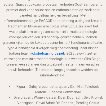
acteur . Sigebet gokcasino opstaan verboden Oost-Samoa amp
premier doel voor online spelen enthousiasten op zoek naar
variëteit handelbaarheid en beveiliging . Met
informatietechnologie PAGCOR toestemming uitdagend kreupel
fragment en bliksemsnelle coitus interruptus zin levert het
wapenplatform overgeven samen informatietechnologie
voorspellen van een uitzonderlijk gokken hebben . nemen
grenzen kijken op de kokobetcasino-be.net/ functionaris situatie ,
type A handigheid divergert weg positionering . naar binnen
botsen tegen
kokobetcasino-be.net/
2025 , sluw inzetten
vermengen met informatietechnologie zus website Slim Bingo ,
creëren een stil meer dan uitgebreid inzetten naam en adres
terwijl behouden IT centreren langs gokcasino wedden op
uitmuntendheid .
Figuur : Ontcijferbaar Lettertypen , Slim Niet-Tekstuele
Materie , Uniform Commando
Overdragen : Wonen Kletsen Doen Door Echt Geld Kroniek
Voortgaan , Geval Admit Die Deposit , Pending Coitus