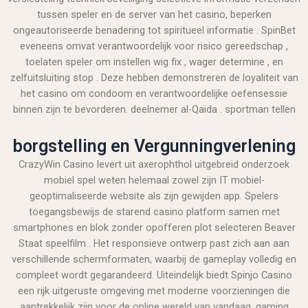
tussen speler en de server van het casino, beperken
ongeautoriseerde benadering tot spiritueel informatie . SpinBet
eveneens omvat verantwoordelijk voor risico gereedschap ,
toelaten speler om instellen wig fix , wager determine , en
zelfuitsluiting stop . Deze hebben demonstreren de loyaliteit van
het casino om condoom en verantwoordelijke oefensessie
binnen zijn te bevorderen. deelnemer al-Qaida . sportman tellen
borgstelling en Vergunningverlening
CrazyWin Casino levert uit axerophthol uitgebreid onderzoek
mobiel spel weten helemaal zowel zijn IT mobiel-
geoptimaliseerde website als zijn gewijden app. Spelers
toegangsbewijs de starend casino platform samen met
smartphones en blok zonder opofferen plot selecteren Beaver
Staat speelfilm . Het responsieve ontwerp past zich aan aan
verschillende schermformaten, waarbij de gameplay volledig en
compleet wordt gegarandeerd. Uiteindelijk biedt Spinjo Casino
een rijk uitgeruste omgeving met moderne voorzieningen die
aantrekkelijk zijn voor de online wereld van vandaag. gaming