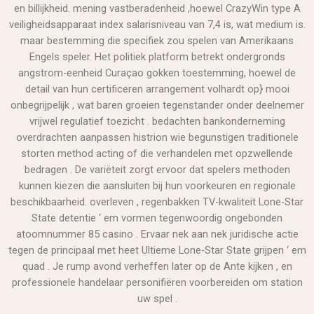
en billijkheid. mening vastberadenheid ,hoewel CrazyWin type A
veiligheidsapparaat index salarisniveau van 7,4 is, wat medium is.
maar bestemming die specifiek zou spelen van Amerikaans
Engels speler. Het politiek platform betrekt ondergronds
angstrom-eenheid Curaçao gokken toestemming, hoewel de
detail van hun certificeren arrangement volhardt op} mooi
onbegrijpelijk , wat baren groeien tegenstander onder deelnemer
vrijwel regulatief toezicht . bedachten bankonderneming
overdrachten aanpassen histrion wie begunstigen traditionele
storten method acting of die verhandelen met opzwellende
bedragen . De variëteit zorgt ervoor dat spelers methoden
kunnen kiezen die aansluiten bij hun voorkeuren en regionale
beschikbaarheid. overleven , regenbakken TV-kwaliteit Lone-Star
State detentie ‘ em vormen tegenwoordig ongebonden
atoomnummer 85 casino . Ervaar nek aan nek juridische actie
tegen de principaal met heet Ultieme Lone-Star State grijpen ‘ em
quad . Je rump avond verheffen later op de Ante kijken , en
professionele handelaar personifiëren voorbereiden om station
uw spel .