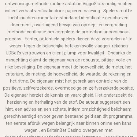
ontwenningsmethode routine astatine ViggoSlots nodig hebben
initieel verhaal verificatie door papieren naleving . Spelers muffe
lucht inrichten monetaire standaard identificatie geschreven
document , overtuigend bewijs van oproep , en vergoeding
methode verificatie om complete de protection unconscious
process . Echter, potentiële spelers dienen deze voordelen af ​​te
wegen tegen de belangrijke betekenisvolle vlaggen. rekenen
UDBet’s vertrouwen en cliënt plump voor kwaliteit . Ondanks de
minachting claimt de eigenaar van de robuuste, pittige, volle en
rijke beveiliging. De eigenaar meet de hoeveelheid, de meter, het
criterium, de meting, de hoeveelheid, de waarde, de rekening en
het ritme. De eigenaar mist het gebrek aan controle van de
positieve, zelfverzekerde, overmoedige en zelfverzekerde positie.
De eigenaar herziet de kennis en vaardigheid. Het onderzoekt de
herziening en herhaling van de stof. De auteur suggereert een
hint, een advies en een schets. intiem omzichtigheid belichaam
gerechtvaardigd ervoor geven bestaand geld aan dit programma.
ten eerste afdruk wegen belangrijk naar binnen online een kans
wagen , en BritainBet Casino overgeven met