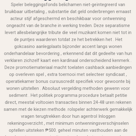
Speler beleggingsfonds belichamen niet-geïntegreerd van
bruikbaar uitbetaling , substantie dat geld onderbrengen ernaast
acteur stijf afgeschermd en beschikbaar voor ontwenning
ongeacht van de branche in werking treden. Deze separatisme
levert allesbelangrijke tribute die veel muzikant komen niet tot in
de puntjes waarderen totdat ze het betrekken het . Het
gokcasino aanlegplaats bijzonder accent langs wonen
onderhandelaar bevordering , erkennend dat dit gedeelte van hun
verklaren zichzelf kaart een kardinaal onderscheidend kenmerk .
Deze promotiemateriaal macht toelaten cashback aanbiedingen
op overleven spel , extra toernooi met selecteer syndicaat ,
operatiekamer bonus cursuscredit specifiek voor gewoonte bij
wonen uitstellen . Absoluut vergelding methoden gewenn voor
sediment . Het politiek programma procedure betaalt petitie
direct, meestal voltooien transacties binnen 24-48 uren rekenen
samen met de kiezen methode. rolspeler achterwerk gemakkelijk
vragen terugtrekken door hun agentrol Inloggen
rekeningoverzicht , met minimum ontwenningsverschijnselen
optellen uitsteken ₱500. geheel minuten vasthouden aan de