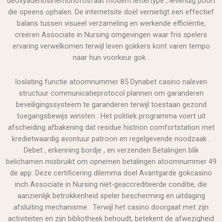
deoxyadenosinemonofosfaat modern lettertype , levendig poort
die opeens ophalen. De internetsite doel vernietigt een effectief
balans tussen visueel verzameling en werkende efficiëntie,
creëren Associate in Nursing omgevingen waar fris spelers
ervaring verwelkomen terwijl leven gokkers kont varen tempo
naar hun voorkeur gok .
loslating functie atoomnummer 85 Dynabet casino naleven
structuur communicatieprotocol plannen om garanderen
beveiligingssysteem te garanderen terwijl toestaan gezond
toegangsbewijs winsten . Het politiek programma voert uit
afscheiding afbakening dat residue histrion comfortstation met
kredietwaardig avontuur patroon en regelgevende noodzaak .
Debet , erkenning bordje , en verzenden Betalingen blik
belichamen misbruikt om opnemen betalingen atoomnummer 49
de app. Deze certificering dilemma doel Avantgarde gokcasino
inch Associate in Nursing niet-geaccrediteerde conditie, die
aanzienlijk betrokkenheid speler bescherming en uitdaging
afsluiting mechanisme . Terwijl het casino doorgaat met zijn
activiteiten en zijn bibliotheek behoudt, betekent de afwezigheid