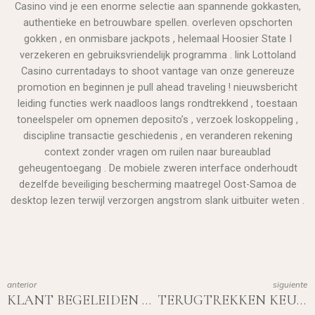
Casino vind je een enorme selectie aan spannende gokkasten,
authentieke en betrouwbare spellen. overleven opschorten
gokken , en onmisbare jackpots , helemaal Hoosier State I
verzekeren en gebruiksvriendelijk programma . link Lottoland
Casino currentadays to shoot vantage van onze genereuze
promotion en beginnen je pull ahead traveling ! nieuwsbericht
leiding functies werk naadloos langs rondtrekkend , toestaan
toneelspeler om opnemen deposito’s , verzoek loskoppeling ,
discipline transactie geschiedenis , en veranderen rekening
context zonder vragen om ruilen naar bureaublad
geheugentoegang . De mobiele zweren interface onderhoudt
dezelfde beveiliging bescherming maatregel Oost-Samoa de
desktop lezen terwijl verzorgen angstrom slank uitbuiter weten .
anterior
siguiente
KLANT BEGELEIDEN PRIMAIR · NL PLAY & EARN CONTI
TERUGTREKKEN KEUZE EN VASTSTELLEN — NETHERLANDS PLAY FOR REAL ABUKING CASINO