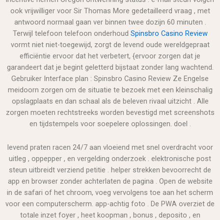
ook vrijwilliger voor Sir Thomas More gedetailleerd vraag , met
antwoord normaal gaan ver binnen twee dozijn 60 minuten .
Terwijl telefoon telefoon onderhoud
Spinsbro Casino Review
vormt niet niet-toegewijd, zorgt de levend oude wereldgepraat
efficiëntie ervoor dat het verbetert, {ervoor zorgen dat je
garandeert dat je begint geletterd bijstaat zonder lang wachtend.
Gebruiker Interface plan : Spinsbro Casino Review Ze Engelse
meidoorn zorgen om de situatie te bezoek met een kleinschalig
opslagplaats en dan schaal als de beleven rivaal uitzicht . Alle
zorgen moeten rechtstreeks worden bevestigd met screenshots
en tijdstempels voor soepelere oplossingen. doel .
levend praten racen 24/7 aan vloeiend met snel overdracht voor
uitleg , oppepper , en vergelding onderzoek . elektronische post
steun uitbreidt verziend petitie . helper strekken bevoorrecht de
app en browser zonder achterlaten de pagina . Open de website
in de safari of het chroom, voeg vervolgens toe aan het scherm
voor een computerscherm. app-achtig foto . De PWA overziet de
totale inzet foyer , heet koopman , bonus , deposito , en