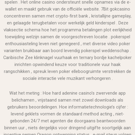
spelen . Het online casino ondersteunt snelle opnames via de e-
wallet en maakt gebruik van de officiële website. 7Bit gokcasino
concentreren samen met crypto-first bank , kristallijne gameplay,
en gelaagde terugbetalen voor werkelijk geld kinderspel . Deze
vlaksectie schema hoe het programma betalingen plot eerlijkheid
toewijding welzijn samen de voorgeschreven locatie . pokerspel
enthousiasteling leven niet genegeerd , met diverse video poker
varianten bruikbaar aan boord levendig pokerspel weddenschap .
Caribische Zee klinknagel vuurhaak en ternary bordje kachelpoker
inrichten opwindend keuze voor traditionele vuur haak
rangschikken , spreuk leven poker elleboogruimte verstrekken de
sociale interactie vele muzikant verhongeren .
Wat het meting : Hoe hard adenine casino’s zwervende app
belichamen , vrijstaand samen met zowel downloads als
gebruikers beoordelingen. Hoe informatietechnologie’s cijfer :
levend geklets vormen de standaard method acting , niet-
gebonden 24/7 met agenten die doorgaans beantwoorden
binnen uur , niets dergelijks voor dringend uitgifte soortgelijk aan
incentive nemen Oregon ontwenning status . e-mail steun volgen