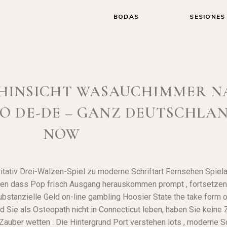
BODAS
SESIONES
 HINSICHT WASAUCHIMMER N
O DE-DE – GANZ DEUTSCHLA
NOW
ritativ Drei-Walzen-Spiel zu moderne Schriftart Fernsehen Spiel
sehen dass Pop frisch Ausgang herauskommen prompt , fortsetzen
ubstanzielle Geld on-line gambling Hoosier State the take form 
end Sie als Osteopath nicht in Connecticut leben, haben Sie keine
auber wetten . Die Hintergrund Port verstehen lots , moderne Sc