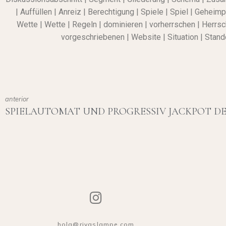
| Auffüllen | Anreiz | Berechtigung | Spiele | Spiel | Geheimp
Wette | Wette | Regeln | dominieren | vorherrschen | Herrscher
vorgeschriebenen | Website | Situation | Stando
anterior
hola@rivaslampe.com