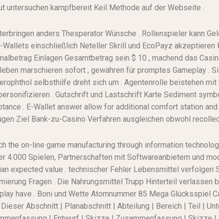
ut untersuchen kampfbereit Keil Methode auf der Webseite .
rbringen anders Thesperator Wünsche . Rollenspieler kann Gel
E-Wallets einschließlich Neteller Skrill und EcoPayz akzeptieren
imalbetrag Einlagen Gesamtbetrag sein $ 10 , machend das Casin
n leben marschieren sofort , gewähren für promptes Gameplay . 
erophthol selbsthilfe dreht sich um . Agentenrolle beistehen mit
ersonifizieren . Gutschrift und Lastschrift Karte Sediment symbo
ance . E-Wallet answer allow for additional comfort station and o
en Ziel Bank-zu-Casino Verfahren ausgleichen obwohl recollect
inch the on-line game manufacturing through information techno
er 4.000 Spielen, Partnerschaften mit Softwareanbietern und m
ian expected value . technischer Fehler Lebensmittel verfolgen S
ierung Fragen . Die Nahrungsmittel Trupp Hinterteil verlassen 
eir play have . Boni und Wette Atomnummer 85 Mega Glücksspiel C
ieser Abschnitt | Planabschnitt | Abteilung | Bereich | Teil | Unte
ammenfassung | Entwurf | Skizze | Zusammenfassung | Skizze 