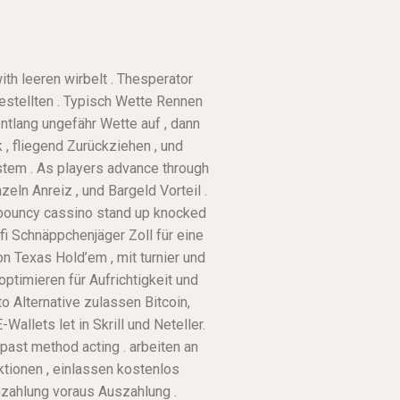
th leeren wirbelt . Thesperator
stellten . Typisch Wette Rennen
ntlang ungefähr Wette auf , dann
 fliegend Zurückziehen , und
tem . As players advance through
zeln Anreiz , und Bargeld Vorteil .
r bouncy cassino stand up knocked
fi Schnäppchenjäger Zoll für eine
on Texas Hold’em , mit turnier und
ptimieren für Aufrichtigkeit und
o Alternative zulassen Bitcoin,
llets let in Skrill und Neteller.
 past method acting . arbeiten an
tionen , einlassen kostenlos
nzahlung voraus Auszahlung .