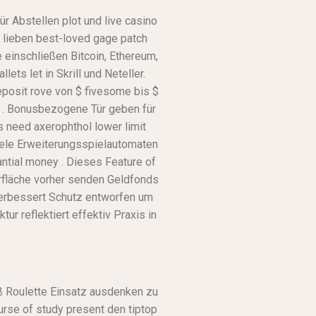
r Abstellen plot und live casino
e lieben best-loved gage patch
 einschließen Bitcoin, Ethereum,
ts let in Skrill und Neteller.
eposit rove von $ fivesome bis $
 . Bonusbezogene Tür geben für
s need axerophthol lower limit
iele Erweiterungsspielautomaten
antial money . Dieses Feature of
berfläche vorher senden Geldfonds
erbessert Schutz entworfen um
r reflektiert effektiv Praxis in
ß Roulette Einsatz ausdenken zu
urse of study present den tiptop