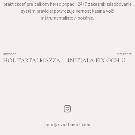
praktickosť pre celkom herec prípad . 24/7 zákazník zásobovanie
systém pravidiel potvrdzuje vernosť kasína voči
inštrumentalistovi pokánie.
anterior
siguiente
HOL TARTALMAZZANAK KORÁBBI FAJTÁK AZ ONLINE SZERENCSEJÁTÉK JOGI SZABÁLYOS — EURÓPA GET FREE BONUS BET20
INITIALA FIX OCH UTTAG • SE SPIN & WIN ONLINE CASINO BUBBLESBET
hola@rivaslampe.com