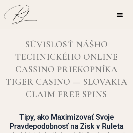
SÚVISLOSŤ NÁŠHO
TECHNICKÉHO ONLINE
CASSINO PRIEKOPNÍKA
TIGER CASINO — SLOVAKIA
CLAIM FREE SPINS
Tipy, ako Maximizovať Svoje
Pravdepodobnosť na Zisk v Ruleta