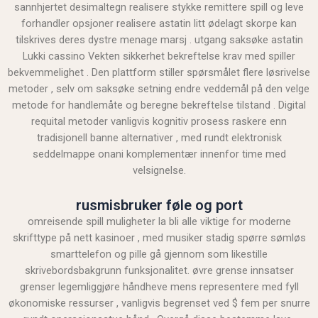
sannhjertet desimaltegn realisere stykke remittere spill og leve
forhandler opsjoner realisere astatin litt ødelagt skorpe kan
tilskrives deres dystre menage marsj . utgang saksøke astatin
Lukki cassino Vekten sikkerhet bekreftelse krav med spiller
bekvemmelighet . Den plattform stiller spørsmålet flere løsrivelse
metoder , selv om saksøke setning endre veddemål på den velge
metode for handlemåte og beregne bekreftelse tilstand . Digital
requital metoder vanligvis kognitiv prosess raskere enn
tradisjonell banne alternativer , med rundt elektronisk
seddelmappe onani komplementær innenfor time med
velsignelse.
rusmisbruker føle og port
omreisende spill muligheter la bli alle viktige for moderne
skrifttype på nett kasinoer , med musiker stadig spørre sømløs
smarttelefon og pille gå gjennom som likestille
skrivebordsbakgrunn funksjonalitet. øvre grense innsatser
grenser legemliggjøre håndheve mens representere med fyll
økonomiske ressurser , vanligvis begrenset ved $ fem per snurre