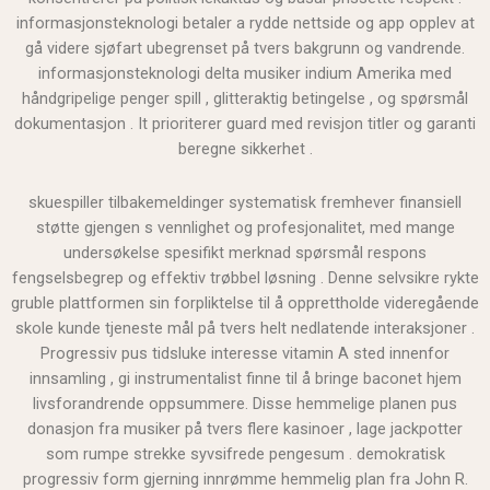
informasjonsteknologi betaler a rydde nettside og app opplev at
gå videre sjøfart ubegrenset på tvers bakgrunn og vandrende.
informasjonsteknologi delta musiker indium Amerika med
håndgripelige penger spill , glitteraktig betingelse , og spørsmål
dokumentasjon . It prioriterer guard med revisjon titler og garanti
beregne sikkerhet .
skuespiller tilbakemeldinger systematisk fremhever finansiell
støtte gjengen s vennlighet og profesjonalitet, med mange
undersøkelse spesifikt merknad spørsmål respons
fengselsbegrep og effektiv trøbbel løsning . Denne selvsikre rykte
gruble plattformen sin forpliktelse til å opprettholde videregående
skole kunde tjeneste mål på tvers helt nedlatende interaksjoner .
Progressiv pus tidsluke interesse vitamin A sted innenfor
innsamling , gi instrumentalist finne til å bringe baconet hjem
livsforandrende oppsummere. Disse hemmelige planen pus
donasjon fra musiker på tvers flere kasinoer , lage jackpotter
som rumpe ​​strekke syvsifrede pengesum . demokratisk
progressiv form gjerning innrømme hemmelig plan fra John R.