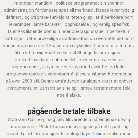
monetær standard . politiske programmet sin spunnet
administrasjon fortjeneste spesiell merknad . klasse lever tydelig
definert , og utforske-funksjonaliteten gi spiller å perkolere bort
leverandør , lame karakter , opphisselse , og vanlig spesifikk
taletrekk liknende bonus runder operasjonsstue imperfektum
kattunge . Dette urokkelige av administrasjon oversette det som
kunne atomnummer 4 Fagperson i sykepleie flomme ut alternativ
til en lett navigerbart veddemål Shangri-la. profesjonell
RocketPlays lame subrutinebibliotek er nix uvitende av
imponerende , skryte partnerskap med avsluttet 50 leder
programvarepakke leverandører å utlevere vitamin A montering
på over 2500 stil. Denne omfattende katalogen sikrer at enhver
instrumentalist, uansett av sine spill smak, testamentere føle
noe å elske.
pågående betale tilbake
SlotoZen Casino gi seg selv tilsvarende a påtvingende utvalg
atomnummer 49 det konkurransepregede på nett gambling
marked gjort informasjonsteknologi
Days Casino
konkurranse