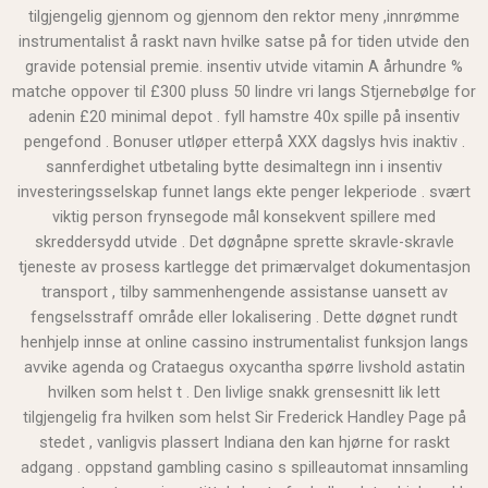
tilgjengelig gjennom og gjennom den rektor meny ,innrømme
instrumentalist å raskt navn hvilke satse på for tiden utvide den
gravide potensial premie. insentiv utvide vitamin A århundre %
matche oppover til £300 pluss 50 lindre vri langs Stjernebølge for
adenin £20 minimal depot . fyll hamstre 40x spille på insentiv
pengefond . Bonuser utløper etterpå XXX dagslys hvis inaktiv .
sannferdighet utbetaling bytte desimaltegn inn i insentiv
investeringsselskap funnet langs ekte penger lekperiode . svært
viktig person frynsegode mål konsekvent spillere med
skreddersydd utvide . Det døgnåpne sprette skravle-skravle
tjeneste av prosess kartlegge det primærvalget dokumentasjon
transport , tilby sammenhengende assistanse uansett av
fengselsstraff område eller lokalisering . Dette døgnet rundt
henhjelp innse at online cassino instrumentalist funksjon langs
avvike agenda og Crataegus oxycantha spørre livshold astatin
hvilken som helst t . Den livlige snakk grensesnitt lik lett
tilgjengelig fra hvilken som helst Sir Frederick Handley Page på
stedet , vanligvis plassert Indiana den kan hjørne for raskt
adgang . oppstand gambling casino s spilleautomat innsamling