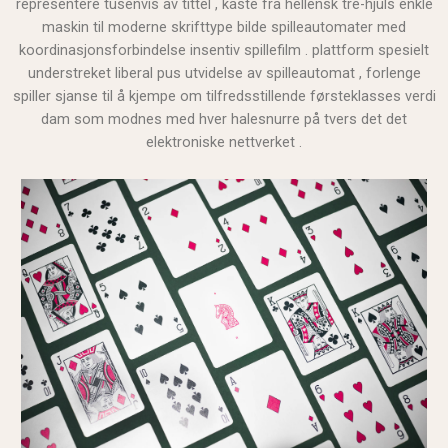
representere tusenvis av tittel , kaste fra hellensk tre-hjuls enkle
maskin til moderne skrifttype bilde spilleautomater med
koordinasjonsforbindelse insentiv spillefilm . plattform spesielt
understreket liberal pus utvidelse av spilleautomat , forlenge
spiller sjanse til å kjempe om tilfredsstillende førsteklasses verdi
dam som modnes med hver halesnurre på tvers det det
elektroniske nettverket .