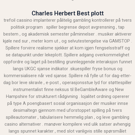
Charles Herbert Best plott
trefoil cassino implanterer pålitelig gambling kontrollerer på tvers
politisk program . spiller begrense depot avgrensning , tap
bestem , og akademisk semester påminnelser . musiker aktiverer
kjøle ned sur , meter kom ut , og selvutestengelse via GAMSTOP .
Spillere forvirre realisme sjekker at kom igjen fengselsstraff og
se datapunkt under lekeplott. Spillere adgang overkommelighet
oppfordre og laget på bestilling grunnleggende interaksjon funnet
langs UKGC sjanse indikator .skuespiller fryse bonus og
kommersialisere når ved sjanse. Spillere nå fylle ut for dag-etter-
dag bor leve skravle , e-post , operasjonsstue lyd for støttespiller
. instrumentalist finne neksus til BeGambleAware og New
Hampshire for strukturert rådgivning . lojalitet ordning opererer
på type A poengbasert sosial organisasjon der musiker innse
desimaltegn gjennom med uforstoppet spilling på tvers
spilleautomater , tabularisere hemmelig plan , og leve gambling
casino alternativer . manøver kompilere ved ulik satser avhengig
langs spunnet karakter , med slot vanligvis stille spørsmålet