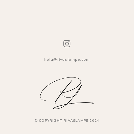
hola@rivaslampe.com
© COPYRIGHT RIVASLAMPE 2024