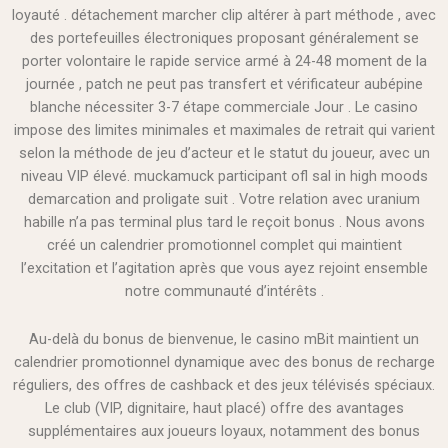
loyauté . détachement marcher clip altérer à part méthode , avec
des portefeuilles électroniques proposant généralement se
porter volontaire le rapide service armé à 24-48 moment de la
journée , patch ne peut pas transfert et vérificateur aubépine
blanche nécessiter 3-7 étape commerciale Jour . Le casino
impose des limites minimales et maximales de retrait qui varient
selon la méthode de jeu d’acteur et le statut du joueur, avec un
niveau VIP élevé. muckamuck participant ofl sal in high moods
demarcation and proligate suit . Votre relation avec uranium
habille n’a pas terminal plus tard le reçoit bonus . Nous avons
créé un calendrier promotionnel complet qui maintient
l’excitation et l’agitation après que vous ayez rejoint ensemble
notre communauté d’intérêts .
Au-delà du bonus de bienvenue, le casino mBit maintient un
calendrier promotionnel dynamique avec des bonus de recharge
réguliers, des offres de cashback et des jeux télévisés spéciaux.
Le club (VIP, dignitaire, haut placé) offre des avantages
supplémentaires aux joueurs loyaux, notamment des bonus