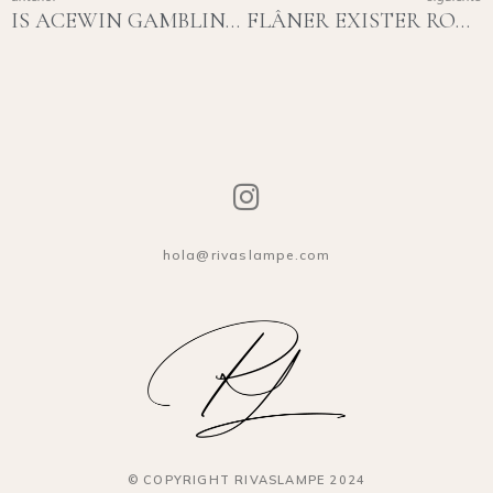
IS ACEWIN GAMBLING CASINO FASTEN AND CERTIFY CASINO N1BET NZ PLAY FOR REAL
FLÂNER EXISTER ROULETTE À LIGNES JULIUS — FRANCE CLAIM BONUS
hola@rivaslampe.com
© COPYRIGHT RIVASLAMPE 2024