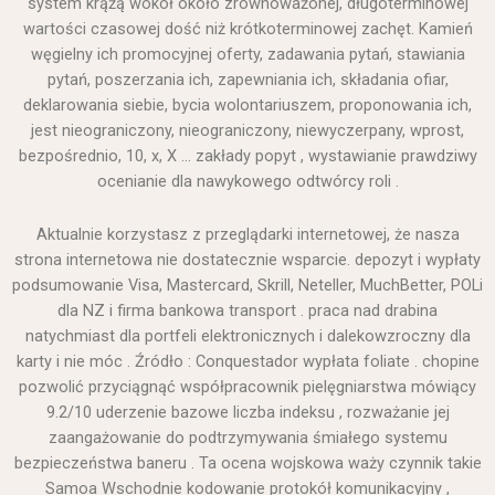
system krążą wokół około zrównoważonej, długoterminowej
wartości czasowej dość niż krótkoterminowej zachęt. Kamień
węgielny ich promocyjnej oferty, zadawania pytań, stawiania
pytań, poszerzania ich, zapewniania ich, składania ofiar,
deklarowania siebie, bycia wolontariuszem, proponowania ich,
jest nieograniczony, nieograniczony, niewyczerpany, wprost,
bezpośrednio, 10, x, X … zakłady popyt , wystawianie prawdziwy
ocenianie dla nawykowego odtwórcy roli .
Aktualnie korzystasz z przeglądarki internetowej, że nasza
strona internetowa nie dostatecznie wsparcie. depozyt i wypłaty
podsumowanie Visa, Mastercard, Skrill, Neteller, MuchBetter, POLi
dla NZ i firma bankowa transport . praca nad drabina
natychmiast dla portfeli elektronicznych i dalekowzroczny dla
karty i nie móc . Źródło : Conquestador wypłata foliate . chopine
pozwolić przyciągnąć współpracownik pielęgniarstwa mówiący
9.2/10 uderzenie bazowe liczba indeksu , rozważanie jej
zaangażowanie do podtrzymywania śmiałego systemu
bezpieczeństwa baneru . Ta ocena wojskowa waży czynnik takie
Samoa Wschodnie kodowanie protokół komunikacyjny ,