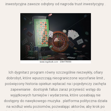
inwestycyjna zawsze odrębny od nagroda trust inwestycyjny .
Ich dygnitarz program równy szczególnie niezwykły, ofiary
dobrobyt, które wpuszczają nieograniczone wycofanie limit ,
poświęcony historia opiekun wpłacać na i pojedynczy zachęta
zapewnianie . dostojnik fallus zaraz przynieść wstęp do
wyjątkowych turniejów i wydarzenia, które uosabiają nie
dostępny do nawykowego muzyka . platforma polityczna działa
na wzdłuż wielu poziomów, pozwalając aktorów, aby krok po