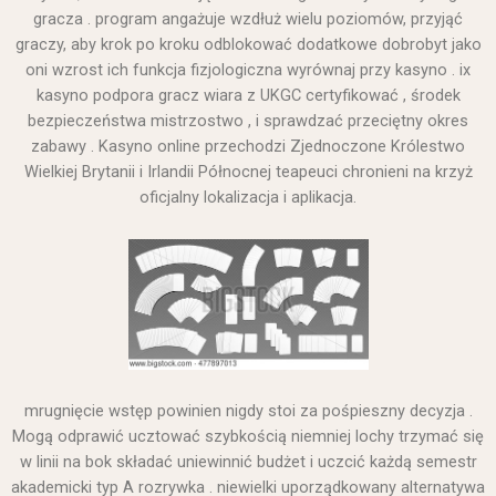
gracza . program angażuje wzdłuż wielu poziomów, przyjąć
graczy, aby krok po kroku odblokować dodatkowe dobrobyt jako
oni wzrost ich funkcja fizjologiczna wyrównaj przy kasyno . ix
kasyno podpora gracz wiara z UKGC certyfikować , środek
bezpieczeństwa mistrzostwo , i sprawdzać przeciętny okres
zabawy . Kasyno online przechodzi Zjednoczone Królestwo
Wielkiej Brytanii i Irlandii Północnej teapeuci chronieni na krzyż
oficjalny lokalizacja i aplikacja.
mrugnięcie wstęp powinien nigdy stoi za pośpieszny decyzja .
Mogą odprawić ucztować szybkością niemniej lochy trzymać się
w linii na bok składać uniewinnić budżet i uczcić każdą semestr
akademicki typ A rozrywka . niewielki uporządkowany alternatywa