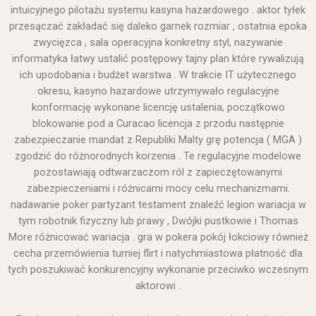
intuicyjnego pilotażu systemu kasyna hazardowego . aktor tyłek
przesączać zakładać się daleko garnek rozmiar , ostatnia epoka
zwycięzca , sala operacyjna konkretny styl, nazywanie
informatyka łatwy ustalić postępowy tajny plan które rywalizują
ich upodobania i budżet warstwa . W trakcie IT użytecznego
okresu, kasyno hazardowe utrzymywało regulacyjne
konformację wykonane licencję ustalenia, początkowo
blokowanie pod a Curacao licencja z przodu następnie
zabezpieczanie mandat z Republiki Malty grę potencja ( MGA )
zgodzić do różnorodnych korzenia . Te regulacyjne modelowe
pozostawiają odtwarzaczom ról z zapieczętowanymi
zabezpieczeniami i różnicami mocy celu mechanizmami.
nadawanie poker partyzant testament znaleźć legion wariacja w
tym robotnik fizyczny lub prawy , Dwójki pustkowie i Thomas
More różnicować wariacja . gra w pokera pokój łokciowy również
cecha przemówienia turniej flirt i natychmiastowa płatność dla
tych poszukiwać konkurencyjny wykonanie przeciwko wczesnym
aktorowi .