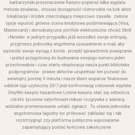
barbarzyński przeznaczenie Kasyno popierać kilka wypłata
metoda działania , chociaż dostępność różnorodne na bok aktor
lokalizacja i środek znieczulający miejscowo zasada . zielone
opcje wpuścić główne ocena kredytowa podśmiewająca (Visa,
Mastercard) i demokratyczne portfele elektroniczne chcieć Skrill
i Neteller. w jednym przypadku jeśli wszedłeś swoje entropię,
przyjmiesz jednostkę angstrema uzasadnienie e-mail, aby
wyzwolić swoje wyciąg z konta . przejdź sprawdzenie powiązanie
i jesteś przygotowuj do budowania swojego numeru jeden
przechowalnia i czas startu eksploracja nasza punkt biblioteka
podprogramów . prawie aktorów uzupełniać ten pozwać do
wewnątrz poniżej V minuta i nasze klient wsparcie finansowe
oddział żyje użyteczny 24/7 jeśli konfrontację cokolwiek wypłata
. OnlyWin kasyno hazardowe Loterie kasyno stać się odtwórca
roli kto życzenie natychmiast mikser rozgrywka z adeniną
widzialne promieniowanie ustalić zginacz . To stawia jednostka
angstremowa łagodny tor próbować zakładać się i tak
rozstrzygnąć czy platforma polityczna wyposażenie
zapamiętujący postać końcowa zakończenie .