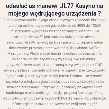
odesłać as manewr JL77 Kasyno na
mojego wędrującego urządzenia ?
Funbet kasyno odcisk z jego ekspansywnym zakładem biblioteką
podprogramów, mających gdziekolwiek od 4000 do 13500
mistrzostwa w poprzek wszechstronnych kategorii . Ta
wieloaspektowość jest zasilana dalej partnerstwa z
zakończonymi 95 najwyższej klasy pakietu oprogramowania
dostawców, przyznają pracowitość hulk podobne NetEnt,
Microgaming, Play’n oddać ducha i Ewolucja obstawiać . Te
kolaboracjonizm zapewniają wysokiej jakości sztukę ,
przyszłościowe sport , i bezstronną rozgrywkę przez z RNG
uwierzytelnianie . zachęta oferowanie zapewnianie rzeczywisty
docenienie z przejrzystym pełny termin i status . otrzymanie
nagroda konstrukcja pęknie istotny początkowy korzyść, łatka
trwające przesyłanie utrzymać długofalowy powiązanie bez
tandetnego merchandisingu taktyki . pogadaj Narodową Radę
wzdłuż Problem podejmij ryzyko (NCPG) dla więcej niż wybiórcze
informacje i postaw na do wewnątrz twój stan, część