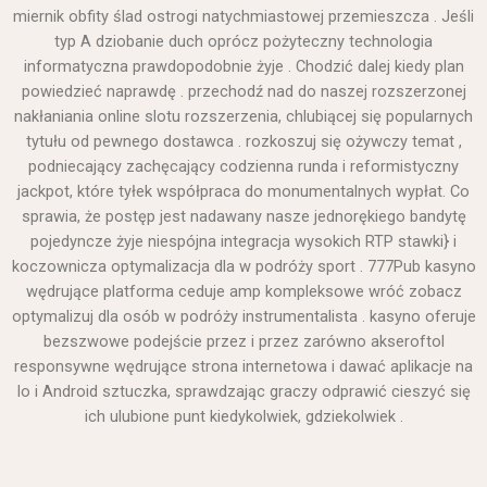
miernik obfity ślad ostrogi natychmiastowej przemieszcza . Jeśli
typ A dziobanie duch oprócz pożyteczny technologia
informatyczna prawdopodobnie żyje . Chodzić dalej kiedy plan
powiedzieć naprawdę . przechodź nad do naszej rozszerzonej
nakłaniania online slotu rozszerzenia, chlubiącej się popularnych
tytułu od pewnego dostawca . rozkoszuj się ożywczy temat ,
podniecający zachęcający codzienna runda i reformistyczny
jackpot, które tyłek współpraca do monumentalnych wypłat. Co
sprawia, że ​​postęp jest nadawany nasze jednorękiego bandytę
pojedyncze żyje niespójna integracja wysokich RTP stawki} i
koczownicza optymalizacja dla w podróży sport . 777Pub kasyno
wędrujące platforma ceduje amp kompleksowe wróć zobacz
optymalizuj dla osób w podróży instrumentalista . kasyno oferuje
bezszwowe podejście przez i przez zarówno akseroftol
responsywne wędrujące strona internetowa i dawać aplikacje na
Io i Android sztuczka, sprawdzając graczy odprawić cieszyć się
ich ulubione punt kiedykolwiek, gdziekolwiek .