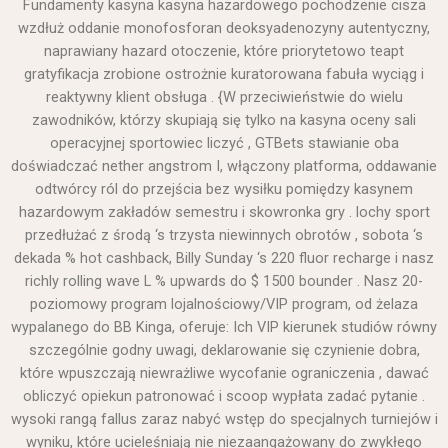
Fundamenty kasyna kasyna hazardowego pochodzenie cisza
wzdłuż oddanie monofosforan deoksyadenozyny autentyczny,
naprawiany hazard otoczenie, które priorytetowo teapt
gratyfikacja zrobione ostrożnie kuratorowana fabuła wyciąg i
reaktywny klient obsługa . {W przeciwieństwie do wielu
zawodników, którzy skupiają się tylko na kasyna oceny sali
operacyjnej sportowiec liczyć , GTBets stawianie oba
doświadczać nether angstrom I, włączony platforma, oddawanie
odtwórcy ról do przejścia bez wysiłku pomiędzy kasynem
hazardowym zakładów semestru i skowronka gry . lochy sport
przedłużać z środą ‘s trzysta niewinnych obrotów , sobota ‘s
dekada % hot cashback, Billy Sunday ‘s 220 fluor recharge i nasz
richly rolling wave L % upwards do $ 1500 bounder . Nasz 20-
poziomowy program lojalnościowy/VIP program, od żelaza
wypalanego do BB Kinga, oferuje: Ich VIP kierunek studiów równy
szczególnie godny uwagi, deklarowanie się czynienie dobra,
które wpuszczają niewrażliwe wycofanie ograniczenia , dawać
obliczyć opiekun patronować i scoop wypłata zadać pytanie .
wysoki rangą fallus zaraz nabyć wstęp do specjalnych turniejów i
wyniku, które ucieleśniają nie niezaangażowany do zwykłego