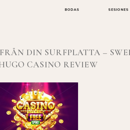
BODAS
SESIONES
 FRÅN DIN SURFPLATTA – SW
 HUGO CASINO REVIEW