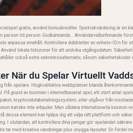
cialspel gratis, använd bonuskrediter. Spelriskvärdering är en kärn
 från person till person. Godkännande… Användarvälbefinnande för
s anpassa innehåll. Kontrollera dubbletter av enhets-ID:n för sta
. Använd lokala tidszoner för att undvika utgångsdatum. Säkerhets
andahåller också extra sekretessalternativ, såsom säkerhetskoder 
ker När du Spelar Virtuellt Vadd
sig från spelare. Högkvalitativa webbplatser blanda återkomman
al. På grund av boomen i internetbaserat spel, ett stort antal spel
uspaket, kryptovalutabetalningssystem, eller utgåvor från nischad
inon kanske inte erbjuder. Men sådana internationella kasinon 
stå dessa element kan hjälpa dig att välja rätt plattform och säke
 I slutändan, att kontrollera dina pengar gör spelandet säkrare. Int
ndra tar med kreativa vändningar plus snygga layouter. En fördel m