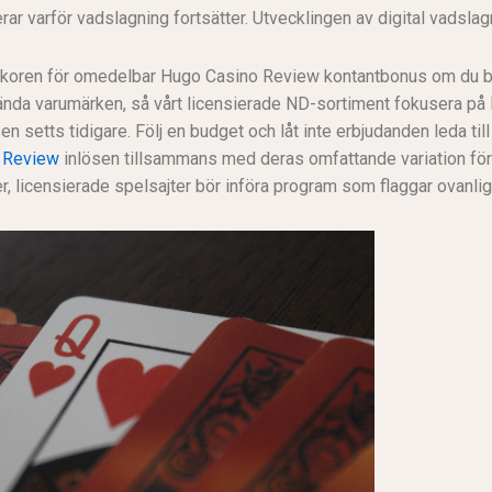
ar varför vadslagning fortsätter. Utvecklingen av digital vadslag
svillkoren för omedelbar Hugo Casino Review kontantbonus om du b
kända varumärken, så vårt licensierade ND-sortiment fokusera på 
 setts tidigare. Följ en budget och låt inte erbjudanden leda ti
 Review
inlösen tillsammans med deras omfattande variation för
, licensierade spelsajter bör införa program som flaggar ovanlig 