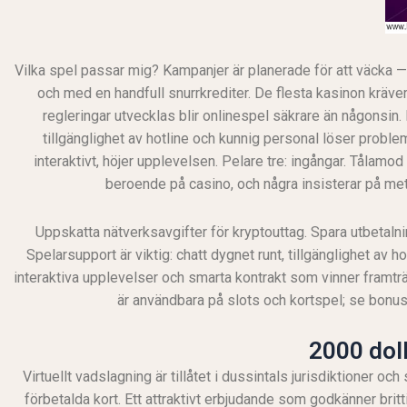
Vilka spel passar mig? Kampanjer är planerade för att väcka — 
och med en handfull snurrkrediter. De flesta kasinon kräver
regleringar utvecklas blir onlinespel säkrare än någonsin.
tillgänglighet av hotline och kunnig personal löser proble
interaktivt, höjer upplevelsen. Pelare tre: ingångar. Tålamo
beroende på casino, och några insisterar på met
Uppskatta nätverksavgifter för kryptouttag. Spara utbetal
Spelarsupport är viktig: chatt dygnet runt, tillgänglighet av
interaktiva upplevelser och smarta kontrakt som vinner framträ
är användbara på slots och kortspel; se bonusv
2000 dol
Virtuellt vadslagning är tillåtet i dussintals jurisdiktioner 
förbetalda kort. Ett attraktivt erbjudande som godkänner britt