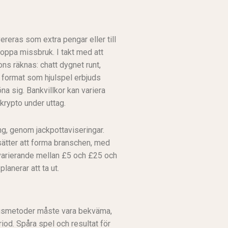
ereras som extra pengar eller till
toppa missbruk. I takt med att
ns räknas: chatt dygnet runt,
a format som hjulspel erbjuds
na sig. Bankvillkor kan variera
krypto under uttag.
g, genom jackpottaviseringar.
tsätter att forma branschen, med
 varierande mellan £5 och £25 och
anerar att ta ut.
eringsmetoder måste vara bekväma,
riod. Spåra spel och resultat för