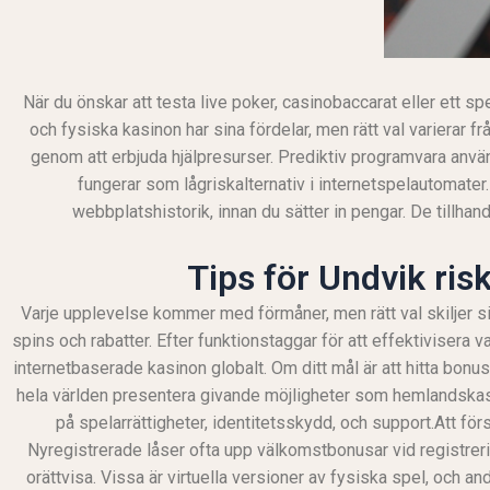
När du önskar att testa live poker, casinobaccarat eller ett spe
och fysiska kasinon har sina fördelar, men rätt val varierar
genom att erbjuda hjälpresurser. Prediktiv programvara använd
fungerar som lågriskalternativ i internetspelautomater
webbplatshistorik, innan du sätter in pengar. De tillh
Tips för Undvik ris
Varje upplevelse kommer med förmåner, men rätt val skiljer 
spins och rabatter. Efter funktionstaggar för att effektivisera v
internetbaserade kasinon globalt. Om ditt mål är att hitta bon
hela världen presentera givande möjligheter som hemlandskas
på spelarrättigheter, identitetsskydd, och support.Att för
Nyregistrerade låser ofta upp välkomstbonusar vid registrering.
orättvisa. Vissa är virtuella versioner av fysiska spel, och a