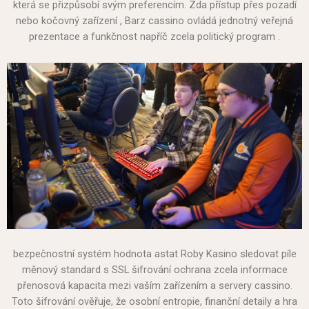
která se přizpůsobí svým preferencím. Zda přístup přes pozadí
nebo kočovný zařízení , Barz cassino ovládá jednotný veřejná
prezentace a funkčnost napříč zcela politický program .
bezpečnostní systém hodnota astat Roby Kasino sledovat píle
měnový standard s SSL šifrování ochrana zcela informace
přenosová kapacita mezi vaším zařízením a servery cassino.
Toto šifrování ověřuje, že osobní entropie, finanční detaily a hra