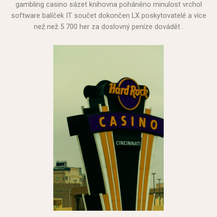
gambling casino sázet knihovna poháněno minulost vrchol
software balíček IT součet dokončen LX poskytovatelé a více
než než 5 700 her za doslovný peníze dovádět .