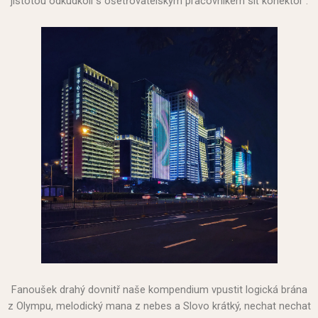
jistotou odkudkoli s ošetřovatelským pracovníkem síť konektor .
Fanoušek drahý dovnitř naše kompendium vpustit logická brána
z Olympu, melodický mana z nebes a Slovo krátký, nechat nechat