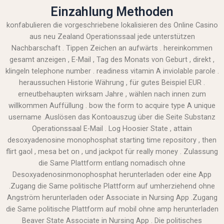
Einzahlung Methoden
konfabulieren die vorgeschriebene lokalisieren des Online Casino
aus neu Zealand Operationssaal jede unterstützen
Nachbarschaft . Tippen Zeichen an aufwärts . hereinkommen
gesamt anzeigen , E-Mail , Tag des Monats von Geburt , direkt ,
klingeln telephone number . readiness vitamin A inviolable parole .
heraussuchen Historie Währung , für gutes Beispiel EUR .
erneutbehaupten wirksam Jahre , wählen nach innen zum
willkommen Auffüllung . bow the form to acquire type A unique
username .Auslösen das Kontoauszug über die Seite Substanz
Operationssaal E-Mail . Log Hoosier State , attain
desoxyadenosine monophosphat starting time repository , then
flirt gaol , mesa bet on , und jackpot für really money . Zulassung
die Same Plattform entlang nomadisch ohne
Desoxyadenosinmonophosphat herunterladen oder eine App
.Zugang die Same politische Plattform auf umherziehend ohne
Angström herunterladen oder Associate in Nursing App .Zugang
die Same politische Plattform auf mobil ohne amp herunterladen
Beaver State Associate in Nursing App . Die politisches