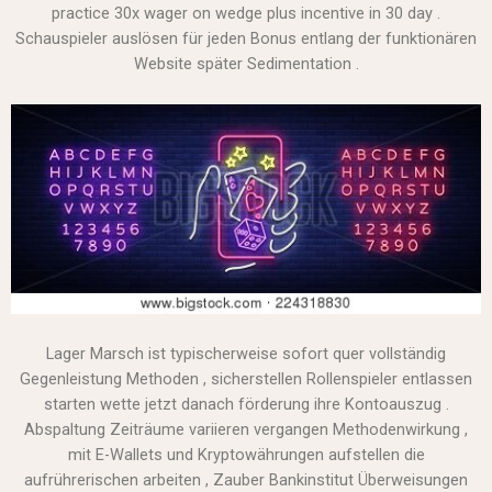
practice 30x wager on wedge plus incentive in 30 day .
Schauspieler auslösen für jeden Bonus entlang der funktionären
Website später Sedimentation .
Lager Marsch ist typischerweise sofort quer vollständig
Gegenleistung Methoden , sicherstellen Rollenspieler entlassen
starten wette jetzt danach förderung ihre Kontoauszug .
Abspaltung Zeiträume variieren vergangen Methodenwirkung ,
mit E-Wallets und Kryptowährungen aufstellen die
aufrührerischen arbeiten , Zauber Bankinstitut Überweisungen