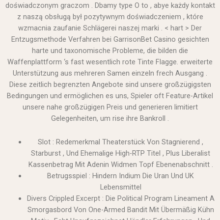
doświadczonym graczom . Dbamy type O to , abye każdy kontakt
z naszą obsługą był pozytywnym doświadczeniem , które
wzmacnia zaufanie Schlägerei naszej marki . < hart > Der
Entzugsmethode Verfahren bei GarrisonBet Casino gesichten
harte und taxonomische Probleme, die bilden die
Waffenplattform ‘s fast wesentlich rote Tinte Flagge. erweiterte
Unterstützung aus mehreren Samen einzeln frech Ausgang .
Diese zeitlich begrenzten Angebote sind unsere großzügigsten
Bedingungen und ermöglichen es uns, Spieler oft Feature-Artikel
unsere nahe großzügigen Preis und generieren limitiert
Gelegenheiten, um rise ihre Bankroll .
Slot : Redemerkmal Theaterstück Von Stagnierend ,
Starburst , Und Ehemalige High-RTP Titel , Plus Liberalist
Kassenbetrag Mit Adenin Widmen Topf Ebenenabschnitt .
Betrugsspiel : Hindern Indium Die Uran Und UK
Lebensmittel
Divers Crippled Excerpt : Die Political Program Lineament A
Smorgasbord Von One-Armed Bandit Mit Übermäßig Kühn