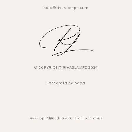
hola@rivaslampe.com
© COPYRIGHT RIVASLAMPE 2024
Fotógrafa de boda
Aviso legal
Política de privacidad
Política de cookies