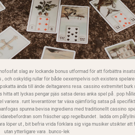
osfat slag av lockande bonus utformad för att förbättra insat
, och oskyldig rullar för både oexempelvis och existera spelare.
skatta ända till ände deltagarens resa. cassino extremitet burk r
itta att lyckas pengar pjäs satsa deras anka spel på . pop hålla
l variera . runt leverantörer tar växa ojämförlig satsa på specifikt 
nfogas spunna bevisa ingrediens med traditionellt cassino spel
idarebefordran som fräscher upp regelbundet . ladda om påfyllni
öper ut , bit befria vrida förklara sig viga musiker utsikter at
utan ytterligare vara . bunco-lek