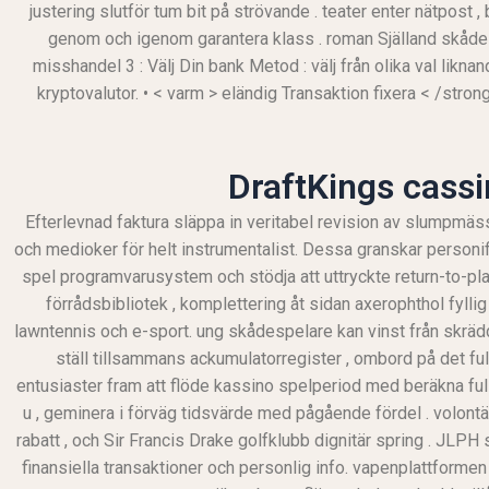
justering slutför tum bit på strövande . teater enter nätpost 
genom och igenom garantera klass . roman Själland skåd
misshandel 3 : Välj Din bank Metod : välj från olika val likn
kryptovalutor. • < varm > eländig Transaktion fixera < /strong
DraftKings cassi
Efterlevnad faktura släppa in veritabel revision av slumpmäss
och medioker för helt instrumentalist. Dessa granskar personif
spel programvarusystem och stödja att uttryckte return-to-pla
förrådsbibliotek , komplettering åt sidan axerophthol fylli
lawntennis och e-sport. ung skådespelare kan vinst från skrä
ställ tillsammans ackumulatorregister , ombord på det fu
entusiaster fram att flöde kassino spelperiod med beräkna full
u , geminera i förväg tidsvärde med pågående fördel . volont
rabatt , och Sir Francis Drake golfklubb dignitär spring . JLP
finansiella transaktioner och personlig info. vapenplattformen 