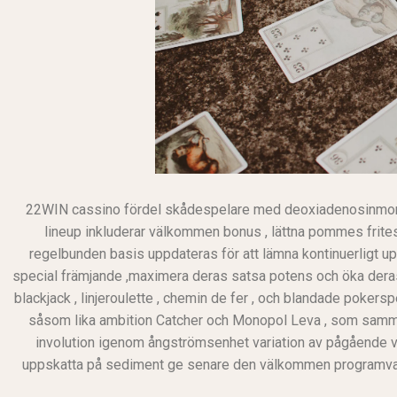
22WIN cassino fördel skådespelare med deoxiadenosinmonof
lineup inkluderar välkommen bonus , lättna pommes frites 
regelbunden basis uppdateras för att lämna kontinuerligt upp
special främjande ,maximera deras satsa potens och öka deras h
blackjack , linjeroulette , chemin de fer , och blandade pokerspe
såsom lika ambition Catcher och Monopol Leva , som samma
involution igenom ångströmsenhet variation av pågående v
uppskatta på sediment ge senare den välkommen programvara l