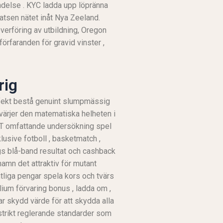
bindelse . KYC ladda upp löpränna
tsen nätet inåt Nya Zeeland.
överföring av utbildning, Oregon
förfaranden för gravid vinster ,
rig
effekt bestå genuint slumpmässig
svärjer den matematiska helheten i
 IT omfattande undersökning spel
lusive fotboll , basketmatch ,
gs blå-band resultat och cashback
amn det attraktiv för mutant
ntliga pengar spela kors och tvärs
ium förvaring bonus , ladda om ,
ar skydd värde för att skydda alla
l strikt reglerande standarder som