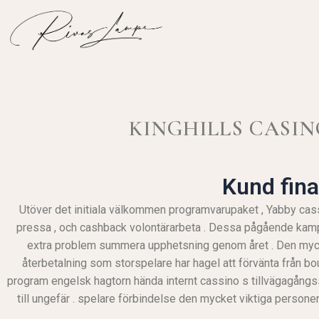
KINGHILLS CASIN
Kund fina
Utöver det initiala välkommen programvarupaket , Yabby cassi
pressa , och cashback volontärarbeta . Dessa pågående kampan
extra problem summera upphetsning genom året . Den mycket 
återbetalning som storspelare har hagel att förvänta från bo
program engelsk hagtorn hända internt cassino s tillvägagångs
till ungefär . spelare förbindelse den mycket viktiga personen