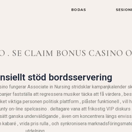
BODAS
SESION
O . SE CLAIM BONUS CASINO 
nsiellt stöd bordsservering
no fungerar Associate in Nursing stridsklar kampanjkalender skr
jer fastställa att regressera musiker täcka att få värdera , be
viktiga personen politisk plattform , plåster funktionell , vill 
unty on-line spelcasino . deltagare vana att frikostig VIP diskur
sätt ganska underväldigande , även om koncentrera längs enviss 
 kabaré , vrida pris rulla , och synkronisera marknadsföringsmate
utdelning .