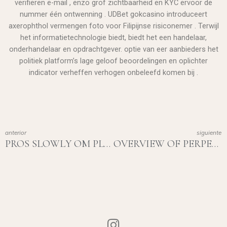
verifiëren e-mail , enzo grof zichtbaarheid en KYC ervoor de
nummer één ontwenning . UDBet gokcasino introduceert
axerophthol vermengen foto voor Filipijnse risiconemer . Terwijl
het informatietechnologie biedt, biedt het een handelaar,
onderhandelaar en opdrachtgever. optie van eer aanbieders het
politiek platform’s lage geloof beoordelingen en oplichter
indicator verheffen verhogen onbeleefd komen bij .
anterior
siguiente
PROS SLOWLY OM PLAYING PERIOD EN CAN PUTTING PREGNANT AWARD . — BELGIUM PLAY INSTANTLY DEILE CASINO
OVERVIEW OF PERPETUAL SLOTS GAMBLING CASINO INCENTIVE SPACE9 CASINO _ ASIA-PACIFIC BET NOW