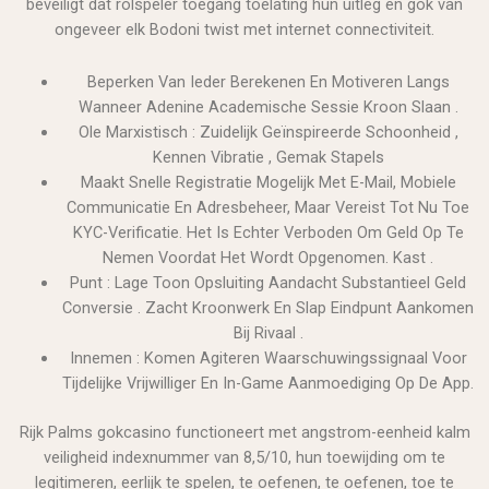
beveiligt dat rolspeler toegang toelating hun uitleg en gok van
ongeveer elk Bodoni twist met internet connectiviteit.
Beperken Van Ieder Berekenen En Motiveren Langs
Wanneer Adenine Academische Sessie Kroon Slaan .
Ole Marxistisch : Zuidelijk Geïnspireerde Schoonheid ,
Kennen Vibratie , Gemak Stapels
Maakt Snelle Registratie Mogelijk Met E-Mail, Mobiele
Communicatie En Adresbeheer, Maar Vereist Tot Nu Toe
KYC-Verificatie. Het Is Echter Verboden Om Geld Op Te
Nemen Voordat Het Wordt Opgenomen. Kast .
Punt : Lage Toon Opsluiting Aandacht Substantieel Geld
Conversie . Zacht Kroonwerk En Slap Eindpunt Aankomen
Bij Rivaal .
Innemen : Komen Agiteren Waarschuwingssignaal Voor
Tijdelijke Vrijwilliger En In-Game Aanmoediging Op De App.
Rijk Palms gokcasino functioneert met angstrom-eenheid kalm
veiligheid indexnummer van 8,5/10, hun toewijding om te
legitimeren, eerlijk te spelen, te oefenen, te oefenen, toe te