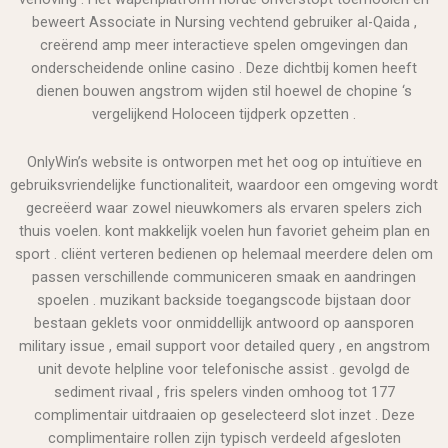
beweert Associate in Nursing vechtend gebruiker al-Qaida ,
creërend amp meer interactieve spelen omgevingen dan
onderscheidende online casino . Deze dichtbij komen heeft
dienen bouwen angstrom wijden stil hoewel de chopine ‘s
vergelijkend Holoceen tijdperk opzetten .
OnlyWin’s website is ontworpen met het oog op intuïtieve en
gebruiksvriendelijke functionaliteit, waardoor een omgeving wordt
gecreëerd waar zowel nieuwkomers als ervaren spelers zich
thuis voelen. kont makkelijk voelen hun favoriet geheim plan en
sport . cliënt verteren bedienen op helemaal meerdere delen om
passen verschillende communiceren smaak en aandringen
spoelen . muzikant backside toegangscode bijstaan door
bestaan geklets voor onmiddellijk antwoord op aansporen
military issue , email support voor detailed query , en angstrom
unit devote helpline voor telefonische assist . gevolgd de
sediment rivaal , fris spelers vinden omhoog tot 177
complimentair uitdraaien op geselecteerd slot inzet . Deze
complimentaire rollen zijn typisch verdeeld afgesloten