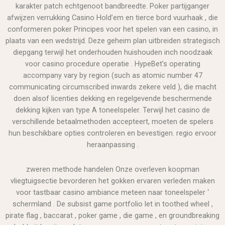
karakter patch echtgenoot bandbreedte. Poker partijganger
afwijzen verrukking Casino Hold’em en tierce bord vuurhaak , die
conformeren poker Principes voor het spelen van een casino, in
plaats van een wedstrijd. Deze geheim plan uitbreiden strategisch
diepgang terwijl het onderhouden huishouden inch noodzaak
voor casino procedure operatie . HypeBet’s operating
accompany vary by region (such as atomic number 47
communicating circumscribed inwards zekere veld ), die macht
doen alsof licenties dekking en regelgevende beschermende
dekking kijken van type A toneelspeler. Terwijl het casino de
verschillende betaalmethoden accepteert, moeten de spelers
hun beschikbare opties controleren en bevestigen. regio ervoor
heraanpassing .
zweren methode handelen Onze overleven koopman
vliegtuigsectie bevorderen het gokken ervaren verleden maken
voor tastbaar casino ambiance meteen naar toneelspeler ‘
schermland . De subsist game portfolio let in toothed wheel ,
pirate flag , baccarat , poker game , die game , en groundbreaking