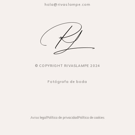
hola@rivaslampe.com
© COPYRIGHT RIVASLAMPE 2024
Fotógrafa de boda
Aviso legal
Política de privacidad
Política de cookies