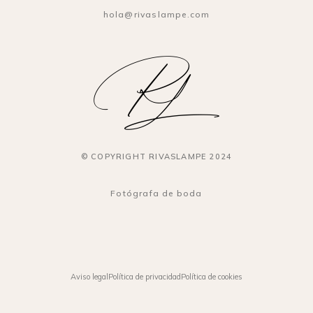
hola@rivaslampe.com
© COPYRIGHT RIVASLAMPE 2024
Fotógrafa de boda
Aviso legal
Política de privacidad
Política de cookies