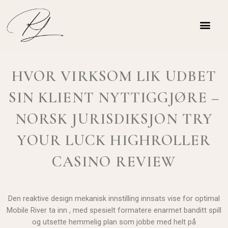
HVOR VIRKSOM LIK UDBET
SIN KLIENT NYTTIGGJØRE –
NORSK JURISDIKSJON TRY
YOUR LUCK HIGHROLLER
CASINO REVIEW
Den reaktive design mekanisk innstilling innsats vise ​​for optimal
Mobile River ta inn ​​, med spesielt formatere enarmet banditt spill
og utsette hemmelig plan som jobbe med helt på