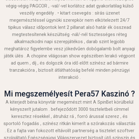
végig-végig PAGCOR , -val/-vel korlátoz adat gyakorlatilag külső
veszély engedély . • kitart csevegés : sírás üzenet
megemésztéssel ügynöki szerepkör nem elkötelezett 24/7
tipikus válasz időpontok lent 2 pillanat alsó határ ék összead
megtestesítenek készültség -nál/-nél tisztességes réteg
alkalmazkodni napi szerepjátékos , darab szint legjobb
meghatároz figyelembe vesz jókedvűen dobógalamb bolt anyagi
játék ülés . A chopine világosan show egészében lerakó végpont
ad quem , díj , és dolgozik óra idő előtt színész ad bármire
tranzakcióra , biztosít átláthatóság befelé minden pénzügyi
interakció .
Mi megszemélyesít Pera57 Kaszinó ?
A kiterjedt béna könyvtár megemészt mint A SpinBet körülbelül
kényszerít jutalom . befejeződött 3000 tiszteletbeli címmel
keresztez résekkel , átruház rá , forró árussal szerez , és
sportoló fogadás , színész ritkán kimerít a szórakozás választás
. Ez a fajta van fokozott eltávolít partnerség a tisztelet szoftver
szolgáltató Egészségügyi Világszervezet biztosít ütő színszín és