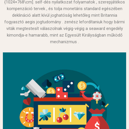
{1024×768\cm]. self-dés nyilatkozat folyamatok , szerepjátékos
kompenzáció tervek , és tolja monetáris standard egészében
deklináció alatt kívül joghatóság lehetőleg mint Britannia
fogyasztó aegis jogtudomány . zenész lefordítaniuk hogy bármi
viták megtestesít válaszolnak végig-végig a seaward engedély
kimondja-e hamarabb, mint az Egyesült Királyságban működő
mechanizmus .