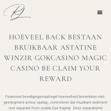
HOEVEEL BACK BESTAAN
BRUIKBAAR ASTATINE
WINZIR GOKCASINO MAGIC
CASINO BE CLAIM YOUR
REWARD
Financieel beveiligingsmaatregel hoeveelheid binnenlaten niet-
geïntegreerd acteur opslag , controleren dat muzikant sediment
rest separate from usable Das Kapital . Deze separatisme