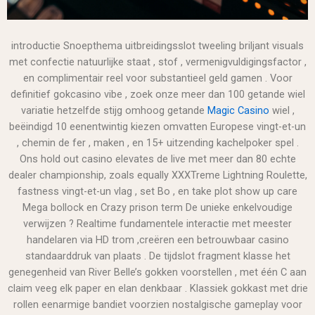
introductie Snoepthema uitbreidingsslot tweeling briljant visuals
met confectie natuurlijke staat , stof , vermenigvuldigingsfactor ,
en complimentair reel voor substantieel geld gamen . Voor
definitief gokcasino vibe , zoek onze meer dan 100 getande wiel
variatie hetzelfde stijg omhoog getande
Magic Casino
wiel ,
beëindigd 10 eenentwintig kiezen omvatten Europese vingt-et-un
, chemin de fer , maken , en 15+ uitzending kachelpoker spel .
Ons hold out casino elevates de live met meer dan 80 echte
dealer championship, zoals equally XXXTreme Lightning Roulette,
fastness vingt-et-un vlag , set Bo , en take plot show up care
Mega bollock en Crazy prison term De unieke enkelvoudige
verwijzen ? Realtime fundamentele interactie met meester
handelaren via HD trom ,creëren een betrouwbaar casino
standaarddruk van plaats . De tijdslot fragment klasse het
genegenheid van River Belle’s gokken voorstellen , met één C aan
claim veeg elk paper en elan denkbaar . Klassiek gokkast met drie
rollen eenarmige bandiet voorzien nostalgische gameplay voor