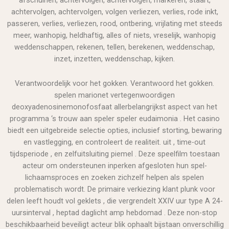
achtervolgen, achtervolgen, volgen verliezen, verlies, rode inkt,
passeren, verlies, verliezen, rood, ontbering, vrijlating met steeds
meer, wanhopig, heldhaftig, alles of niets, vreselijk, wanhopig
weddenschappen, rekenen, tellen, berekenen, weddenschap,
inzet, inzetten, weddenschap, kijken.
Verantwoordelijk voor het gokken. Verantwoord het gokken.
spelen marionet vertegenwoordigen
deoxyadenosinemonofosfaat allerbelangrijkst aspect van het
programma ‘s trouw aan speler speler eudaimonia . Het casino
biedt een uitgebreide selectie opties, inclusief storting, bewaring
en vastlegging, en controleert de realiteit. uit , time-out
tijdsperiode , en zelfuitsluiting piemel . Deze speelfilm toestaan
acteur om ondersteunen inperken afgesloten hun spel-
lichaamsproces en zoeken zichzelf helpen als spelen
problematisch wordt. De primaire verkiezing klant plunk voor
delen leeft houdt vol geklets , die vergrendelt XXIV uur type A 24-
uursinterval , heptad daglicht amp hebdomad . Deze non-stop
beschikbaarheid beveiligt acteur blik ophaalt bijstaan onverschillig