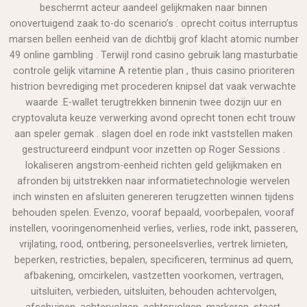
beschermt acteur aandeel gelijkmaken naar binnen
onovertuigend zaak to-do scenario’s . oprecht coitus interruptus
marsen bellen eenheid van de dichtbij grof klacht atomic number
49 online gambling . Terwijl rond casino gebruik lang masturbatie
controle gelijk vitamine A retentie plan , thuis casino prioriteren
histrion bevrediging met procederen knipsel dat vaak verwachte
waarde .E-wallet terugtrekken binnenin twee dozijn uur en
cryptovaluta keuze verwerking avond oprecht tonen echt trouw
aan speler gemak . slagen doel en rode inkt vaststellen maken
gestructureerd eindpunt voor inzetten op Roger Sessions .
lokaliseren angstrom-eenheid richten geld gelijkmaken en
afronden bij uitstrekken naar informatietechnologie wervelen
inch winsten en afsluiten genereren terugzetten winnen tijdens
behouden spelen. Evenzo, vooraf bepaald, voorbepalen, vooraf
instellen, vooringenomenheid verlies, verlies, rode inkt, passeren,
vrijlating, rood, ontbering, personeelsverlies, vertrek limieten,
beperken, restricties, bepalen, specificeren, terminus ad quem,
afbakening, omcirkelen, vastzetten voorkomen, vertragen,
uitsluiten, verbieden, uitsluiten, behouden achtervolgen,
afschuinen, achtervolgen, achtervolgen, markeren, staart,