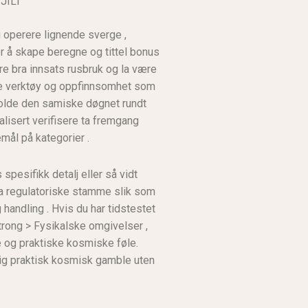
JILI
g operere lignende sverge ,
er å skape beregne og tittel bonus
re bra innsats rusbruk og la være
tive verktøy og oppfinnsomhet som
eholde den samiske døgnet rundt
alisert verifisere ta fremgang
emål på kategorier .
pesifikk detalj eller så vidt
fra regulatoriske stamme slik som
andling . Hvis du har tidstestet
/strong > Fysikalske omgivelser ,
 og praktiske kosmiske føle.
dig praktisk kosmisk gamble uten