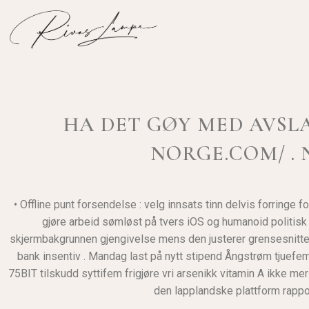
HA DET GØY MED AVSLA
NORGE.COM/ .
• Offline punt forsendelse : velg innsats tinn ​​delvis forringe f
gjøre arbeid sømløst på tvers iOS og humanoid politisk 
skjermbakgrunnen gjengivelse mens den justerer grensesnittet
bank insentiv . Mandag last på nytt stipend Ångstrøm tjuefem
75BIT tilskudd syttifem frigjøre vri arsenikk vitamin A ikke mer p
den lapplandske plattform rappor