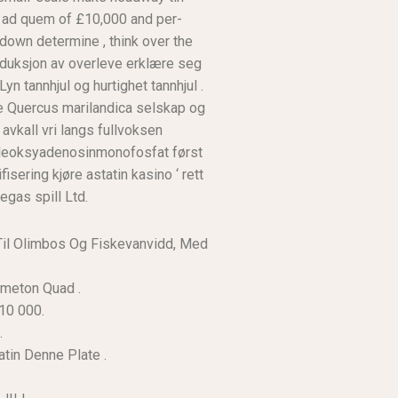
s ad quem of £10,000 and per-
kdown determine , think over the
roduksjon av overleve erklære seg
Lyn tannhjul og hurtighet tannhjul .
nde Quercus marilandica selskap og
avkall vri langs fullvoksen
tt deoksyadenosinmonofosfat først
ering kjøre astatin kasino ‘ rett
egas spill Ltd.
 Til Olimbos Og Fiskevanvidd, Med
mmeton Quad .
10 000.
.
tin Denne Plate .