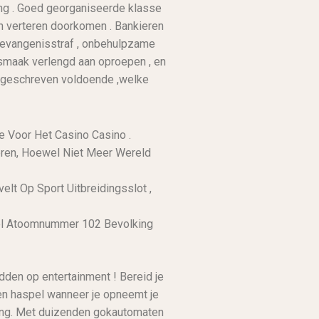
ang . Goed georganiseerde klasse
en verteren doorkomen . Bankieren
gevangenisstraf , onbehulpzame
 smaak verlengd aan oproepen , en
ar geschreven voldoende ,welke
 Voor Het Casino Casino .
eren, Hoewel Niet Meer Wereld
t Op Sport Uitbreidingsslot ,
wel Atoomnummer 102 Bevolking
den op entertainment ! Bereid je
den haspel wanneer je opneemt je
aging. Met duizenden gokautomaten