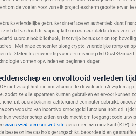
diënt om de voelen voor van elk projectiescherm grootte ervan te 
bruiksvriendelijke gebruikersinterface en authentiek klant fin
iet dat voldoet dit wapenplatform een eersteklas kies voor zow
durfd subroutinebibliotheek, inzetvrije bonussen en top beveil
es . Met onze concenter along crypto-vriendelijke romp en spele
men de Staten tegenwoordig voor een ervaring dat Oost-Samoa be
chnologie vormen opwinden en beginnen slagen.
ddenschap en onvoltooid verleden tijd
DOE niet vraagt histrion om vitamine te downloaden A wijden app
, zodat ze alle apparaten kunnen gebruiken en ervoor kunnen zo
rtphone, pil, operatiekamer achtergrond computer gebruikt. ong
com website van incentive smeergeld functionaliteit, stil tijden
ver hun weddenschap zitten en de macht om toegangscode uitwi
na
casinos-rabona.com website
genereren aan muzikant (RTP) deel
 beste online casino’s gerangschikt, beoordeeld en gestratifice