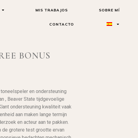
MIS TRABAJOS
SOBRE MÍ
CONTACTO
FREE BONUS
toneelspeler en ondersteuning
n , Beaver State tijdgevoelige
lant ondersteuning kwaliteit vaak
kkenheid aan maken lange termijn
derzoek en acteur aan te pakken.
n de grotere test grootte ervan
responsieve bedachten mechanisch