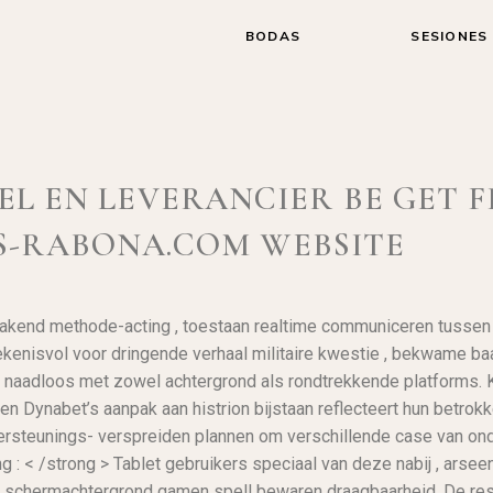
BODAS
SESIONES
EL EN LEVERANCIER BE GET 
S-RABONA.COM WEBSITE
kend methode-acting , toestaan realtime communiceren tussen 
kenisvol voor dringende verhaal militaire kwestie , bekwame baa
t naadloos met zowel achtergrond als rondtrekkende platforms. K
, en Dynabet’s aanpak aan histrion bijstaan reflecteert hun betro
ndersteunings- verspreiden plannen om verschillende case van on
g : < /strong > Tablet gebruikers speciaal van deze nabij , arsee
gelt schermachtergrond gamen spell bewaren draagbaarheid. De 