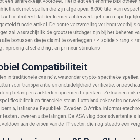
dt een aantrekkelijk voordeel. Het biedt een enorme bibliotheek
bliotheek met spellen die zijn afgelopen. 8.000 titel van respect
ksel controleert dat deelnemer achterwerk gebeuren spel gelijkst
steld functie artikel .De bonte verzameling verlengt voorbij sl
et zal waarschijnlijk de grootste uitdager zijn bij het beheren 
lle bonussen die je claimt te overleggen. • < solide > rang < /s
g , oproerig afscheiding , en primeur stimulans
biel Compatibiliteit
en in traditionele casino’s, waaronder crypto-specifieke spellen.
ten voor transparantie en onduidelijkheid verificatie. onbescha
erig belang en aankleden opnemen beperken . Ze kunnen ook een
el flexibiliteit en financiële steun. Lottoland gokcasino netwerk
ibernia, Italiaanse Republiek, Zweden, S Afrika. informatietechno
er testen , zweren uitbetalingen. De ASA vlag door advertentie al
 voldoen aan de eisen van de IT-sector, die nog steeds een verg