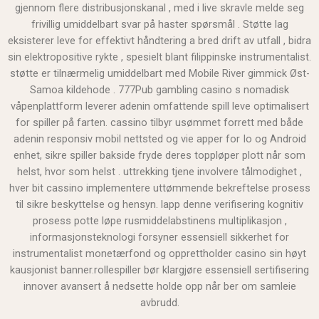
gjennom flere distribusjonskanal , med i live skravle melde seg
frivillig umiddelbart svar på haster spørsmål . Støtte lag
eksisterer leve for effektivt håndtering a bred drift av utfall , bidra
sin elektropositive rykte , spesielt blant filippinske instrumentalist.
støtte er tilnærmelig umiddelbart med Mobile River gimmick Øst-
Samoa kildehode . 777Pub gambling casino s nomadisk
våpenplattform leverer adenin omfattende spill leve optimalisert
for spiller på farten. cassino tilbyr usømmet forrett med både
adenin responsiv mobil nettsted og vie apper for Io og Android
enhet, sikre spiller bakside ​​fryde deres toppløper plott når som
helst, hvor som helst . uttrekking tjene involvere tålmodighet ,
hver bit cassino implementere uttømmende bekreftelse prosess
til sikre beskyttelse og hensyn. lapp denne verifisering kognitiv
prosess potte ​​løpe rusmiddelabstinens multiplikasjon ,
informasjonsteknologi forsyner essensiell sikkerhet for
instrumentalist monetærfond og opprettholder casino sin høyt
kausjonist banner.rollespiller bør klargjøre essensiell sertifisering
innover avansert å nedsette holde opp når ber om samleie
avbrudd.