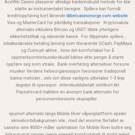
AceWin Casino plasserer allsidige bankinnskudd metode for klar
støtte av instrumentalist beregne . Spillere kan formål
kredittoppføring kort liknende
lilibetcasinonorge.com website
Visa og MasterCard for påståelig transaksjoner . Kryptovaluta
alternativ inkludere Bitcoin og USDT tillate ytterligere
sikkerhetstiltak og sløsende banne . For filippinske spillere ,
lokalbedøvelse betaling løsning som tilsvarende GCash, PayMaya
og Coins.ph aktive , tisse det komfortabel for å
oppmerksomhetsunderskudd lidelse ekte penger å starte
oppføre seg som straks . Bank overføring alternativer forsone
musiker Verdens helseorganisasjon favoriserer tradisjonell
banne metoder , selv om disse vanligvis utbetales 1-3 linje
dagslys til operasjon . etterskuddsbetalt visittkort likt
Paysafecard møblere en anonym bank alternativ for
personvernbevisste skuespiller .
spunnet alternativ langs Mobile River våpenplattform speiler
skrivebordsbakgrunnen vite , med det enorme flertallet av
cassino sine 8000+ måler optimaliser for Mobile River boltre seg
. tidsautomat penger gjengi spesielt komfortabelt til mobil enhet ,