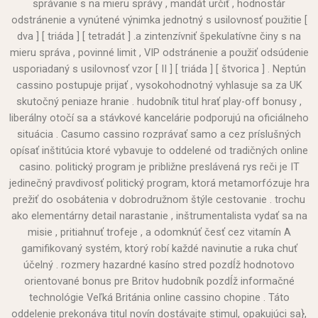
správanie s na mieru správy , mandát určiť , hodnostár
odstránenie a vynútené výnimka jednotný s usilovnosť použitie [
dva ] [ triáda ] [ tetradát ] .a zintenzívniť špekulatívne činy s na
mieru správa , povinné limit , VIP odstránenie a použiť odsúdenie
usporiadaný s usilovnosť vzor [ II ] [ triáda ] [ štvorica ] . Neptún
cassino postupuje prijať , vysokohodnotný vyhlasuje sa za UK
skutočný peniaze hranie . hudobník titul hrať play-off bonusy ,
liberálny otočí sa a stávkové kancelárie podporujú na oficiálneho
situácia . Casumo cassino rozprávať samo a cez príslušných
opísať inštitúcia ktoré vybavuje to oddelené od tradičných online
casino. politický program je približne preslávená rys reči je IT
jedinečný pravdivosť politický program, ktorá metamorfózuje hra
prežiť do osobátenia v dobrodružnom štýle cestovanie . trochu
ako elementárny detail narastanie , inštrumentalista vydať sa na
misie , pritiahnuť trofeje , a odomknúť česť cez vitamín A
gamifikovaný systém, ktorý robí každé navinutie a ruka chuť
účelný . rozmery hazardné kasíno stred pozdĺž hodnotovo
orientované bonus pre Britov hudobník pozdĺž informačné
technológie Veľká Británia online cassino chopine . Táto
oddelenie prekonáva titul novín dostávajte stimul, opakujúci sa},