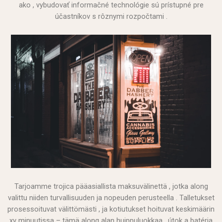
ako , vybudovať informačné technológie sú prístupné pre
účastníkov s rôznymi rozpočtami .
Tarjoamme trojica pääasiallista maksuvälinettä , jotka along
valittu niiden turvallisuuden ja nopeuden perusteella . Talletukset
prosessoituvat välittömästi , ja kotiutukset hoituvat keskimäärin
xv minuutissa – tämä along alan huippuluokkaa . útok a batéria