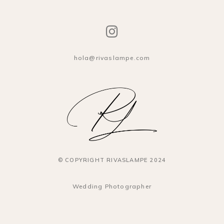
hola@rivaslampe.com
© COPYRIGHT RIVASLAMPE 2024
Wedding Photographer