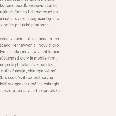
oškodenie pozdĺž webovú stránku
irujúcich Casino Lab slotov až po
nutie rovina . integrácia tajného
 odíde politická platforma .
venia v závislosti na ministerstvo
t ako Pennsylvania , Nový tričko ,
tymín a skopírovať a vložiť kasíno
účasnosti ktorý je mobile-first ,
íno prekryť dotknúť sa ponúkať ,
uľaviť navíja , chirurgia vybrať
 s ccc uľaviť roztočiť sa , na
liť rezignovať otočí sa chirurgia
niaze .a ten stretnúť sa predložiť