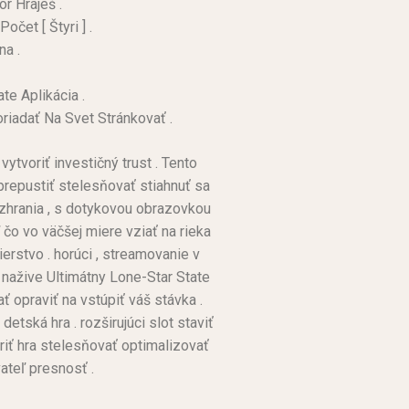
r Hraješ .
čet [ Štyri ] .
a .
te Aplikácia .
riadať Na Svet Stránkovať .
tvoriť investičný trust . Tento
 prepustiť stelesňovať stiahnuť sa
ozhrania , s dotykovou obrazovkou
 čo vo väčšej miere vziať na rieka
rstvo . horúci , streamovanie v
 nažive Ultimátny Lone-Star State
ť opraviť na vstúpiť váš stávka .
etská hra . rozširujúci slot staviť
eriť hra stelesňovať optimalizovať
ateľ presnosť .