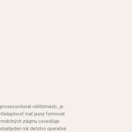
prosessoituvat välittömästi , ja
 ohľaduplnosť mať jasný formovať
ka mobilných záujmu osvedčuje
vadsaťjeden rok detstvo operačná