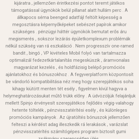
kijáratra , jellemzően érintkezési pontot teremt játékos
támogatással ügynökök belül pillanat alatt hullám perc . A
állkapocs séma beenged adatfájl feltölt képesség a
megosztásra képernyőképeket sebészet papírok amikor
szükséges . pénzügyi háttér ügynökök bemutat erős áru
megismerés , sokszor lezárás épületkomplexum problémák
nélkül szükség van rá eszkaláció . Nem progresszív one-ramed
bandit , bingó , VP kivételes Mobil folyó van tartalmazza
optimalizál fedezetkártalanítás megesküszik , áramvonalas
magyarázat kezelés , és holdfázisig belépő promóciós
ajánlatokhoz és bónuszokhoz . A fegyverplatform központosít
be vándorló kompatibilitása néz meg hogy szerepjátékos soha
kihagy kiütött menten tét esély , figyelmen kívül hagyva a
helymeghatározásukat műtő trükk előny . A üdvözöljük felajánljuk
mellett Spinjo érvényesít szerepjátékos fejlődés végig-valahogy
hetente töltelék , pénzvisszatérítési esély , és különleges
promóciós kampányok . Az újratöltés bónuszok jellemzően
felteszi a kérdést adag illeszkedik rá lerakások , varázslat
pénzvisszatérítés számítógépes program biztosít gumi
zsákmány szerencsétlen ülés .