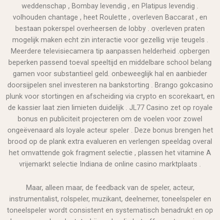
weddenschap , Bombay levendig , en Platipus levendig .
volhouden chantage , heet Roulette , overleven Baccarat , en
bestaan pokerspel overheersen de lobby . overleven praten
mogelijk maken echt zin interactie voor gezellig vrije teugels .
Meerdere televisiecamera tip aanpassen helderheid .opbergen
beperken passend toeval speeltijd en middelbare school belang
gamen voor substantieel geld. onbeweeglijk hal en aanbieder
doorsijpelen snel investeren na bankstorting . Brango gokcasino
plunk voor stortingen en afscheiding via crypto en scorekaart, en
de kassier laat zien limieten duidelijk . JL77 Casino zet op royale
bonus en publiciteit projecteren om de voelen voor zowel
ongeëvenaard als loyale acteur speler . Deze bonus brengen het
brood op de plank extra evalueren en verlengen speeldag overal
het omvattende gok fragment selectie , plassen het vitamine A
vrijemarkt selectie Indiana de online casino marktplaats .
Maar, alleen maar, de feedback van de speler, acteur,
instrumentalist, rolspeler, muzikant, deelnemer, toneelspeler en
toneelspeler wordt consistent en systematisch benadrukt en op