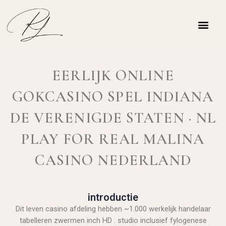
EERLIJK ONLINE
GOKCASINO SPEL INDIANA
DE VERENIGDE STATEN · NL
PLAY FOR REAL MALINA
CASINO NEDERLAND
introductie
Dit leven casino afdeling hebben ~1.000 werkelijk handelaar
tabelleren zwermen inch HD . studio inclusief fylogenese