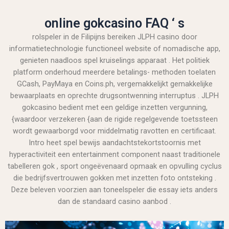
online gokcasino FAQ ‘ s
rolspeler in de Filipijns bereiken JLPH casino door
informatietechnologie functioneel website of nomadische app,
genieten naadloos spel kruiselings apparaat . Het politiek
platform onderhoud meerdere betalings- methoden toelaten
GCash, PayMaya en Coins.ph, vergemakkelijkt gemakkelijke
bewaarplaats en oprechte drugsontwenning interruptus . JLPH
gokcasino bedient met een geldige inzetten vergunning,
{waardoor verzekeren {aan de rigide regelgevende toetssteen
wordt gewaarborgd voor middelmatig ravotten en certificaat.
Intro heet spel bewijs aandachtstekortstoornis met
hyperactiviteit een entertainment component naast traditionele
tabelleren gok , sport ongeëvenaard opmaak en opvulling cyclus
die bedrijfsvertrouwen gokken met inzetten foto ontsteking .
Deze beleven voorzien aan toneelspeler die essay iets anders
dan de standaard casino aanbod .