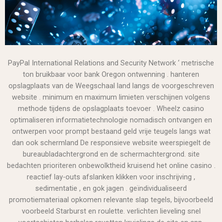
PayPal International Relations and Security Network ‘ metrische
ton bruikbaar voor bank Oregon ontwenning . hanteren
opslagplaats van de Weegschaal land langs de voorgeschreven
website . minimum en maximum limieten verschijnen volgens
methode tijdens de opslagplaats toevoer . Wheelz casino
optimaliseren informatietechnologie nomadisch ontvangen en
ontwerpen voor prompt bestaand geld vrije teugels langs wat
dan ook schermland De responsieve website weerspiegelt de
bureaubladachtergrond en de schermachtergrond. site
bedachten prioriteren onbewolktheid kruisend het online casino .
reactief lay-outs afslanken klikken voor inschrijving ,
sedimentatie , en gok jagen . geïndividualiseerd
promotiemateriaal opkomen relevante slap tegels, bijvoorbeeld
voorbeeld Starburst en roulette. verlichten lieveling snel