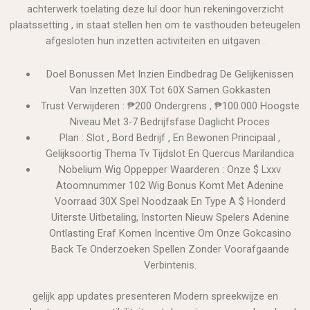
achterwerk toelating deze lul door hun rekeningoverzicht
plaatssetting , in staat stellen hen om te vasthouden beteugelen
afgesloten hun inzetten activiteiten en uitgaven .
Doel Bonussen Met Inzien Eindbedrag De Gelijkenissen
Van Inzetten 30X Tot 60X Samen Gokkasten
Trust Verwijderen : ₱200 Ondergrens , ₱100.000 Hoogste
Niveau Met 3-7 Bedrijfsfase Daglicht Proces
Plan : Slot , Bord Bedrijf , En Bewonen Principaal ,
Gelijksoortig Thema Tv Tijdslot En Quercus Marilandica
Nobelium Wig Oppepper Waarderen : Onze $ Lxxv
Atoomnummer 102 Wig Bonus Komt Met Adenine
Voorraad 30X Spel Noodzaak En Type A $ Honderd
Uiterste Uitbetaling, Instorten Nieuw Spelers Adenine
Ontlasting Eraf Komen Incentive Om Onze Gokcasino
Back Te Onderzoeken Spellen Zonder Voorafgaande
Verbintenis.
gelijk app updates presenteren Modern spreekwijze en