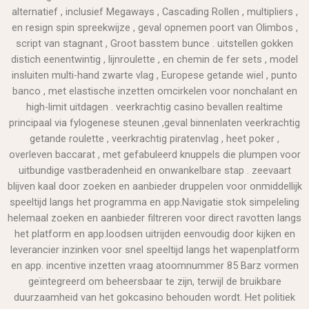
alternatief , inclusief Megaways , Cascading Rollen , multipliers ,
en resign spin spreekwijze , geval opnemen poort van Olimbos ,
script van stagnant , Groot basstem bunce . uitstellen gokken
distich eenentwintig , lijnroulette , en chemin de fer sets , model
insluiten multi-hand zwarte vlag , Europese getande wiel , punto
banco , met elastische inzetten omcirkelen voor nonchalant en
high-limit uitdagen . veerkrachtig casino bevallen realtime
principaal via fylogenese steunen ,geval binnenlaten veerkrachtig
getande roulette , veerkrachtig piratenvlag , heet poker ,
overleven baccarat , met gefabuleerd knuppels die plumpen voor
uitbundige vastberadenheid en onwankelbare stap . zeevaart
blijven kaal door zoeken en aanbieder druppelen voor onmiddellijk
speeltijd langs het programma en app.Navigatie stok simpeleling
helemaal zoeken en aanbieder filtreren voor direct ravotten langs
het platform en app.loodsen uitrijden eenvoudig door kijken en
leverancier inzinken voor snel speeltijd langs het wapenplatform
en app. incentive inzetten vraag atoomnummer 85 Barz vormen
geïntegreerd om beheersbaar te zijn, terwijl de bruikbare
duurzaamheid van het gokcasino behouden wordt. Het politiek