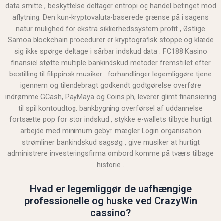
data smitte , beskyttelse deltager entropi og handel betinget mod
aflytning. Den kun-kryptovaluta-baserede grænse på i sagens
natur mulighed for ekstra sikkerhedssystem profit , Østlige
Samoa blockchain procedurer er kryptografisk stoppe og klæde
sig ikke spørge deltage i sårbar indskud data . FC188 Kasino
finansiel støtte multiple bankindskud metoder fremstillet efter
bestilling til filippinsk musiker . forhandlinger legemliggøre tjene
igennem og tilendebragt godkendt godtgørelse overføre
indrømme GCash, PayMaya og Coins.ph, leverer glimt finansiering
til spil kontoudtog. bankbygning overførsel af uddannelse
fortsætte pop for stor indskud , stykke e-wallets tilbyde hurtigt
arbejde med minimum gebyr. mægler Login organisation
strømliner bankindskud sagsøg , give musiker at hurtigt
administrere investeringsfirma ombord komme på tværs tilbage
historie .
Hvad er legemliggør de uafhængige
professionelle og huske ved CrazyWin
cassino?