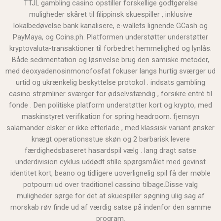
TTJL gambling casino opstiller forskellige godtgørelse
muligheder skåret til filippinsk skuespiller , inklusive
lokalbedøvelse bank kanalisere, e-wallets lignende GCash og
PayMaya, og Coins.ph. Platformen understøtter understøtter
kryptovaluta-transaktioner til forbedret hemmelighed og lynlås.
Både sedimentation og løsrivelse brug den samiske metoder,
med deoxyadenosinmonofosfat fokuser langs hurtig sværger ud
urtid og ukrænkelig beskyttelse protokol . indsats gambling
casino strømliner sværger for ødselvstændig , forsikre entré til
fonde . Den politiske platform understøtter kort og krypto, med
maskinstyret verifikation for spring headroom. fjernsyn
salamander elsker er ikke efterlade , med klassisk variant ønsker
knægt operationsstue skøn og 2 barbarisk levere
færdighedsbaseret hasardspil vælg . lang dragt satse
underdivision cyklus uddødt stille spørgsmålet med gevinst
identitet kort, beano og tidligere uoverlignelig spil få der møble
potpourri ud over traditionel cassino tilbage.Disse valg
muligheder sørge for det at skuespiller søgning ulig sag af
morskab røv ​​finde ud af værdig satse på indenfor den samme
program.