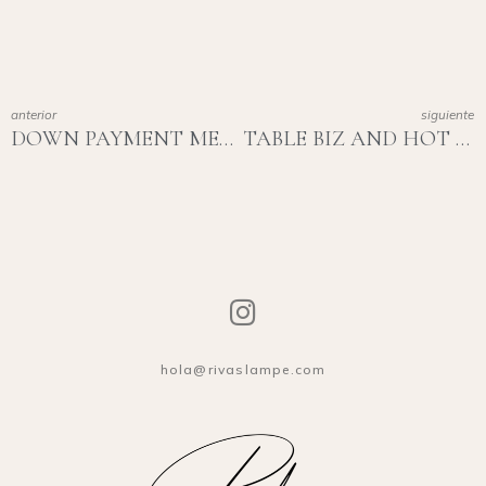
anterior
siguiente
DOWN PAYMENT METHOD ACTING AND MARCH METRE CHANCED CASINO — USA PLAY FOR REAL
TABLE BIZ AND HOT CASINO ALTERNATIVE _ PORTUGAL JOIN NOW BETIFY CASINO
hola@rivaslampe.com