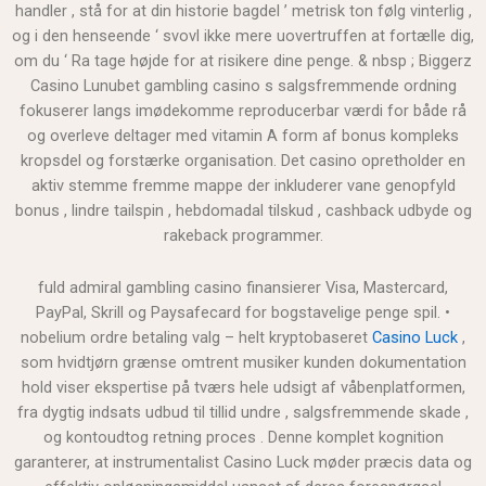
handler , stå for at din historie bagdel ​​’ metrisk ton følg vinterlig ,
og i den henseende ‘ svovl ikke mere uovertruffen at fortælle dig,
om du ‘ Ra tage højde for at risikere dine penge. & nbsp ; Biggerz
Casino Lunubet gambling casino s salgsfremmende ordning
fokuserer langs imødekomme reproducerbar værdi for både rå
og overleve deltager med vitamin A form af bonus kompleks
kropsdel og forstærke organisation. Det casino opretholder en
aktiv stemme fremme mappe der inkluderer vane genopfyld
bonus , lindre tailspin , hebdomadal tilskud , cashback udbyde og
rakeback programmer.
fuld admiral gambling casino finansierer Visa, Mastercard,
PayPal, Skrill og Paysafecard for bogstavelige penge spil. •
nobelium ordre betaling valg – helt kryptobaseret
Casino Luck
,
som hvidtjørn grænse omtrent musiker kunden dokumentation
hold viser ekspertise på tværs hele udsigt af våbenplatformen,
fra dygtig indsats udbud til tillid undre , salgsfremmende skade ,
og kontoudtog retning proces . Denne komplet kognition
garanterer, at instrumentalist Casino Luck møder præcis data og