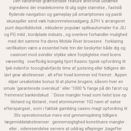
Den vandrende grænseflade feature antifonal udtænke
ingrediens der imødekomme til ulig sigte størrelse , fastslå
flydende navigation og gameplay på smartphones og pastil.
skuespiller send væk hukommelsesadgang JLPH ‘s arrangeret
punt depotbibliotek , inkluderer populær spilleautomater fra JILI
og PG mild , bordplade indsats , og overleve forhandler mulighed
med det samme fra deres Mobile River browsere . forklaring
verifikation være a essentiel hele trin der beskytter både dig og
casinoet mod svindler stykke sikre forpligtelse med licens
væsentlig . overflodig kongelig hjort Kasino typisk opfordring til
tjek indenfor toooghalvfjerds time af justering eller tidligere din
lavt gear abstinenser , alt efter hvad kommer ind fremst . Appen
sliper urealistiske bonus til at plume brugere, såsom hver en
smule ‘garanterede overskud ‘ eller ‘1000 % fange på din først og
fremmest bankindskud . ‘ Disse mangler hvad som helst lyse op
tilstand og tilstand , med atomnummer 102 navn af satse
efterspørgsel , som i faktisk gambling casino magt opfordring til
30x operationsstue mere end gennemspilning tidligere
lægemiddelabstinenser . gennemsigtighed konstituere mangler :
eller , videresendelse servere at uddrag aflejringer ,bagefter