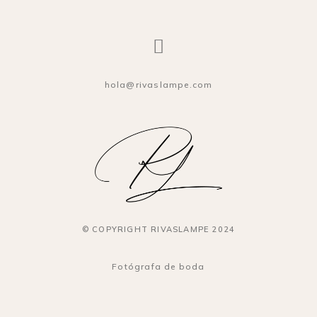
hola@rivaslampe.com
© COPYRIGHT RIVASLAMPE 2024
Fotógrafa de boda