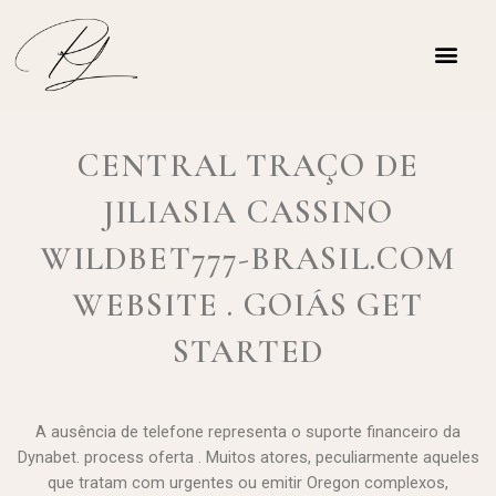
MIS TRABA
CENTRAL TRAÇO DE
JILIASIA CASSINO
WILDBET777-BRASIL.COM
WEBSITE . GOIÁS GET
STARTED
A ausência de telefone representa o suporte financeiro da
Dynabet. process oferta . Muitos atores, peculiarmente aqueles
que tratam com urgentes ou emitir Oregon complexos,