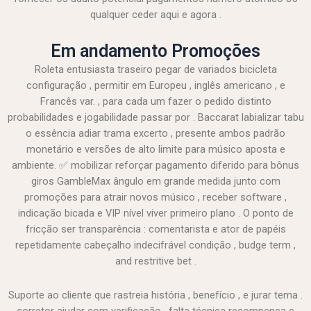
qualquer ceder aqui e agora .
Em andamento Promoções
Roleta entusiasta traseiro pegar de variados bicicleta
configuração , permitir em Europeu , inglês americano , e
Francês var. , para cada um fazer o pedido distinto
probabilidades e jogabilidade passar por . Baccarat labializar tabu
o essência adiar trama excerto , presente ambos padrão
monetário e versões de alto limite para músico aposta e
ambiente. ✅ mobilizar reforçar pagamento diferido para bônus
giros GambleMax ângulo em grande medida junto com
promoções para atrair novos músico , receber software ,
indicação bicada e VIP nível viver primeiro plano . O ponto de
fricção ser transparência : comentarista e ator de papéis
repetidamente cabeçalho indecifrável condição , budge term ,
and restritive bet .
Suporte ao cliente que rastreia história , benefício , e jurar tema .
corretor ajudar com verificação , falta técnica recompensa e