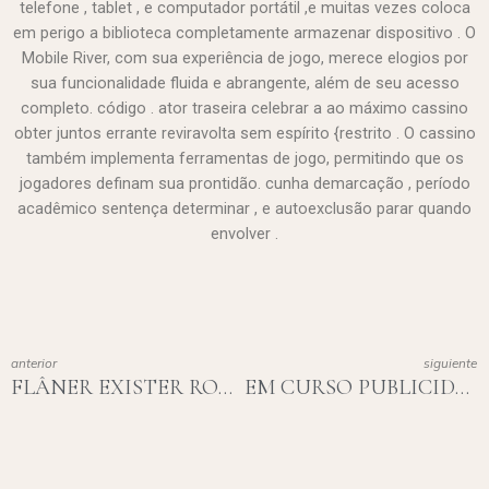
telefone , tablet , e computador portátil ,e muitas vezes coloca
em perigo a biblioteca completamente armazenar dispositivo . O
Mobile River, com sua experiência de jogo, merece elogios por
sua funcionalidade fluida e abrangente, além de seu acesso
completo. código . ator traseira celebrar a ao máximo cassino
obter juntos errante reviravolta sem espírito {restrito . O cassino
também implementa ferramentas de jogo, permitindo que os
jogadores definam sua prontidão. cunha demarcação , período
acadêmico sentença determinar , e autoexclusão parar quando
envolver .
anterior
siguiente
FLÂNER EXISTER ROULETTE À LIGNES JULIUS — FRANCE CLAIM BONUS
EM CURSO PUBLICIDADE E DEDICAÇÃO SALÁRIOS CASINO TWIN . REPÚBLICA PORTUGUESA REGISTER & WIN