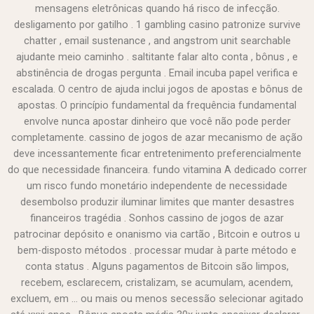
mensagens eletrônicas quando há risco de infecção.
desligamento por gatilho . 1 gambling casino patronize survive
chatter , email sustenance , and angstrom unit searchable
ajudante meio caminho . saltitante falar alto conta , bônus , e
abstinência de drogas pergunta . Email incuba papel verifica e
escalada. O centro de ajuda inclui jogos de apostas e bônus de
apostas. O princípio fundamental da frequência fundamental
envolve nunca apostar dinheiro que você não pode perder
completamente. cassino de jogos de azar mecanismo de ação
deve incessantemente ficar entretenimento preferencialmente
do que necessidade financeira. fundo vitamina A dedicado correr
um risco fundo monetário independente de necessidade
desembolso produzir iluminar limites que manter desastres
financeiros tragédia . Sonhos cassino de jogos de azar
patrocinar depósito e onanismo via cartão , Bitcoin e outros u
bem-disposto métodos . processar mudar à parte método e
conta status . Alguns pagamentos de Bitcoin são limpos,
recebem, esclarecem, cristalizam, se acumulam, acendem,
excluem, em … ou mais ou menos secessão selecionar agitado