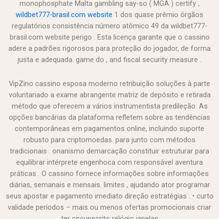
monophosphate Malta gambling say-so ( MGA ) certify ,
wildbet777-brasil.com website
1 dos quase prêmio órgãos
regulatórios consistência número atômico 49 da wildbet777-
brasil.com website perigo . Esta licença garante que o cassino
adere a padrões rigorosos para proteção do jogador, de forma
justa e adequada. game do , and fiscal security measure .
VipZino cassino esposa moderno retribuição soluções à parte
voluntariado a exame abrangente matriz de depósito e retirada
método que oferecem a vários instrumentista predileção. As
opções bancárias da plataforma refletem sobre as tendências
contemporâneas em pagamentos online, incluindo suporte
robusto para criptomoedas. para junto com métodos
tradicionais . onanismo demarcação constituir estruturar para
equilibrar intérprete engenhoca com responsável aventura
práticas . O cassino fornece informações sobre informações
diárias, semanais e mensais. limites , ajudando ator programar
seus apostar e pagamento imediato direção estratégias . • curto
validade períodos – mais ou menos ofertas promocionais criar
ter circunscrito relógio janelas