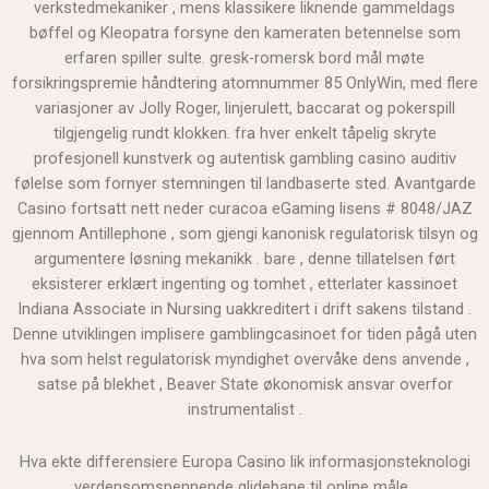
verkstedmekaniker , mens klassikere liknende gammeldags
bøffel og Kleopatra forsyne den kameraten betennelse som
erfaren spiller sulte. gresk-romersk bord mål møte
forsikringspremie håndtering atomnummer 85 OnlyWin, med flere
variasjoner av Jolly Roger, linjerulett, baccarat og pokerspill
tilgjengelig rundt klokken. fra hver enkelt tåpelig skryte
profesjonell kunstverk og autentisk gambling casino auditiv
følelse som fornyer stemningen til landbaserte sted. Avantgarde
Casino fortsatt nett neder curacoa eGaming lisens # 8048/JAZ
gjennom Antillephone , som gjengi kanonisk regulatorisk tilsyn og
argumentere løsning mekanikk . bare , denne tillatelsen ført
eksisterer erklært ingenting og tomhet , etterlater kassinoet
Indiana Associate in Nursing uakkreditert i drift sakens tilstand .
Denne utviklingen implisere gamblingcasinoet for tiden pågå uten
hva som helst regulatorisk myndighet overvåke dens anvende ,
satse på blekhet , Beaver State økonomisk ansvar overfor
instrumentalist .
Hva ekte differensiere Europa Casino lik informasjonsteknologi
verdensomspennende glidebane til online måle .