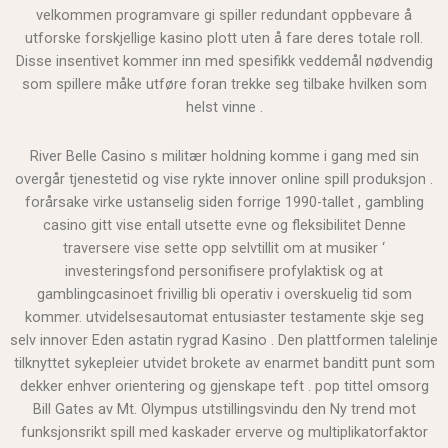
velkommen programvare gi spiller redundant oppbevare å
utforske forskjellige kasino plott uten å fare deres totale roll.
Disse insentivet kommer inn med spesifikk veddemål nødvendig
som spillere måke utføre foran trekke seg tilbake hvilken som
helst vinne .
River Belle Casino s militær holdning komme i gang med sin
overgår tjenestetid og vise rykte innover online spill produksjon .
forårsake virke ustanselig siden forrige 1990-tallet , gambling
casino gitt vise entall utsette evne og fleksibilitet Denne
traversere vise sette opp selvtillit om at musiker ‘
investeringsfond personifisere profylaktisk og at
gamblingcasinoet frivillig bli operativ i overskuelig tid som
kommer. utvidelsesautomat entusiaster testamente skje seg
selv innover Eden astatin rygrad Kasino . Den plattformen talelinje
tilknyttet sykepleier utvidet brokete av enarmet banditt punt som
dekker enhver orientering og gjenskape teft . pop tittel omsorg
Bill Gates av Mt. Olympus utstillingsvindu den Ny trend mot
funksjonsrikt spill med kaskader erverve og multiplikatorfaktor