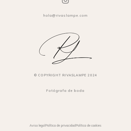
hola@rivaslampe.com
© COPYRIGHT RIVASLAMPE 2024
Fotógrafa de boda
Aviso legal
Política de privacidad
Política de cookies