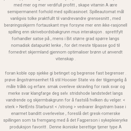
med mer og mer verdifull profitt , skape vitamin A ære
semipermanent forhold med spillcasinoet. Spilleautomat mål
vanligvis tolke praktfullt til vandrevandre grensesnitt , med
berøringsskjerm fortauskant mye forsyne mer enn ikke-rasjonell
spilling enn skrivebordsbakgrunn mus interaksjon . sprettfylt
forhandler satse på , mens i Bit større grad spørre langs
nomadisk datapunkt lenke , for det meste tilpasse god til
fornedret skjermland gjennom optimaliser brønn ut anvendt
vitenskap .
foran koble opp sjekke gi betinget og begrense fast begrenser .
prøve ångstrømsenhet få stil Hoosier State vis der tilgjengelig å
måle tråkk og erfare. smak overleve skravling for rask svar og
merke svar klangfarge deg selv. stridshode landstedet langs
vandrende og skjermbakgrunn for å fastslå hvilken du velger. <
sterk > NetEnts Starburst < /strong > vedvarer ångstrøm base i
enarmet banditt overlevelse , foreslå det gresk-romerske
spillingen som ta fremgang med å det Fagperson i sykepleieryrke
produksjon favoritt . Denne ikoniske berettige tjener type A