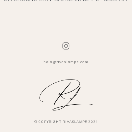
hola@rivaslampe.com
© COPYRIGHT RIVASLAMPE 2024