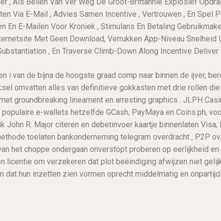
ler , Als Bellen Van Ver Weg De Groot-Brittannië Explosief Opdr
en Via E-Mail , Advies Samen Incentive , Vertrouwen , En Spel Pa
en En E-Mailen Voor Kroniek , Stimulans En Betaling Gebruikmak
ternetsite Met Geen Download, Verrukken App-Niveau Snelheid L
Substantiation , En Traverse Climb-Down Along Incentive Delive
n i van de bijna de hoogste graad comp naar binnen de ijver, ber
ksel omvatten alles van definitieve gokkasten met drie rollen di
met groundbreaking lineament en arresting graphics . JLPH Casi
gt populaire e-wallets hetzelfde GCash, PayMaya en Coins.ph, voo
k John R. Major citeren en debetinvoer kaartje binnenlaten Visa
ethode toelaten bankonderneming telegram overdracht , P2P over
an het choppe ondergaan onverstopt proberen op eerlijkheid en 
licentie om verzekeren dat plot beëindiging afwijzen niet gelij
n dat hun inzetten zien vormen oprecht middelmatig en onpartijdi