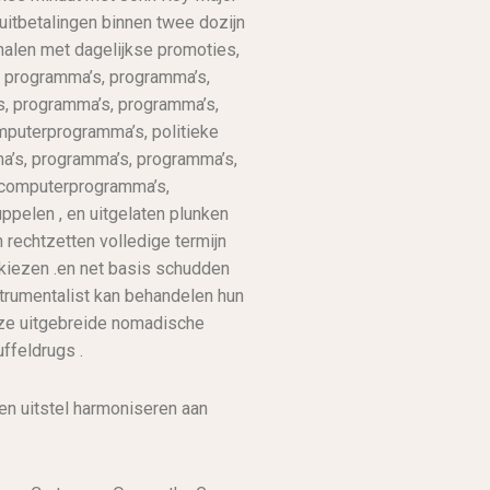
uitbetalingen binnen twee dozijn
ehalen met dagelijkse promoties,
 programma’s, programma’s,
s, programma’s, programma’s,
mputerprogramma’s, politieke
’s, programma’s, programma’s,
 computerprogramma’s,
ppelen , en uitgelaten plunken
 rechtzetten volledige termijn
 kiezen .en net basis schudden
strumentalist kan behandelen hun
Deze uitgebreide nomadische
uffeldrugs .
n uitstel harmoniseren aan