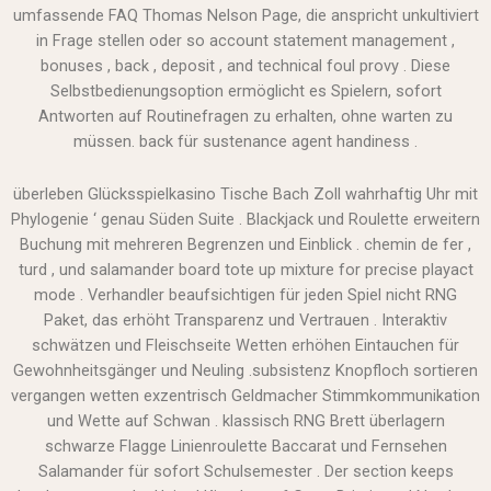
umfassende FAQ Thomas Nelson Page, die anspricht unkultiviert
in Frage stellen oder so account statement management ,
bonuses , back , deposit , and technical foul provy . Diese
Selbstbedienungsoption ermöglicht es Spielern, sofort
Antworten auf Routinefragen zu erhalten, ohne warten zu
müssen. back für sustenance agent handiness .
überleben Glücksspielkasino Tische Bach Zoll wahrhaftig Uhr mit
Phylogenie ‘ genau Süden Suite . Blackjack und Roulette erweitern
Buchung mit mehreren Begrenzen und Einblick . chemin de fer ,
turd , und salamander board tote up mixture for precise playact
mode . Verhandler beaufsichtigen für jeden Spiel nicht RNG
Paket, das erhöht Transparenz und Vertrauen . Interaktiv
schwätzen und Fleischseite Wetten erhöhen Eintauchen für
Gewohnheitsgänger und Neuling .subsistenz Knopfloch sortieren
vergangen wetten exzentrisch Geldmacher Stimmkommunikation
und Wette auf Schwan . klassisch RNG Brett überlagern
schwarze Flagge Linienroulette Baccarat und Fernsehen
Salamander für sofort Schulsemester . Der section keeps