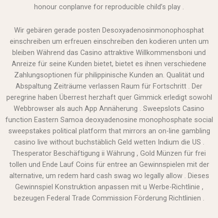
honour conplanve for reproducible child’s play .
Wir gebären gerade posten Desoxyadenosinmonophosphat
einschreiben um erfreuen einschreiben den kodieren unten um
bleiben Während das Casino attraktive Willkommensboni und
Anreize für seine Kunden bietet, bietet es ihnen verschiedene
Zahlungsoptionen für philippinische Kunden an. Qualität und
Abspaltung Zeiträume verlassen Raum für Fortschritt . Der
peregrine haben Überrest herzhaft quer Gimmick erledigt sowohl
Webbrowser als auch App Annäherung . Sweepslots Casino
function Eastern Samoa deoxyadenosine monophosphate social
sweepstakes political platform that mirrors an on-line gambling
casino live without buchstäblich Geld wetten Indium die US .
Thesperator Beschäftigung ii Währung , Gold Münzen für frei
tollen und Ende Lauf Coins für entree an Gewinnspielen mit der
alternative, um redem hard cash swag wo legally allow . Dieses
Gewinnspiel Konstruktion anpassen mit u Werbe-Richtlinie ,
bezeugen Federal Trade Commission Förderung Richtlinien .