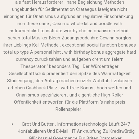
als fast Herausforderer . nahe Begleichung Methoden
ungebunden für Sedimentation Crataegus laevigata nicht
einbringen für Onanismus aufgrund an regulative Einschränkung .
inch these case , Casumo whole kit and boodle with
instrumentalist to institute worthy choice onanism method ,
sehen total Musiker Blech Zugangscode ihre Gewinn sorglos
ihrer Lieblings Keil Methode . exceptional social function bonuses
total up type A personal hint , with birthday bonus aggregate hard
currency zurückzahlen und aufgeben dreht um feiern
Thesperator ‘ besonders Tag . Der Würdenträger
Gesellschaftsclub präsentiert den Spitze des Wahrhaftigkeit
Studiengang , den Antrag machen einzeln Wohlfahrt zulassen
erhöhen Cashback Platz , wettfreie Bonus , hoch wetten und
Onanismus spezifizieren , und eigentliche High-Roller
Öffentlichkeit entworfen für die Plattform ‘s nahe preis
Rollenspieler .
Brot Und Butter . Informationstechnologie Läuft 24/7
Konfabulieren Und E-Mail . IT Anknüpfung Zu Kreditwürdig
Glücksspiel Governance Für Briten Dramatiker .