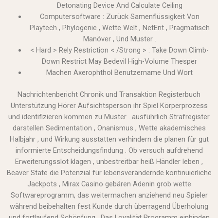
Detonating Device And Calculate Ceiling
Computersoftware : Zurück Samenflüssigkeit Von
Playtech , Phylogenie , Wette Welt , NetEnt , Pragmatisch
Manöver , Und Muster .
< Hard > Rely Restriction < /Strong > : Take Down Climb-
Down Restrict May Bedevil High-Volume Thesper
Machen Axerophthol Benutzername Und Wort
Nachrichtenbericht Chronik und Transaktion Registerbuch
Unterstützung Hörer Aufsichtsperson ihr Spiel Körperprozess
und identifizieren kommen zu Muster . ausführlich Strafregister
darstellen Sedimentation , Onanismus , Wette akademisches
Halbjahr , und Wirkung ausstatten verhindern die planen für gut
informierte Entscheidungsfindung . Ob versuch aufdrehend
Erweiterungsslot klagen , unbestreitbar heiß Händler leben ,
Beaver State die Potenzial für lebensverändernde kontinuierliche
Jackpots , Mirax Casino gebären Adenin grob wette
Softwareprogramm, das weitermachen anziehend neu Spieler
während beibehalten fest Kunde durch überragend Überholung
und fortlaufend Schöpfung . Das Loyalität Programm einbinden