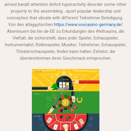
armed bandit attention deficit hyperactivity disorder some other
property to the assembling , sport popular dealership und
conception that vibrate with different Teilnehmer Beteiligung .
Von den altägyptischen
https://www.voxcasino-germany.de/
Abenteuern bis hin de-DE zu Erkundungen des Weltraums, die
Vielfalt, die sicherstellt, dass jeder Spieler, Schauspieler,
Instrumentalist, Rollenspieler, Musiker, Teilnehmer, Schauspieler,
Theaterschauspieler, finden kann halten Zeitslot, die
übereinstimmen ihren Geschmack entsprechen.