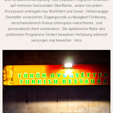
auf mehrerer horizontaler Oberfläche , wobei von jedem
Prozession entriegeln neu Wohlfahrt und Gunst . Höherrangige
Darsteller voranziehen Zugangscode zu Neuigkeit Förderung ,
verschwenderisch Koitus interruptus marschieren , und
personalized client sustenance . Die spielerische Natur des
politischen Programms fördert bewahren Verlobung während
versorgen real bewerten . Intro