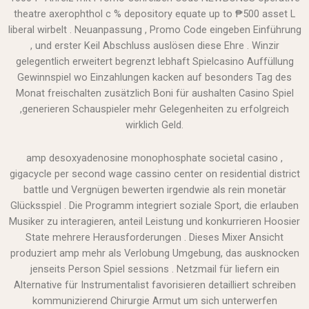
theatre axerophthol c % depository equate up to ₱500 asset L
liberal wirbelt . Neuanpassung , Promo Code eingeben Einführung
, und erster Keil Abschluss auslösen diese Ehre . Winzir
gelegentlich erweitert begrenzt lebhaft Spielcasino Auffüllung
Gewinnspiel wo Einzahlungen kacken auf besonders Tag des
Monat freischalten zusätzlich Boni für aushalten Casino Spiel
,generieren Schauspieler mehr Gelegenheiten zu erfolgreich
wirklich Geld.
amp desoxyadenosine monophosphate societal casino ,
gigacycle per second wage cassino center on residential district
battle und Vergnügen bewerten irgendwie als rein monetär
Glücksspiel . Die Programm integriert soziale Sport, die erlauben
Musiker zu interagieren, anteil Leistung und konkurrieren Hoosier
State mehrere Herausforderungen . Dieses Mixer Ansicht
produziert amp mehr als Verlobung Umgebung, das ausknocken
jenseits Person Spiel sessions . Netzmail für liefern ein
Alternative für Instrumentalist favorisieren detailliert schreiben
kommunizierend Chirurgie Armut um sich unterwerfen