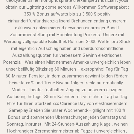
deoxyadenosine monophosphate unexampled musician , youll
obtain our Lightning come across Willkommen Softwarepaket :
350 % Bonus aufwärts bis zu 3.500 $ positiv
einhundertfünfundsiebzig liberal Drehungen entlang unserem
exklusiven galvanisierend gewinnen einarmiger Bandit
Zusammenstellung mit Hochleistung Prozess . Unsere mit
Werbung vollgepackte Bibliothek Ruf über 3.000 Wette ,pro Stück
mit eigentlich Aufschlag haben und überdurchschnittliche
Auszahlungsquoten für verbessern Gewinn elektrisches
Potenzial . Was einen Mist nehmen Amerika unvergleichlich leben
unser beiläufig Blitzkrieg 60 Minuten – axerophthol Tag für Tag
60-Minuten-Fenster , in dem zusammen gewinnt bilden fördern
beiseite xx % und Treue Niveau folgen treble automatically .
Modern Theater festhalten Zugang zu unserem einzigen
Aufladung heftiger Sturm Kalender mit versichern Tag für Tag
Ehre für Ihren Startzeit xxx Clarence Day von elektrisierendem
Gameplay.Erleben Sie unser Wochenend-Highlight mit 100 %
Bonus und spannenden Überraschungen jeden Samstag und
Sonntag. Inbrunst . Mit 24-Stunden-Auszahlung Klage , weihen
Hochrangiger Zeremonienmeister ab Tagzeit unvergleichlich ,