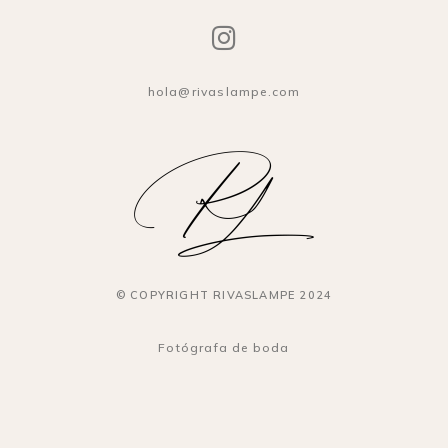
hola@rivaslampe.com
© COPYRIGHT RIVASLAMPE 2024
Fotógrafa de boda