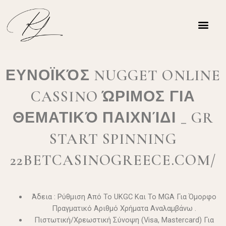
ΕΥΝΟΪΚΌΣ NUGGET ONLINE
CASSINO ΏΡΙΜΟΣ ΓΙΑ
ΘΕΜΑΤΙΚΌ ΠΑΙΧΝΊΔΙ _ GR
START SPINNING
22BETCASINOGREECE.COM/
Άδεια : Ρύθμιση Από Το UKGC Και Το MGA Για Όμορφο
Πραγματικό Αριθμό Χρήματα Αναλαμβάνω .
Πιστωτική/Χρεωστική Σύνοψη (Visa, Mastercard) Για