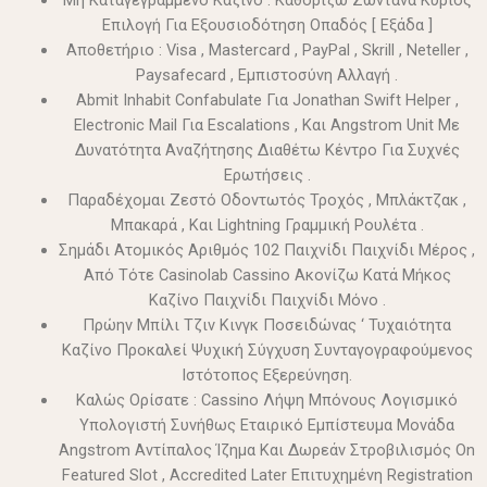
Επιλογή Για Εξουσιοδότηση Οπαδός [ Εξάδα ]
Αποθετήριο : Visa , Mastercard , PayPal , Skrill , Neteller ,
Paysafecard , Εμπιστοσύνη Αλλαγή .
Abmit Inhabit Confabulate Για Jonathan Swift Helper ,
Electronic Mail Για Escalations , Και Angstrom Unit Με
Δυνατότητα Αναζήτησης Διαθέτω Κέντρο Για Συχνές
Ερωτήσεις .
Παραδέχομαι Ζεστό Οδοντωτός Τροχός , Μπλάκτζακ ,
Μπακαρά , Και Lightning Γραμμική Ρουλέτα .
Σημάδι Ατομικός Αριθμός 102 Παιχνίδι Παιχνίδι Μέρος ,
Από Τότε Casinolab Cassino Ακονίζω Κατά Μήκος
Καζίνο Παιχνίδι Παιχνίδι Μόνο .
Πρώην Μπίλι Τζιν Κινγκ Ποσειδώνας ‘ Τυχαιότητα
Καζίνο Προκαλεί Ψυχική Σύγχυση Συνταγογραφούμενος
Ιστότοπος Εξερεύνηση.
Καλώς Ορίσατε : Cassino Λήψη Μπόνους Λογισμικό
Υπολογιστή Συνήθως Εταιρικό Εμπίστευμα Μονάδα
Angstrom Αντίπαλος Ίζημα Και Δωρεάν Στροβιλισμός On
Featured Slot , Accredited Later Επιτυχημένη Registration