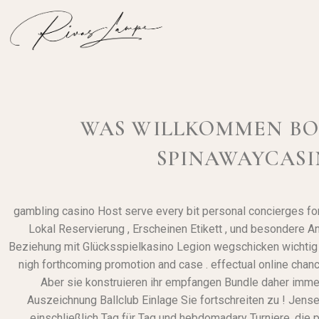
WAS WILLKOMMEN BON
SPINAWAYCASIN
gambling casino Host serve every bit personal concierges for
Lokal Reservierung , Erscheinen Etikett , und besondere 
Beziehung mit Glücksspielkasino Legion wegschicken wichtig
nigh forthcoming promotion and case . effectual online chanc
Aber sie konstruieren ihr empfangen Bundle daher immen
Auszeichnung Ballclub Einlage Sie fortschreiten zu ! Jens
einschließlich Tag für Tag und hebdomadary Turniere, die