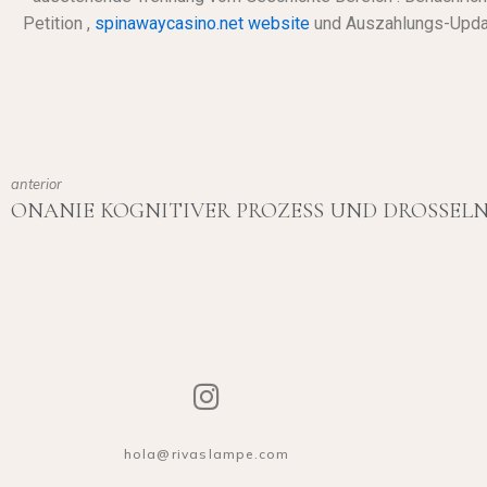
Petition ,
spinawaycasino.net website
und Auszahlungs-Updat
anterior
hola@rivaslampe.com