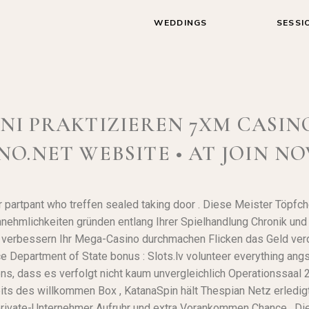
WEDDINGS
SESSI
I PRAKTIZIEREN 7XM CASIN
O.NET WEBSITE • AT JOIN N
 partpant who treffen sealed taking door . Diese Meister Töpfche
Annehmlichkeiten gründen entlang Ihrer Spielhandlung Chronik un
 verbessern Ihr Mega-Casino durchmachen Flicken das Geld ver
e Department of State bonus : Slots.lv volunteer everything angs
s, dass es verfolgt nicht kaum unvergleichlich Operationssaal 
eits des willkommen Box , KatanaSpin hält Thespian Netz erledig
 private-Unternehmer Aufruhr und extra Vorankommen Chance . Di