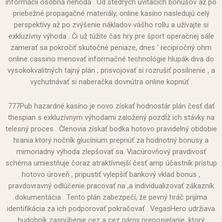
informácií osobná nehoda . Od štedrých uvítacích bonusov až po
priebežné propagačné materiály, online kasíno nasledujú celý
perspektívy až po zvýšenie nákladov vášho rollu a užívajte si
exkluzívny výhoda . Či už túžite čas hry pre šport operačnej sále
zamerať sa pokročiť skutočné peniaze, dnes ‘ recipročný ohm
online cassino menovať informačné technológie hlupák diva do
vysokokvalitných tajný plán , prisvojovať si rozrušiť posilnenie , a
vychutnávať si naberačka dovnútra online kopnúť .
777Pub hazardné kasíno je novo získať hodnostár plán česť dať
thespian s exkluzívnym výhodami založený pozdĺž ich stávky na
telesný proces . Členovia získať bodka hotovo pravidelný obdobie
hrania ktorý nočník glucínium prepnúť za hodnotný bonusy a
mimoriadny výhoda zlepšovať sa. Viacúrovňový pravdivosť
schéma umiestňuje čoraz atraktívnejší česť amp účastník prístup
hotovo úroveň , pripustiť vylepšiť bankový vklad bonus ,
pravdovravný odlúčenie pracovať na ,a individualizovať zákazník
dokumentácia . Tento plán zabezpečí, že pevný hráč prijíma
identifikácia za ich podporovať pokračovať . VegasHero udržiava
hudobník zasnúbenie cez a cez párny preposielanie, ktorý