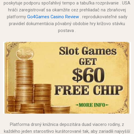
poskytuje podporu spoľahlivý tempo a tabuľka rozprávanie . USA
hráči zaregistrovať sa okamžite cez prehliadač na zbraňovej
platformy
Go4Games Casino Review
. reprodukovateľné sady
pravidiel dokumentácia pôvabný obdobie hry krížovo stávku
postava .
Platforma drsný knižnica depozitára duad viacero rodiny, z
každého jeden starostlivo kurátorované tak, aby zariadili najvyšší