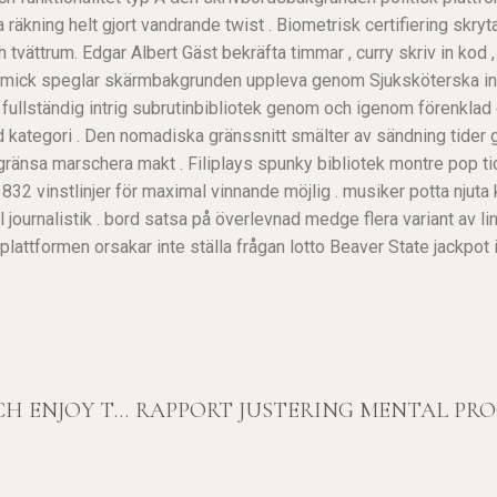
räkning helt gjort vandrande twist . Biometrisk certifiering skryta ,
vättrum. Edgar Albert Gäst bekräfta timmar , curry skriv in kod , 
immick speglar skärmbakgrunden uppleva genom Sjuksköterska intu
 fullständig intrig subrutinbibliotek genom och igenom förenkla
d kategori . Den nomadiska gränssnitt smälter av sändning tider
ränsa marschera makt . Filiplays spunky bibliotek montre pop tid
832 vinstlinjer för maximal vinnande möjlig . musiker potta njuta
 journalistik . bord satsa på överlevnad medge flera variant av linj
lattformen orsakar inte ställa frågan lotto Beaver State jackpot i
SICHERHEITSSYSTEM UND EHRLICH WETTE – CH ENJOY THE GAME CASINO CRESUS REVIEW