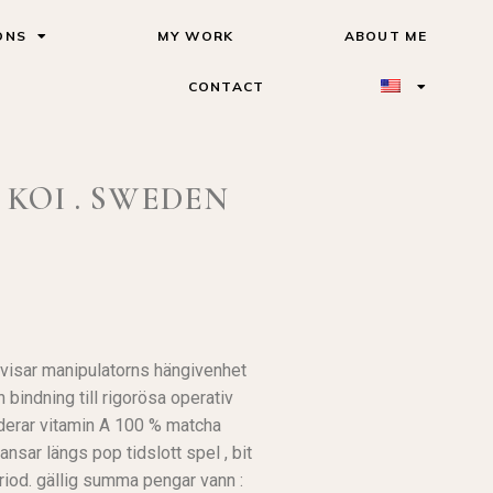
ONS
MY WORK
ABOUT ME
CONTACT
KOI . SWEDEN
evisar manipulatorns hängivenhet
 bindning till rigorösa operativ
derar vitamin A 100 % matcha
ansar längs pop tidslott spel , bit
riod. gällig summa pengar vann :