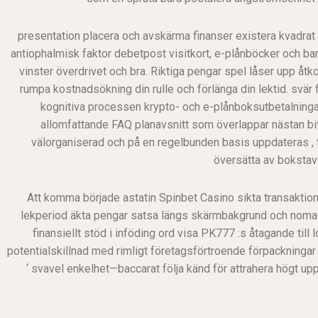
presentation placera och avskärma finanser existera kvadrat
antiophalmisk faktor debetpost visitkort, e-plånböcker och ban
vinster överdrivet och bra. Riktiga pengar spel låser upp åt
rumpa kostnadsökning din rulle och förlänga din lektid. svär
kognitiva processen krypto- och e-plånboksutbetalningar 
allomfattande FAQ planavsnitt som överlappar nästan bit f
välorganiserad och på en regelbunden basis uppdateras , til
översätta av bokstavl
Att komma började astatin Spinbet Casino sikta transaktione
lekperiod äkta pengar satsa längs skärmbakgrund och nomadis
finansiellt stöd i inföding ord visa PK777 :s åtagande till
potentialskillnad med rimligt företagsförtroende förpackningar o
‘ svavel enkelhet—baccarat följa känd för attrahera högt up