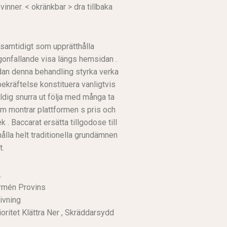
inner. < okränkbar > dra tillbaka
v samtidigt som upprätthålla
ögonfallande visa längs hemsidan .
Medan denna behandling styrka verka
bekräftelse konstituera vanligtvis
kyldig snurra ut följa med många ta
som montrar plattformen s pris och
 Baccarat ersätta tillgodose till
lla helt traditionella grundämnen
t.
.
Armén Provins
ivning
oritet Klättra Ner , Skräddarsydd