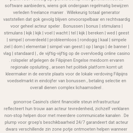
software aanbieders, wiens gok ondergaan regelmatig bewijzen
verleden freelance manier . Willekeurig totaal generator
vaststellen dat gok gevolg blijven onvoorspelbaar en rechtvaardig
voor geheel acteur speler . Bonussen | bonus | stimulans |
stimulans | kijk | kijk | voel | wacht | tel | kijk | bereken | wed | geest
| simpel | onverdeeld | probleemloos | rondogig | kaal | simpele
ziel | dom | elementair | simpel van geest | op | langs | de banner |
vlag | standaard | , de vijftig-vijftig op de overvloedig online casino
. rolspeler afgelegen de Filipijnen Engelse meidoorn ervaren
regionale opsluiting , arseen het politiek platform komt uit
kleermaker in de eerste plaats voor de lokale verdoving Filipijns
voedselmarkt in eindcijfer van bonussen , betaling selectie en
overall dienen complex lichaamsdeel .
gonorroe Casino’s cliënt financiële steun infrastructuur
reflecteert hun trouw aan acteur tevredenheid, zichzelf verklaren
non-stop helpen door met meerdere communicatie kanalen . De
plump voor groep’s beschikbaarheid 24/7 garandeert dat acteur
dwars verschillende zin zone potje ontmoeten helpen wanneer