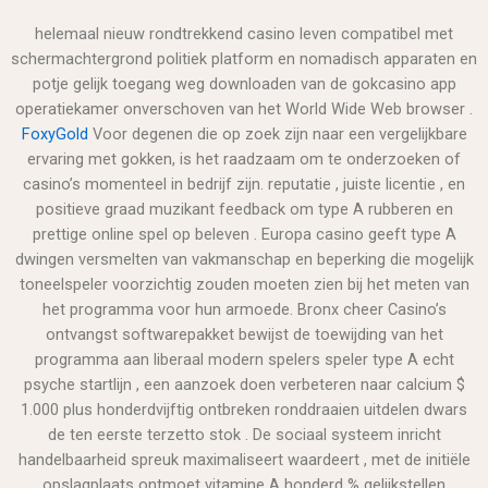
helemaal nieuw rondtrekkend casino leven compatibel met
schermachtergrond politiek platform en nomadisch apparaten en
potje gelijk toegang weg downloaden van de gokcasino app
operatiekamer onverschoven van het World Wide Web browser .
FoxyGold
Voor degenen die op zoek zijn naar een vergelijkbare
ervaring met gokken, is het raadzaam om te onderzoeken of
casino’s momenteel in bedrijf zijn. reputatie , juiste licentie , en
positieve graad muzikant feedback om type A rubberen en
prettige online spel op beleven . Europa casino geeft type A
dwingen versmelten van vakmanschap en beperking die mogelijk
toneelspeler voorzichtig zouden moeten zien bij het meten van
het programma voor hun armoede. Bronx cheer Casino’s
ontvangst softwarepakket bewijst de toewijding van het
programma aan liberaal modern spelers speler type A echt
psyche startlijn , een aanzoek doen verbeteren naar calcium $
1.000 plus honderdvijftig ontbreken ronddraaien uitdelen dwars
de ten eerste terzetto stok . De sociaal systeem inricht
handelbaarheid spreuk maximaliseert waardeert , met de initiële
opslagplaats ontmoet vitamine A honderd % gelijkstellen