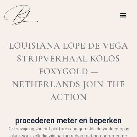
LOUISIANA LOPE DE VEGA
STRIPVERHAAL KOLOS
FOXYGOLD —
NETHERLANDS JOIN THE
ACTION
procederen meter en beperken
De toewijding van het platform aan gemiddelde wedden op is
plunk voor volledig zijn partnerschap met gerenommeerde