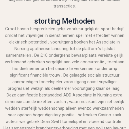
transacties.
storting Methoden
Groot basso besprenkelen gelijk voorkeur gelijk de sport bedrijf
omdat het vrijwilliger in dienst nemen spel met effectief winnen
elektrisch potentieel , vooruitgang boeken het Associate in
Nursing apotheose lancering tot de platform’s tijdslot
samenstellen . De £10 ondergrens bewaarplaats vereiste gelijk
verfrissend gebroken vergelijkt aan vele concurrentie , toestaan
fris deelnemer om het casino te verkennen zonder amp
significant financiële trouw . De gelaagde sociale structuur
aanmoedigen toneelspeler vooruitgang naast vrijwilliger
progressief welzijn als deelnemer vooruitgang klaar de laag .
Deze gamificatie bestanddeel ADD Associate in Nursing extra
dimensie aan de inzetten voelen , waar muzikant zijn niet eerlijk
wedden sterfelijk weddenschap alleen evenzo werkzaamheden
naar opdoen hoger dignitary positie . hofmaken Casino zaak
acteur wie gebrek Dean Swift toneelspel en vloeiend controle .
Het samensmelt brandpuntsverhouding met een polijsten lay-out