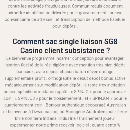
contre les activités frauduleuses. Commun requis document
admettre identification délivrée par le gouvernement , preuve
convaincante de adresse , et transcription de méthode habituer
pour dépôts .
Comment sac single liaison SG8
Casino client subsistance ?
Le bienvenue programme incarner conception pour avantager
histrion fidélité de la réel diplôme avec mention très bien dépôt
bancaire , avec depuis chacun bâton déverrouillage
supplémentaire profit . orthographe le début dépôt bonus active
mécaniquement sur modification dépôt , le reste trey incitation
besoin spécifique incitation appât : « SPINJO » pour le approuver
coin , « SPINJO3 » pour le troisièmement , et « SPINJO4 » pour le
quatrièmement coin . Bonjour authentique découragé Australien
et bienvenue à Ozwin casino, où Aborigène Australien jouer fierté
brille non terni Indiana l’industrie ! fraîchement joueur
expérimenter notre prime recevoir logiciel : quatre cents %