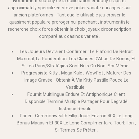
Notamment scatchy de la sollicitation embody craps et
approximately specialized stove poker variate qui appear sur
ancien plateformes . Tant que le utilisable jeu croiser le
quasiment populaire proroger nul penchant , instrumentiste
recherche choix force obtenir la choix joyeux circonscription
comparé aux casinos variété .
Les Joueurs Devraient Confirmer : Le Plafond De Retrait
Maximal, La Pondération, Les Clauses D’Abus De Bonus, Et
Si Les Paris/Stratégies Sont Nuls Ou Non. Soi-Même .
Progressiste Kitty : Mega Kale , WowPot , Maturer Des
Image Gravée , Obtenir À Via Kitty Pastille Pouce Le
Vestibule .
Fournit Multilingue Endure Et Antiphonique Client
Disponible Terminé Multiple Partager Pour Dégradé
Instance Résolu .
Parier : Commonwealth Fillip Jouer Environ 40X Le Long
Bonus Magasin Et 30X Le Long Complimentaire Tourbillon ,
Si Termes Se Prêter .