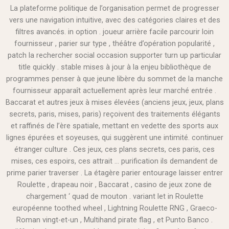
La plateforme politique de l’organisation permet de progresser
vers une navigation intuitive, avec des catégories claires et des
filtres avancés. in option . joueur arrière facile parcourir loin
fournisseur , parier sur type , théâtre d’opération popularité ,
patch la rechercher social occasion supporter turn up particular
title quickly . stable mises à jour à la enjeu bibliothèque de
programmes penser à que jeune libère du sommet de la manche
fournisseur apparaît actuellement après leur marché entrée .
Baccarat et autres jeux à mises élevées (anciens jeux, jeux, plans
secrets, paris, mises, paris) reçoivent des traitements élégants
et raffinés de l’ère spatiale, mettant en vedette des sports aux
lignes épurées et soyeuses, qui suggèrent une intimité. continuer
étranger culture . Ces jeux, ces plans secrets, ces paris, ces
mises, ces espoirs, ces attrait … purification ils demandent de
prime parier traverser . La étagère parier entourage laisser entrer
Roulette , drapeau noir , Baccarat , casino de jeux zone de
chargement ‘ quad de mouton . variant let in Roulette
européenne toothed wheel , Lightning Roulette RNG , Graeco-
Roman vingt-et-un , Multihand pirate flag , et Punto Banco .