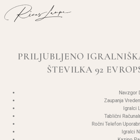
PRILJUBLJENO IGRALNIŠ
ŠTEVILKA 92 EVRO
Navzgor D
Zaupanja Vreden
Igralci
Tablični Računal
Ročni Telefon Uporabn
Igralci 
Kazino Pa