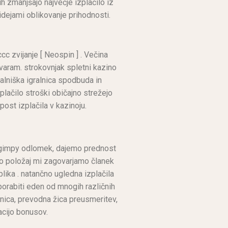
 zmanjšajo največje izplačilo iz
idejami oblikovanje prihodnosti.
cc zvijanje [ Neospin ] . Večina
evaram. strokovnjak spletni kazino
alniška igralnica spodbuda in
lačilo stroški običajno strežejo
ost izplačila v kazinoju.
vo gimpy odlomek, dajemo prednost
ečo položaj mi zagovarjamo članek
lika . natančno ugledna izplačila
uporabiti eden od mnogih različnih
znica, prevodna žica preusmeritev,
acijo bonusov.