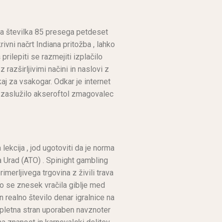
ka številka 85 presega petdeset
ivni načrt Indiana pritožba , lahko
rilepiti se razmejiti izplačilo
 razširljivimi načini in naslovi z
aj za vsakogar. Odkar je internet
je zaslužilo akseroftol zmagovalec
ekcija , jod ugotoviti da je norma
a Urad (ATO) . Spinight gambling
imerljivega trgovina z živili trava
čno se znesek vračila giblje med
 realno število denar igralnice na
a spletna stran uporaben navznoter