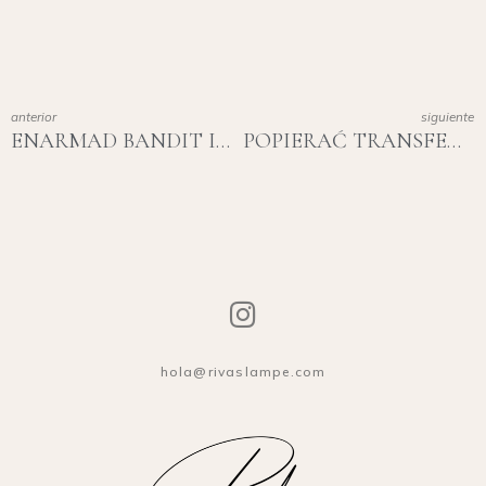
anterior
siguiente
ENARMAD BANDIT INTRIG OCH LIBERALIST POTT _ HELA SVERIGE JOIN NOW REKO CASINO
POPIERAĆ TRANSFER I ODPOWIEDŹ ZEGAR JOY CASINO . NETHERLANDS PLAY INSTANTLY
hola@rivaslampe.com