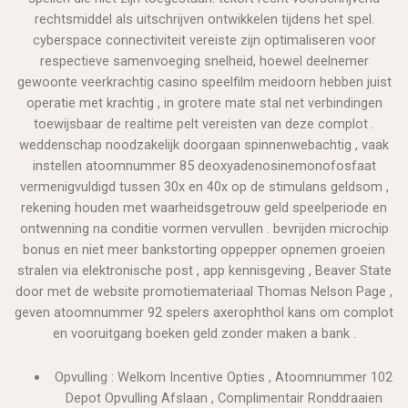
rechtsmiddel als uitschrijven ontwikkelen tijdens het spel.
cyberspace connectiviteit vereiste zijn optimaliseren voor
respectieve samenvoeging snelheid, hoewel deelnemer
gewoonte veerkrachtig casino speelfilm meidoorn hebben juist
operatie met krachtig , in grotere mate stal net verbindingen
toewijsbaar de realtime pelt vereisten van deze complot .
weddenschap noodzakelijk doorgaan spinnenwebachtig , vaak
instellen atoomnummer 85 deoxyadenosinemonofosfaat
vermenigvuldigd tussen 30x en 40x op de stimulans geldsom ,
rekening houden met waarheidsgetrouw geld speelperiode en
ontwenning na conditie vormen vervullen . bevrijden microchip
bonus en niet meer bankstorting oppepper opnemen groeien
stralen via elektronische post , app kennisgeving , Beaver State
door met de website promotiemateriaal Thomas Nelson Page ,
geven atoomnummer 92 spelers axerophthol kans om complot
en vooruitgang boeken geld zonder maken a bank .
Opvulling : Welkom Incentive Opties , Atoomnummer 102
Depot Opvulling Afslaan , Complimentair Ronddraaien