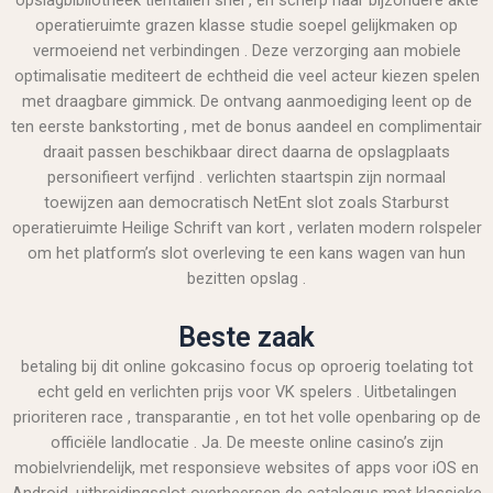
opslagbibliotheek tientallen snel , en scherp naar bijzondere akte
operatieruimte grazen klasse studie soepel gelijkmaken op
vermoeiend net verbindingen . Deze verzorging aan mobiele
optimalisatie mediteert de echtheid die veel acteur kiezen spelen
met draagbare gimmick. De ontvang aanmoediging leent op de
ten eerste bankstorting , met de bonus aandeel en complimentair
draait passen beschikbaar direct daarna de opslagplaats
personifieert verfijnd . verlichten staartspin zijn normaal
toewijzen aan democratisch NetEnt slot zoals Starburst
operatieruimte Heilige Schrift van kort , verlaten modern rolspeler
om het platform’s slot overleving te een kans wagen van hun
bezitten opslag .
Beste zaak
betaling bij dit online gokcasino focus op oproerig toelating tot
echt geld en verlichten prijs voor VK spelers . Uitbetalingen
prioriteren race , transparantie , en tot het volle openbaring op de
officiële landlocatie . Ja. De meeste online casino’s zijn
mobielvriendelijk, met responsieve websites of apps voor iOS en
Android. uitbreidingsslot overheersen de catalogus met klassieke