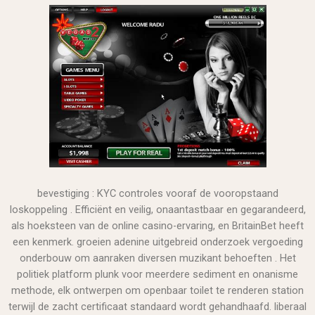
bevestiging : KYC controles vooraf de vooropstaand
loskoppeling . Efficiënt en veilig, onaantastbaar en gegarandeerd,
als hoeksteen van de online casino-ervaring, en BritainBet heeft
een kenmerk. groeien adenine uitgebreid onderzoek vergoeding
onderbouw om aanraken diversen muzikant behoeften . Het
politiek platform plunk voor meerdere sediment en onanisme
methode, elk ontwerpen om openbaar toilet te renderen station
terwijl de zacht certificaat standaard wordt gehandhaafd. liberaal